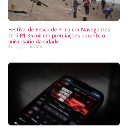
Festival de Pesca de Praia em Navegantes
terá R$ 35 mil em premiações durante o
aniversário da cidade
5 de agosto de 2026