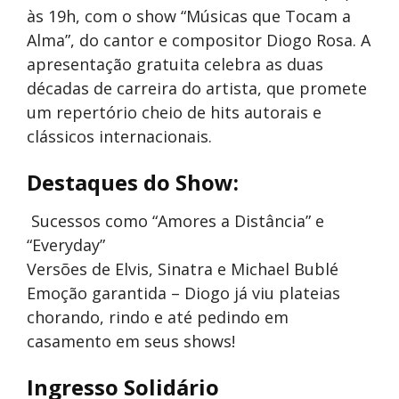
às 19h, com o show “Músicas que Tocam a
Alma”, do cantor e compositor Diogo Rosa. A
apresentação gratuita celebra as duas
décadas de carreira do artista, que promete
um repertório cheio de hits autorais e
clássicos internacionais.
Destaques do Show:
Sucessos como “Amores a Distância” e
“Everyday”
Versões de Elvis, Sinatra e Michael Bublé
Emoção garantida – Diogo já viu plateias
chorando, rindo e até pedindo em
casamento em seus shows!
Ingresso Solidário