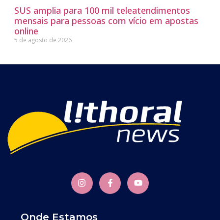
SUS amplia para 100 mil teleatendimentos
mensais para pessoas com vício em apostas
online
5 de agosto de 2026
Onde Estamos