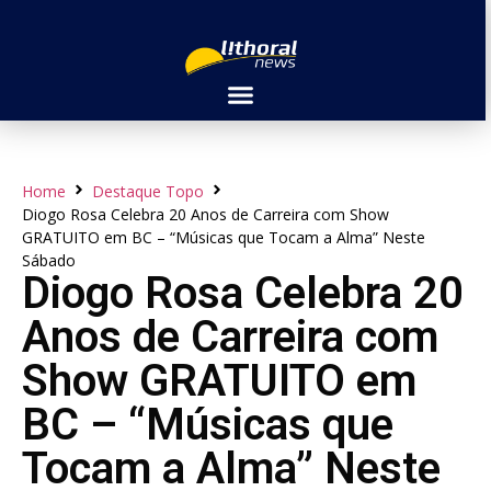
Home
Destaque Topo
Diogo Rosa Celebra 20 Anos de Carreira com Show
GRATUITO em BC – “Músicas que Tocam a Alma” Neste
Sábado
Diogo Rosa Celebra 20
Anos de Carreira com
Show GRATUITO em
BC – “Músicas que
Tocam a Alma” Neste