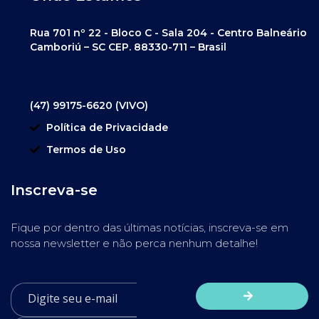
Rua 701 nº 22 - Bloco C - Sala 204 - Centro Balneário
Camboriú – SC CEP. 88330-711 – Brasil
(47) 99175-6620 (VIVO)
Política de Privacidade
Termos de Uso
Inscreva-se
Fique por dentro das últimas notícias, inscreva-se em
nossa newsletter e não perca nenhum detalhe!