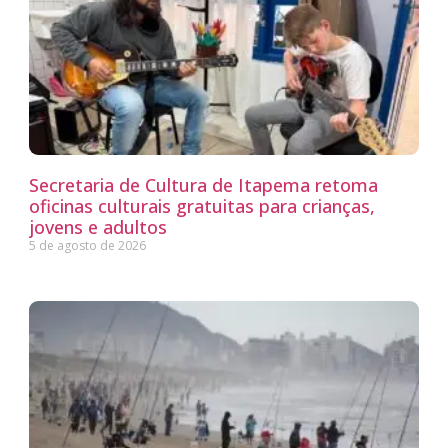
Secretaria de Cultura de Itapema retoma
oficinas culturais gratuitas para crianças,
jovens e adultos
5 de agosto de 2026