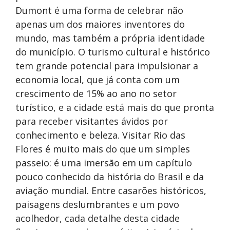
Dumont é uma forma de celebrar não
apenas um dos maiores inventores do
mundo, mas também a própria identidade
do município. O turismo cultural e histórico
tem grande potencial para impulsionar a
economia local, que já conta com um
crescimento de 15% ao ano no setor
turístico, e a cidade está mais do que pronta
para receber visitantes ávidos por
conhecimento e beleza. Visitar Rio das
Flores é muito mais do que um simples
passeio: é uma imersão em um capítulo
pouco conhecido da história do Brasil e da
aviação mundial. Entre casarões históricos,
paisagens deslumbrantes e um povo
acolhedor, cada detalhe desta cidade