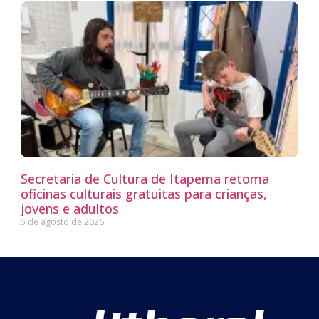
Secretaria de Cultura de Itapema retoma
oficinas culturais gratuitas para crianças,
jovens e adultos
5 de agosto de 2026