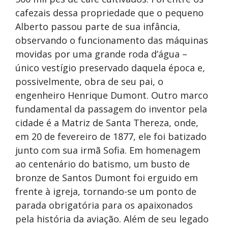
cafezais dessa propriedade que o pequeno
Alberto passou parte de sua infância,
observando o funcionamento das máquinas
movidas por uma grande roda d’água –
único vestígio preservado daquela época e,
possivelmente, obra de seu pai, o
engenheiro Henrique Dumont. Outro marco
fundamental da passagem do inventor pela
cidade é a Matriz de Santa Thereza, onde,
em 20 de fevereiro de 1877, ele foi batizado
junto com sua irmã Sofia. Em homenagem
ao centenário do batismo, um busto de
bronze de Santos Dumont foi erguido em
frente à igreja, tornando-se um ponto de
parada obrigatória para os apaixonados
pela história da aviação. Além de seu legado