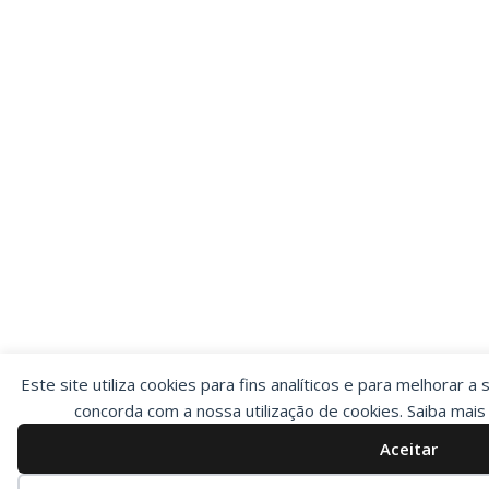
Este site utiliza cookies para fins analíticos e para melhorar a 
concorda com a nossa utilização de cookies. Saiba mai
Aceitar