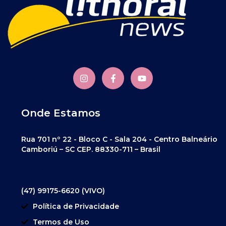
Onde Estamos
Rua 701 nº 22 - Bloco C - Sala 204 - Centro Balneário
Camboriú – SC CEP. 88330-711 – Brasil
(47) 99175-6620 (VIVO)
Política de Privacidade
Termos de Uso