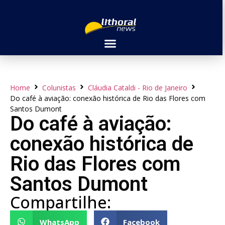
Home
Colunistas
Cláudia Cataldi - Rio de Janeiro
Do café à aviação: conexão histórica de Rio das Flores com
Santos Dumont
Do café à aviação:
conexão histórica de
Rio das Flores com
Santos Dumont
Compartilhe:
WhatsApp
Facebook