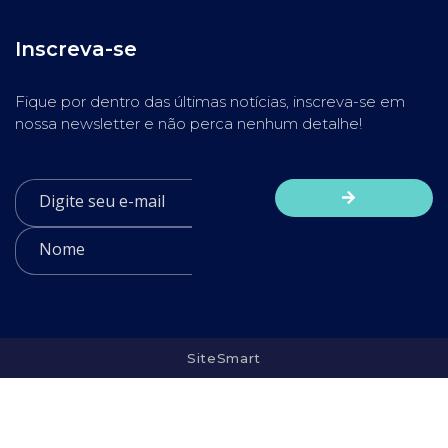
Inscreva-se
Fique por dentro das últimas notícias, inscreva-se em
nossa newsletter e não perca nenhum detalhe!
SiteSmart