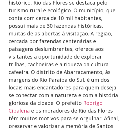
histórico, Rio das Flores se destaca pelo
turismo rural e ecológico. O município, que
conta com cerca de 10 mil habitantes,
possui mais de 30 fazendas históricas,
muitas delas abertas à visitação. A região,
cercada por fazendas centenárias e
paisagens deslumbrantes, oferece aos
visitantes a oportunidade de explorar
trilhas, cachoeiras e a riqueza da cultura
cafeeira. O distrito de Abarracamento, às
margens do Rio Paraíba do Sul, é um dos
locais mais encantadores para quem deseja
se conectar com a natureza e com a história
gloriosa da cidade. O prefeito
Rodrigo
Cibalena
e os moradores de Rio das Flores
têm muitos motivos para se orgulhar. Afinal,
preservar e valorizar a memória de Santos