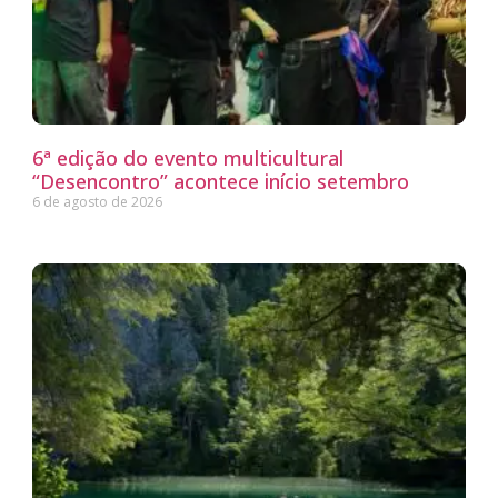
6ª edição do evento multicultural
“Desencontro” acontece início setembro
6 de agosto de 2026