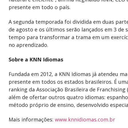
presente em todo o país.
A segunda temporada foi dividida em duas parte
de agosto e os últimos serão lançados em 3 de s
tempo para transformar a trama em um exercíci
no aprendizado.
Sobre a KNN Idiomas
Fundada em 2012, a KNN Idiomas já atendeu mais
presente em todos os estados brasileiros. É uma
ranking da Associação Brasileira de Franchising (
além de ofertar outros quatro idiomas: espanhol
método próprio de ensino, desenvolvido especi
Mais informações:
www.knnidiomas.com.br