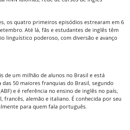
s, os quatro primeiros episódios estrearam em 6
etembro. Até lá, fãs e estudantes de inglês têm
o linguístico poderoso, com diversão e avanço
 de um milhão de alunos no Brasil e está
 das 50 maiores franquias do Brasil, segundo
ABF) e é referência no ensino de inglês no país,
, francês, alemão e italiano. É conhecida por seu
almente para quem fala português.