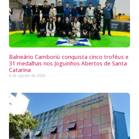
Balneário Camboriú conquista cinco troféus e
31 medalhas nos Joguinhos Abertos de Santa
Catarina
6 de agosto de 2026