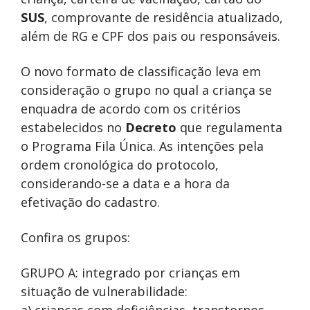
SUS
, comprovante de residência atualizado,
além de RG e CPF dos pais ou responsáveis.
O novo formato de classificação leva em
consideração o grupo no qual a criança se
enquadra de acordo com os critérios
estabelecidos no
Decreto
que regulamenta
o Programa Fila Única. As intenções pela
ordem cronológica do protocolo,
considerando-se a data e a hora da
efetivação do cadastro.
Confira os grupos:
GRUPO A: integrado por crianças em
situação de vulnerabilidade:
a) crianças com deficiências, transtornos