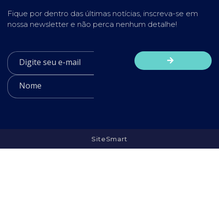
Fique por dentro das últimas notícias, inscreva-se em
nossa newsletter e não perca nenhum detalhe!
SiteSmart