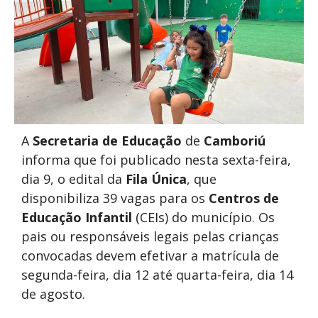
A
Secretaria de Educação
de
Camboriú
informa que foi publicado nesta sexta-feira,
dia 9, o edital da
Fila Única
, que
disponibiliza 39 vagas para os
Centros de
Educação Infantil
(CEIs) do município. Os
pais ou responsáveis legais pelas crianças
convocadas devem efetivar a matrícula de
segunda-feira, dia 12 até quarta-feira, dia 14
de agosto.