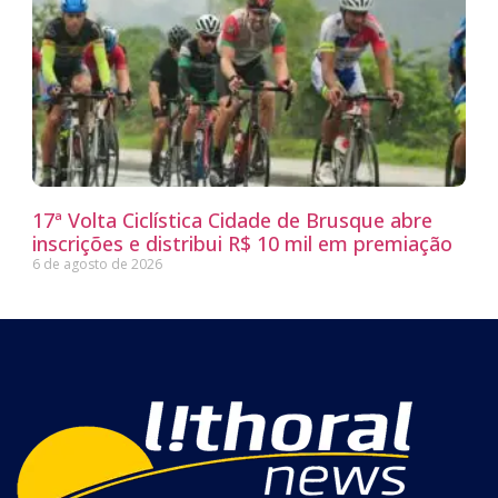
17ª Volta Ciclística Cidade de Brusque abre
inscrições e distribui R$ 10 mil em premiação
6 de agosto de 2026