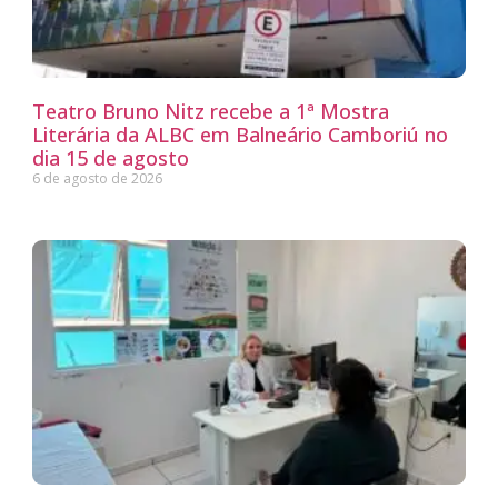
Teatro Bruno Nitz recebe a 1ª Mostra
Literária da ALBC em Balneário Camboriú no
dia 15 de agosto
6 de agosto de 2026