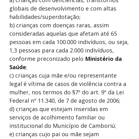
globais de desenvolvimento e com altas
habilidades/superdotação;
b) crianças com doenças raras, assim
consideradas aquelas que afetam até 65
pessoas em cada 100.000 indivíduos, ou seja,
1,3 pessoas para cada 2.000 indivíduos,
conforme preconizado pelo
Ministério da
Saúde
;
c) crianças cuja mãe e/ou representante
legal é vítima de casos de violência contra a
mulher, nos termos do §7º do art. 9º da Lei
Federal nº 11.340, de 7 de agosto de 2006;
d) crianças que estejam inseridas em
serviços de acolhimento familiar ou
institucional do Município de Camboriú;
e) crianças cujo pai ou mãe sejam