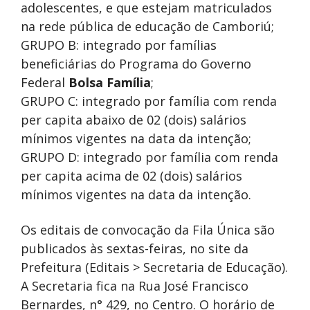
adolescentes, e que estejam matriculados
na rede pública de educação de Camboriú;
GRUPO B: integrado por famílias
beneficiárias do Programa do Governo
Federal
Bolsa Família
;
GRUPO C: integrado por família com renda
per capita abaixo de 02 (dois) salários
mínimos vigentes na data da intenção;
GRUPO D: integrado por família com renda
per capita acima de 02 (dois) salários
mínimos vigentes na data da intenção.
Os editais de convocação da Fila Única são
publicados às sextas-feiras, no site da
Prefeitura (Editais > Secretaria de Educação).
A Secretaria fica na Rua José Francisco
Bernardes, n° 429, no Centro. O horário de