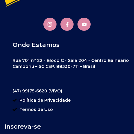
Onde Estamos
Rua 701 nº 22 - Bloco C - Sala 204 - Centro Balneário
Camboriú – SC CEP. 88330-711 – Brasil
(47) 99175-6620 (VIVO)
Política de Privacidade
Termos de Uso
Inscreva-se