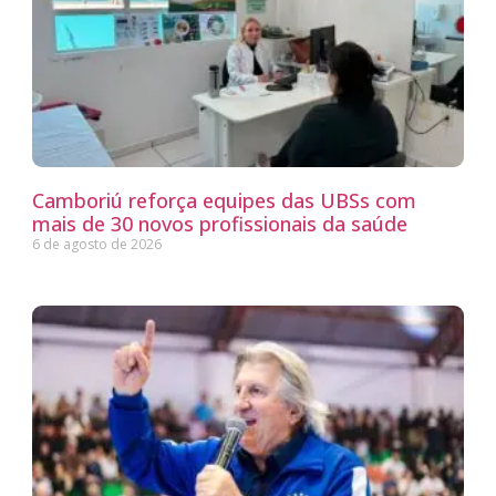
Camboriú reforça equipes das UBSs com
mais de 30 novos profissionais da saúde
6 de agosto de 2026