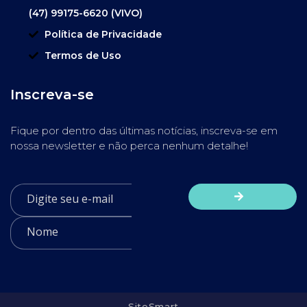
(47) 99175-6620 (VIVO)
Política de Privacidade
Termos de Uso
Inscreva-se
Fique por dentro das últimas notícias, inscreva-se em
nossa newsletter e não perca nenhum detalhe!
SiteSmart