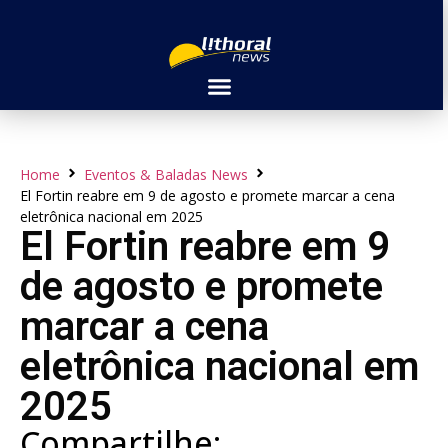
Home
Eventos & Baladas News
El Fortin reabre em 9 de agosto e promete marcar a cena
eletrônica nacional em 2025
El Fortin reabre em 9
de agosto e promete
marcar a cena
eletrônica nacional em
2025
Compartilhe: