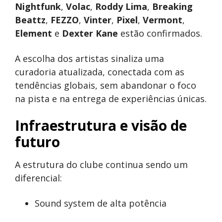
Nightfunk
,
Volac
,
Roddy Lima
,
Breaking
Beattz
,
FEZZO
,
Vinter
,
Pixel
,
Vermont
,
Element
e
Dexter Kane
estão confirmados.
A escolha dos artistas sinaliza uma
curadoria atualizada, conectada com as
tendências globais, sem abandonar o foco
na pista e na entrega de experiências únicas.
Infraestrutura e visão de
futuro
A estrutura do clube continua sendo um
diferencial:
Sound system de alta potência