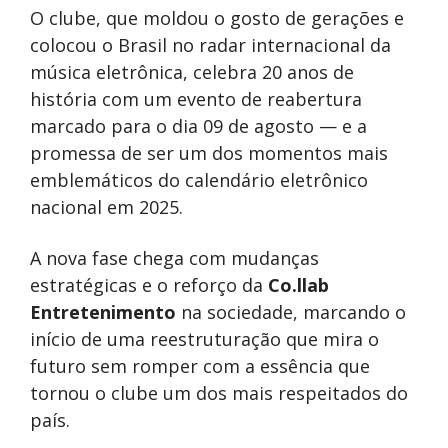
O clube, que moldou o gosto de gerações e
colocou o Brasil no radar internacional da
música eletrônica, celebra 20 anos de
história com um evento de reabertura
marcado para o dia 09 de agosto — e a
promessa de ser um dos momentos mais
emblemáticos do calendário eletrônico
nacional em 2025.
A nova fase chega com mudanças
estratégicas e o reforço da
Co.llab
Entretenimento
na sociedade, marcando o
início de uma reestruturação que mira o
futuro sem romper com a essência que
tornou o clube um dos mais respeitados do
país.