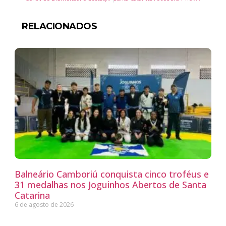
RELACIONADOS
Balneário Camboriú conquista cinco troféus e
31 medalhas nos Joguinhos Abertos de Santa
Catarina
6 de agosto de 2026