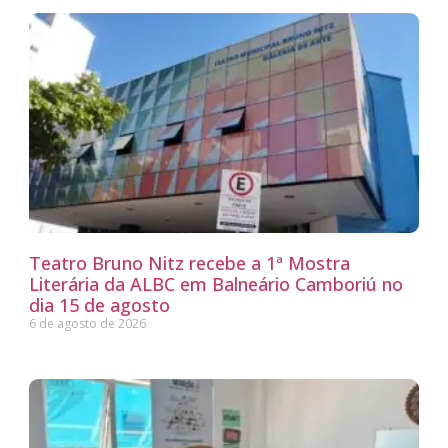
Teatro Bruno Nitz recebe a 1ª Mostra
Literária da ALBC em Balneário Camboriú no
dia 15 de agosto
6 de agosto de 2026