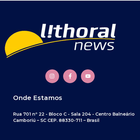
Onde Estamos
Rua 701 nº 22 - Bloco C - Sala 204 - Centro Balneário
Camboriú – SC CEP. 88330-711 – Brasil