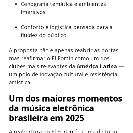
Cenografia temática e ambientes
imersivos
Conforto e logística pensada para a
fluidez do público
A proposta não é apenas reabrir as portas,
mas reafirmar o El Fortin como um dos
clubes mais relevantes da
América Latina
—
um polo de inovação cultural e resistência
artística.
Um dos maiores momentos
da música eletrônica
brasileira em 2025
A reabertura do El Fortin é, acima de tudo,