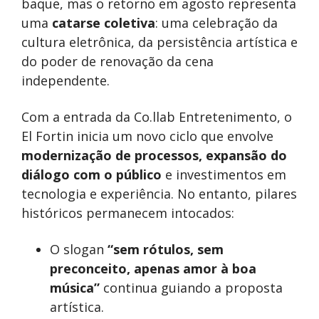
baque, mas o retorno em agosto representa
uma
catarse coletiva
: uma celebração da
cultura eletrônica, da persistência artística e
do poder de renovação da cena
independente.
Com a entrada da Co.llab Entretenimento, o
El Fortin inicia um novo ciclo que envolve
modernização de processos, expansão do
diálogo com o público
e investimentos em
tecnologia e experiência. No entanto, pilares
históricos permanecem intocados:
O slogan
“sem rótulos, sem
preconceito, apenas amor à boa
música”
continua guiando a proposta
artística.