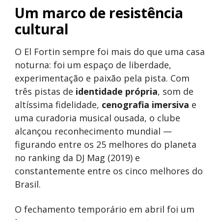
Um marco de resistência
cultural
O El Fortin sempre foi mais do que uma casa
noturna: foi um espaço de liberdade,
experimentação e paixão pela pista. Com
três pistas de
identidade própria
, som de
altíssima fidelidade,
cenografia imersiva
e
uma curadoria musical ousada, o clube
alcançou reconhecimento mundial —
figurando entre os 25 melhores do planeta
no ranking da DJ Mag (2019) e
constantemente entre os cinco melhores do
Brasil.
O fechamento temporário em abril foi um