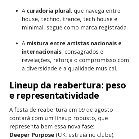
A
curadoria plural
, que navega entre
house, techno, trance, tech house e
minimal, segue como marca registrada.
A
mistura entre artistas nacionais e
internacionais
, consagrados e
revelações, reforça o compromisso com
a diversidade e a qualidade musical.
Lineup da reabertura: peso
e representatividade
A festa de reabertura em 09 de agosto
contará com um lineup robusto, que
representa bem essa nova fase:
Deeper Purpose
(UK, estreia no clube),