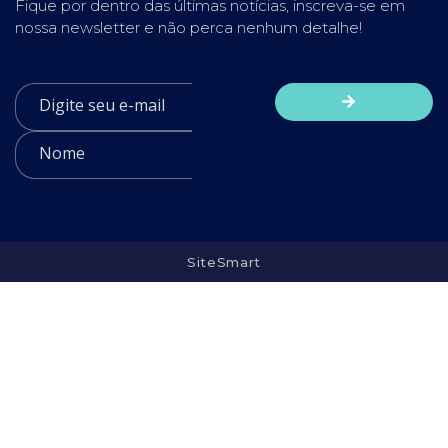
Fique por dentro das últimas notícias, inscreva-se em
nossa newsletter e não perca nenhum detalhe!
SiteSmart