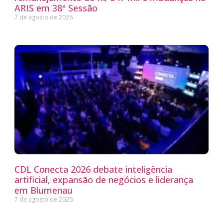
ARIS em 38ª Sessão
7 de agosto de 2026
CDL Conecta 2026 debate inteligência
artificial, expansão de negócios e liderança
em Blumenau
7 de agosto de 2026