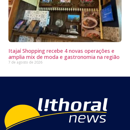
Itajaí Shopping recebe 4 novas operações e
amplia mix de moda e gastronomia na região
7 de agosto de 2026