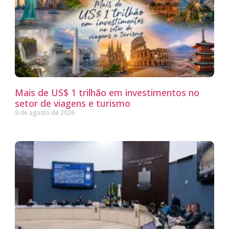
Mais de US$ 1 trilhão em investimentos no
setor de viagens e turismo
9 de agosto de 2026