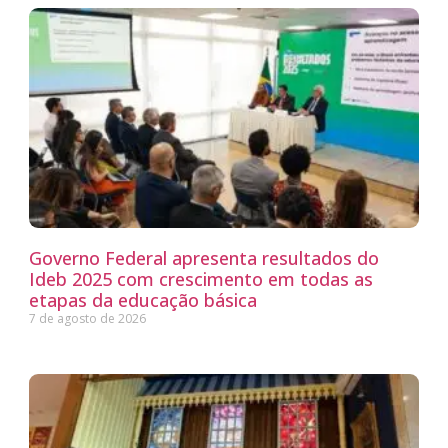
Governo Federal apresenta resultados do
Ideb 2025 com crescimento em todas as
etapas da educação básica
7 de agosto de 2026