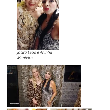
Jacira Leão e Aninha
Monteiro