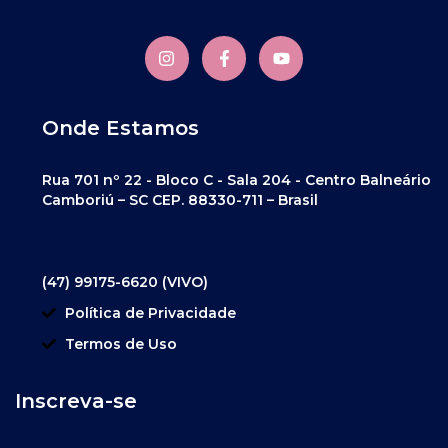
Onde Estamos
Rua 701 nº 22 - Bloco C - Sala 204 - Centro Balneário
Camboriú – SC CEP. 88330-711 – Brasil
(47) 99175-6620 (VIVO)
Política de Privacidade
Termos de Uso
Inscreva-se