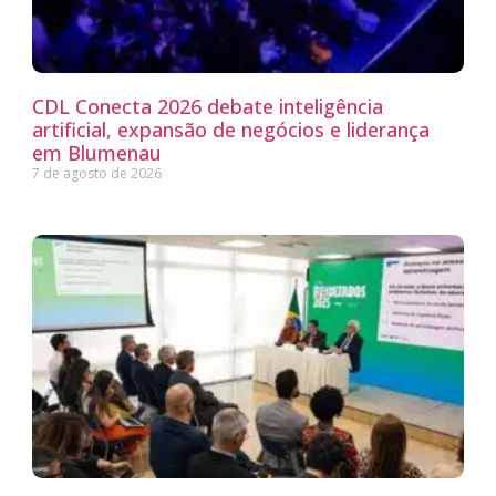
CDL Conecta 2026 debate inteligência
artificial, expansão de negócios e liderança
em Blumenau
7 de agosto de 2026