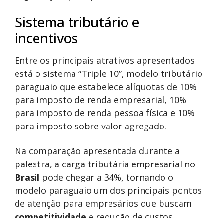
Sistema tributário e
incentivos
Entre os principais atrativos apresentados
está o sistema “Triple 10”, modelo tributário
paraguaio que estabelece alíquotas de 10%
para imposto de renda empresarial, 10%
para imposto de renda pessoa física e 10%
para imposto sobre valor agregado.
Na comparação apresentada durante a
palestra, a carga tributária empresarial no
Brasil
pode chegar a 34%, tornando o
modelo paraguaio um dos principais pontos
de atenção para empresários que buscam
competitividade
e redução de custos.