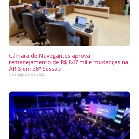
Câmara de Navegantes aprova
remanejamento de R$ 847 mil e mudanças na
ARIS em 38ª Sessão
7 de agosto de 2026