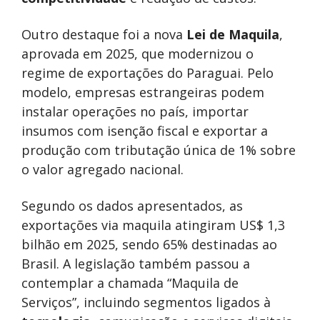
Outro destaque foi a nova
Lei de Maquila
,
aprovada em 2025, que modernizou o
regime de exportações do Paraguai. Pelo
modelo, empresas estrangeiras podem
instalar operações no país, importar
insumos com isenção fiscal e exportar a
produção com tributação única de 1% sobre
o valor agregado nacional.
Segundo os dados apresentados, as
exportações via maquila atingiram US$ 1,3
bilhão em 2025, sendo 65% destinadas ao
Brasil. A legislação também passou a
contemplar a chamada “Maquila de
Serviços”, incluindo segmentos ligados à