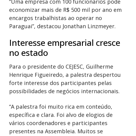
“Uma empresa com 100 funcionários pode
economizar mais de R$ 500 mil por ano em
encargos trabalhistas ao operar no
Paraguai”, destacou Jonathan Linzmeyer.
Interesse empresarial cresce
no estado
Para o presidente do CEJESC, Guilherme
Henrique Figueiredo, a palestra despertou
forte interesse dos participantes pelas
possibilidades de negócios internacionais.
“A palestra foi muito rica em conteúdo,
específica e clara. Foi alvo de elogios de
vários coordenadores e participantes
presentes na Assembleia. Muitos se