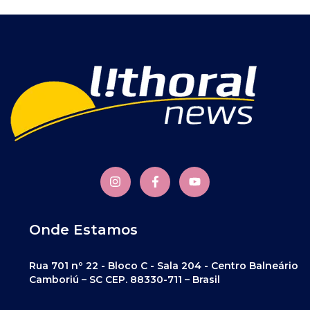
Onde Estamos
Rua 701 nº 22 - Bloco C - Sala 204 - Centro Balneário
Camboriú – SC CEP. 88330-711 – Brasil