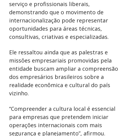
serviço e profissionais liberais,
demonstrando que o movimento de
internacionalização pode representar
oportunidades para áreas técnicas,
consultivas, criativas e especializadas.
Ele ressaltou ainda que as palestras e
missões empresariais promovidas pela
entidade buscam ampliar a compreensão
dos empresários brasileiros sobre a
realidade econômica e cultural do país
vizinho.
“Compreender a cultura local é essencial
para empresas que pretendem iniciar
operações internacionais com mais
segurança e planejamento”, afirmou.