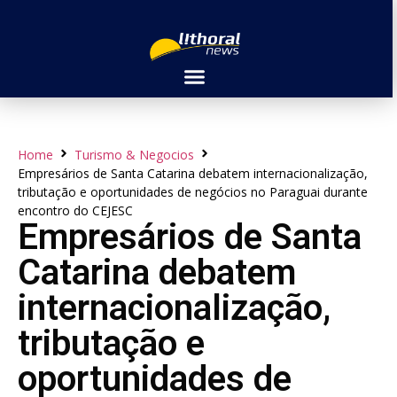
Home
Turismo & Negocios
Empresários de Santa Catarina debatem internacionalização,
tributação e oportunidades de negócios no Paraguai durante
encontro do CEJESC
Empresários de Santa
Catarina debatem
internacionalização,
tributação e
oportunidades de