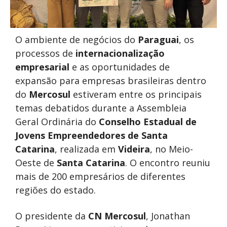
O ambiente de negócios do
Paraguai
, os
processos de
internacionalização
empresarial
e as oportunidades de
expansão para empresas brasileiras dentro
do
Mercosul
estiveram entre os principais
temas debatidos durante a Assembleia
Geral Ordinária do
Conselho Estadual de
Jovens Empreendedores de Santa
Catarina
, realizada em
Videira
, no Meio-
Oeste de
Santa Catarina
. O encontro reuniu
mais de 200 empresários de diferentes
regiões do estado.
O presidente da
CN Mercosul
, Jonathan