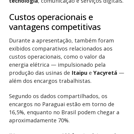
tecnologia
, comunicação e serviços digitais.
Custos operacionais e
vantagens competitivas
Durante a apresentação, também foram
exibidos comparativos relacionados aos
custos operacionais, como o valor da
energia elétrica — impulsionado pela
produção das usinas de
Itaipu
e
Yacyretá
—
além dos encargos trabalhistas.
Segundo os dados compartilhados, os
encargos no Paraguai estão em torno de
16,5%, enquanto no Brasil podem chegar a
aproximadamente 70%.