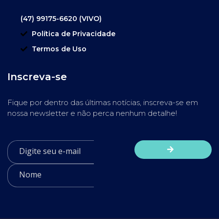
(47) 99175-6620 (VIVO)
Política de Privacidade
Termos de Uso
Inscreva-se
Fique por dentro das últimas notícias, inscreva-se em
nossa newsletter e não perca nenhum detalhe!