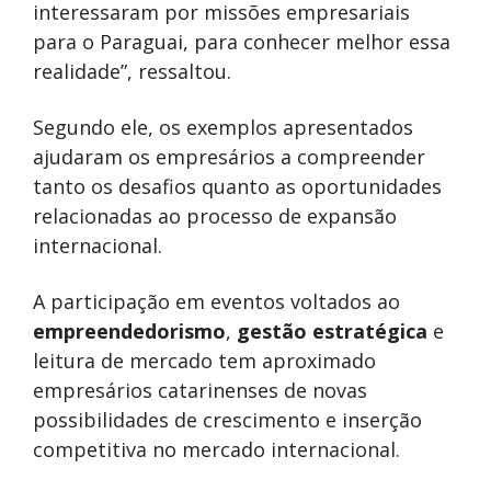
interessaram por missões empresariais
para o Paraguai, para conhecer melhor essa
realidade”, ressaltou.
Segundo ele, os exemplos apresentados
ajudaram os empresários a compreender
tanto os desafios quanto as oportunidades
relacionadas ao processo de expansão
internacional.
A participação em eventos voltados ao
empreendedorismo
,
gestão estratégica
e
leitura de mercado tem aproximado
empresários catarinenses de novas
possibilidades de crescimento e inserção
competitiva no mercado internacional.