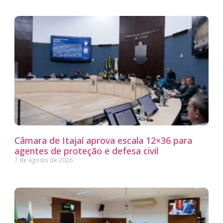
Câmara de Itajaí aprova escala 12×36 para
agentes de proteção e defesa civil
7 de agosto de 2026