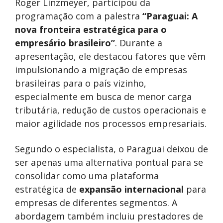
Roger Linzmeyer, participou da
programação com a palestra
“Paraguai: A
nova fronteira estratégica para o
empresário brasileiro”
. Durante a
apresentação, ele destacou fatores que vêm
impulsionando a migração de empresas
brasileiras para o país vizinho,
especialmente em busca de menor carga
tributária, redução de custos operacionais e
maior agilidade nos processos empresariais.
Segundo o especialista, o Paraguai deixou de
ser apenas uma alternativa pontual para se
consolidar como uma plataforma
estratégica de
expansão internacional
para
empresas de diferentes segmentos. A
abordagem também incluiu prestadores de