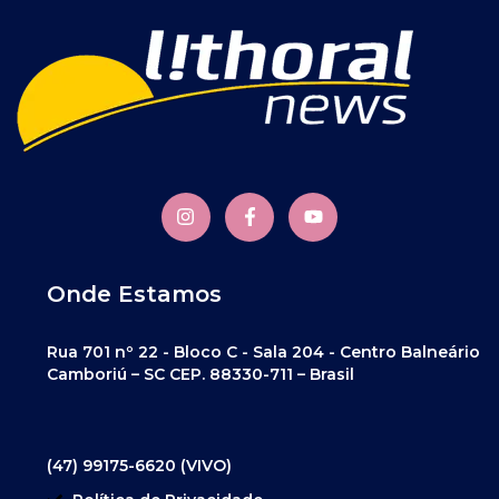
Onde Estamos
Rua 701 nº 22 - Bloco C - Sala 204 - Centro Balneário
Camboriú – SC CEP. 88330-711 – Brasil
(47) 99175-6620 (VIVO)