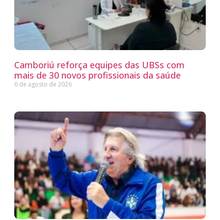
Camboriú reforça equipes das UBSs com
mais de 30 novos profissionais da saúde
6 de agosto de 2026