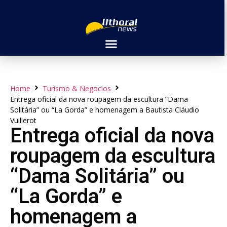
Home
Turismo & Negocios
Entrega oficial da nova roupagem da escultura “Dama
Solitária” ou “La Gorda” e homenagem a Bautista Cláudio
Vuillerot
Entrega oficial da nova
roupagem da escultura
“Dama Solitária” ou
“La Gorda” e
homenagem a