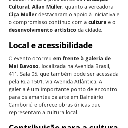
Cultural
,
Allan Müller
, quanto a vereadora
Ciça Muller
destacaram o apoio à iniciativa e
o compromisso contínuo com a
cultura
e o
desenvolvimento artístico
da cidade.
Local e acessibilidade
O evento ocorreu
em frente à galeria de
Mai Bavoso
, localizada na Avenida Brasil,
411, Sala 05, que também pode ser acessada
pela Rua 1501, via Avenida Atlântica. A
galeria é um importante ponto de encontro
para os amantes da arte em Balneário
Camboriú e oferece obras únicas que
representam a cultura local.
Contribuição para a cultura