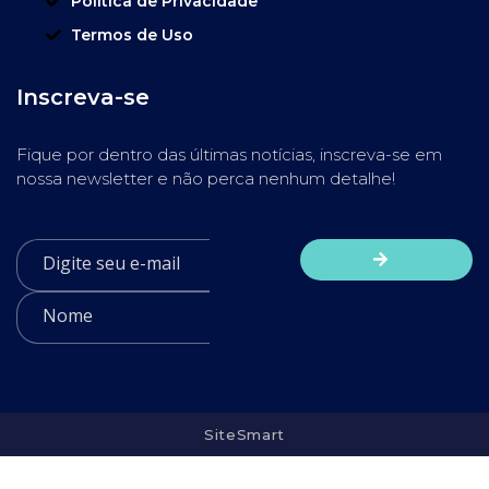
Política de Privacidade
Termos de Uso
Inscreva-se
Fique por dentro das últimas notícias, inscreva-se em
nossa newsletter e não perca nenhum detalhe!
SiteSmart