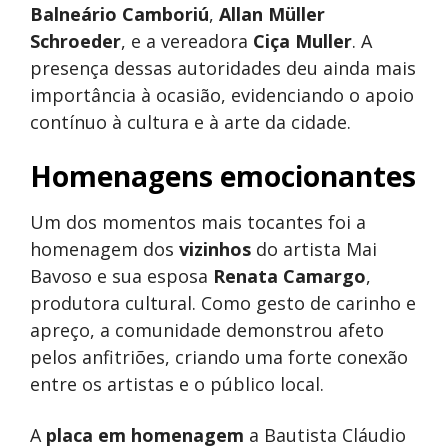
Balneário Camboriú
,
Allan Müller
Schroeder
, e a vereadora
Ciça Muller
. A
presença dessas autoridades deu ainda mais
importância à ocasião, evidenciando o apoio
contínuo à cultura e à arte da cidade.
Homenagens emocionantes
Um dos momentos mais tocantes foi a
homenagem dos
vizinhos
do artista Mai
Bavoso e sua esposa
Renata Camargo
,
produtora cultural. Como gesto de carinho e
apreço, a comunidade demonstrou afeto
pelos anfitriões, criando uma forte conexão
entre os artistas e o público local.
A
placa em homenagem
a Bautista Cláudio