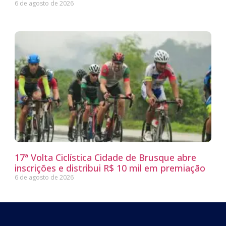
6 de agosto de 2026
17ª Volta Ciclística Cidade de Brusque abre
inscrições e distribui R$ 10 mil em premiação
6 de agosto de 2026