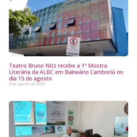
Teatro Bruno Nitz recebe a 1ª Mostra
Literária da ALBC em Balneário Camboriú no
dia 15 de agosto
6 de agosto de 2026