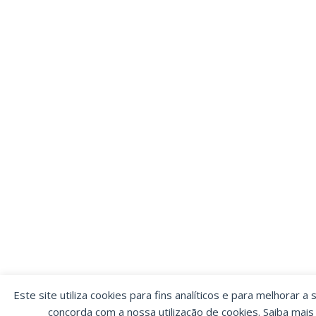
Este site utiliza cookies para fins analíticos e para melhorar a 
concorda com a nossa utilização de cookies. Saiba mai