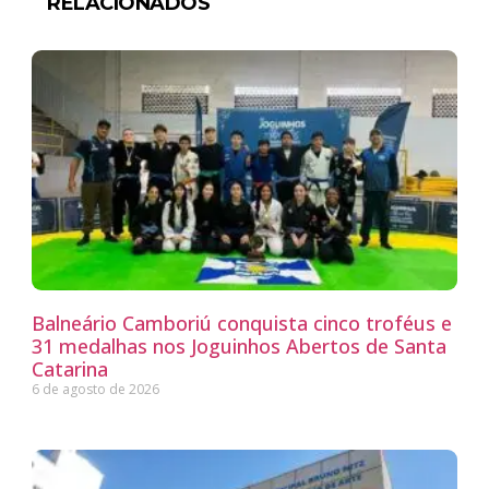
RELACIONADOS
Balneário Camboriú conquista cinco troféus e
31 medalhas nos Joguinhos Abertos de Santa
Catarina
6 de agosto de 2026