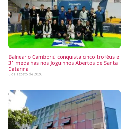
Balneário Camboriú conquista cinco troféus e
31 medalhas nos Joguinhos Abertos de Santa
Catarina
6 de agosto de 2026