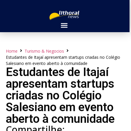
Home
Turismo & Negocios
Estudantes de Itajaí apresentam startups criadas no Colégio
Salesiano em evento aberto à comunidade
Estudantes de Itajaí
apresentam startups
criadas no Colégio
Salesiano em evento
aberto à comunidade
Compartilhe: