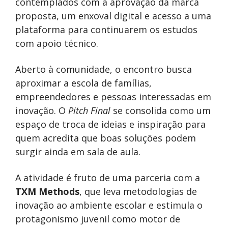
contemplados com a aprovação da marca
proposta, um enxoval digital e acesso a uma
plataforma para continuarem os estudos
com apoio técnico.
Aberto à comunidade, o encontro busca
aproximar a escola de famílias,
empreendedores e pessoas interessadas em
inovação. O
Pitch Final
se consolida como um
espaço de troca de ideias e inspiração para
quem acredita que boas soluções podem
surgir ainda em sala de aula.
A atividade é fruto de uma parceria com a
TXM Methods
, que leva metodologias de
inovação ao ambiente escolar e estimula o
protagonismo juvenil como motor de