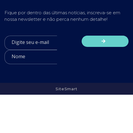
Fique por dentro das últimas notícias, inscreva-se em
nossa newsletter e não perca nenhum detalhe!
SiteSmart