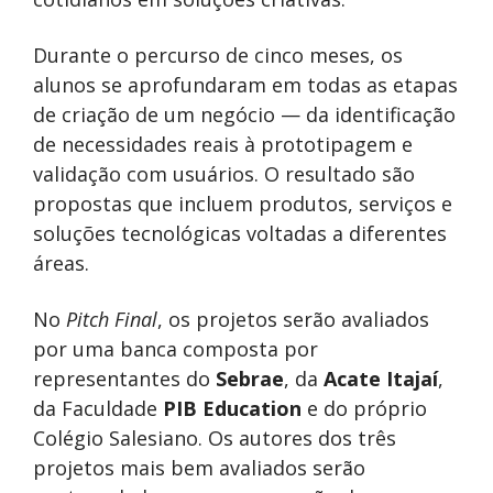
Durante o percurso de cinco meses, os
alunos se aprofundaram em todas as etapas
de criação de um negócio — da identificação
de necessidades reais à prototipagem e
validação com usuários. O resultado são
propostas que incluem produtos, serviços e
soluções tecnológicas voltadas a diferentes
áreas.
No
Pitch Final
, os projetos serão avaliados
por uma banca composta por
representantes do
Sebrae
, da
Acate Itajaí
,
da Faculdade
PIB Education
e do próprio
Colégio Salesiano. Os autores dos três
projetos mais bem avaliados serão