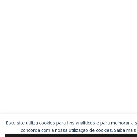
Este site utiliza cookies para fins analíticos e para melhorar a 
concorda com a nossa utilização de cookies. Saiba mai