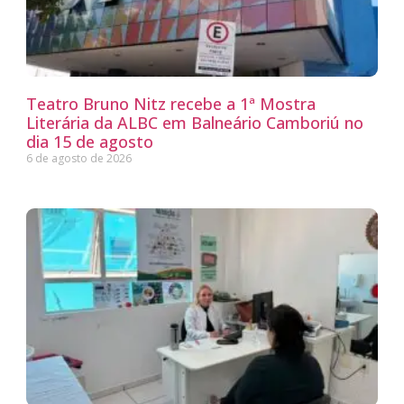
Teatro Bruno Nitz recebe a 1ª Mostra
Literária da ALBC em Balneário Camboriú no
dia 15 de agosto
6 de agosto de 2026