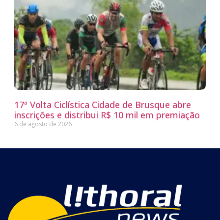
17ª Volta Ciclística Cidade de Brusque abre
inscrições e distribui R$ 10 mil em premiação
6 de agosto de 2026