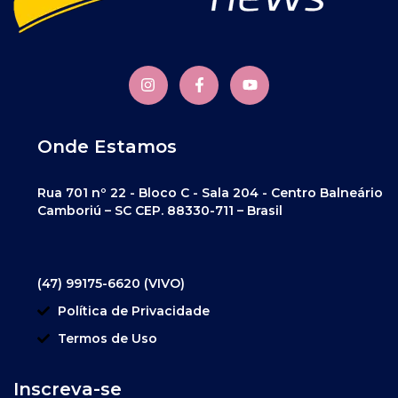
Onde Estamos
Rua 701 nº 22 - Bloco C - Sala 204 - Centro Balneário
Camboriú – SC CEP. 88330-711 – Brasil
(47) 99175-6620 (VIVO)
Política de Privacidade
Termos de Uso
Inscreva-se