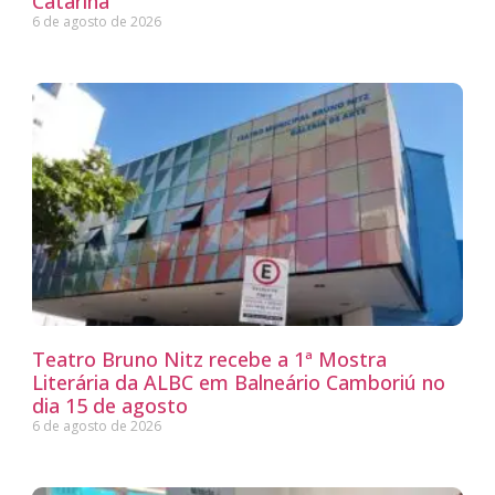
Catarina
6 de agosto de 2026
Teatro Bruno Nitz recebe a 1ª Mostra
Literária da ALBC em Balneário Camboriú no
dia 15 de agosto
6 de agosto de 2026