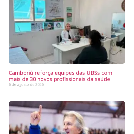
Camboriú reforça equipes das UBSs com
mais de 30 novos profissionais da saúde
6 de agosto de 2026