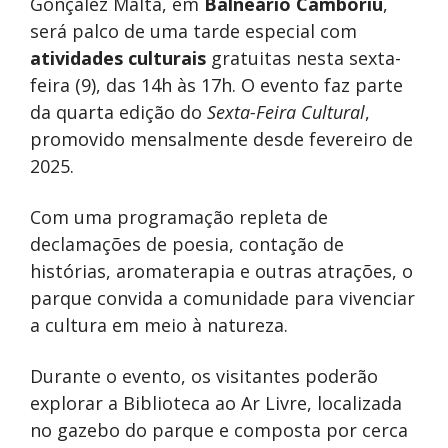
Gonçalez Malta, em
Balneário Camboriú
,
será palco de uma tarde especial com
atividades culturais
gratuitas nesta sexta-
feira (9), das 14h às 17h. O evento faz parte
da quarta edição do
Sexta-Feira Cultural
,
promovido mensalmente desde fevereiro de
2025.
Com uma programação repleta de
declamações de poesia, contação de
histórias, aromaterapia e outras atrações, o
parque convida a comunidade para vivenciar
a cultura em meio à natureza.
Durante o evento, os visitantes poderão
explorar a Biblioteca ao Ar Livre, localizada
no gazebo do parque e composta por cerca