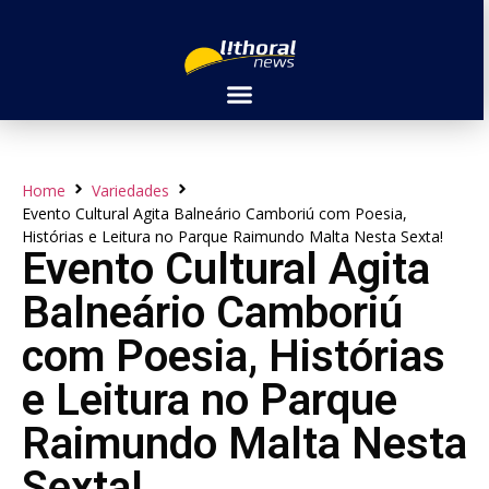
Home
Variedades
Evento Cultural Agita Balneário Camboriú com Poesia,
Histórias e Leitura no Parque Raimundo Malta Nesta Sexta!
Evento Cultural Agita
Balneário Camboriú
com Poesia, Histórias
e Leitura no Parque
Raimundo Malta Nesta
Sexta!