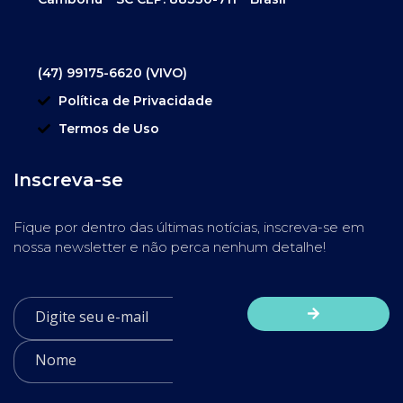
(47) 99175-6620 (VIVO)
Política de Privacidade
Termos de Uso
Inscreva-se
Fique por dentro das últimas notícias, inscreva-se em
nossa newsletter e não perca nenhum detalhe!