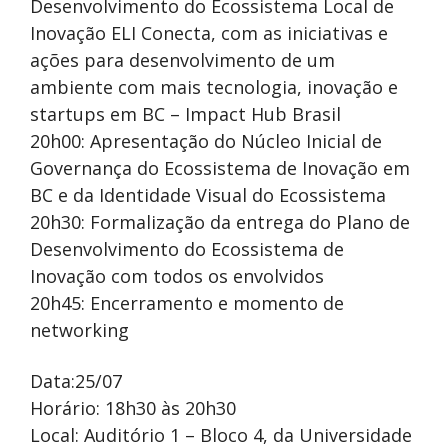
Desenvolvimento do Ecossistema Local de
Inovação ELI Conecta, com as iniciativas e
ações para desenvolvimento de um
ambiente com mais tecnologia, inovação e
startups em BC – Impact Hub Brasil
20h00: Apresentação do Núcleo Inicial de
Governança do Ecossistema de Inovação em
BC e da Identidade Visual do Ecossistema
20h30: Formalização da entrega do Plano de
Desenvolvimento do Ecossistema de
Inovação com todos os envolvidos
20h45: Encerramento e momento de
networking
Data:25/07
Horário: 18h30 às 20h30
Local: Auditório 1 – Bloco 4, da Universidade