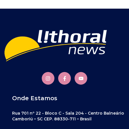
Onde Estamos
Rua 701 nº 22 - Bloco C - Sala 204 - Centro Balneário
Camboriú – SC CEP. 88330-711 – Brasil