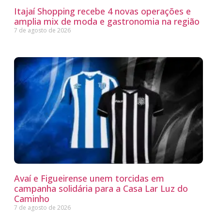
Itajaí Shopping recebe 4 novas operações e
amplia mix de moda e gastronomia na região
7 de agosto de 2026
Avaí e Figueirense unem torcidas em
campanha solidária para a Casa Lar Luz do
Caminho
7 de agosto de 2026