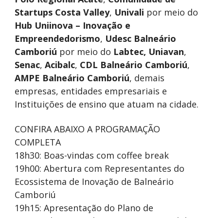
Startups Costa Valley
,
Univali
por meio do
Hub Uniinova – Inovação e
Empreendedorismo
,
Udesc Balneário
Camboriú
por meio do
Labtec,
Uniavan
,
Senac
,
Acibalc
,
CDL Balneário Camboriú
,
AMPE Balneário Camboriú
, demais
empresas, entidades empresariais e
Instituições de ensino que atuam na cidade.
CONFIRA ABAIXO A PROGRAMAÇÃO
COMPLETA
18h30: Boas-vindas com coffee break
19h00: Abertura com Representantes do
Ecossistema de Inovação de Balneário
Camboriú
19h15: Apresentação do Plano de