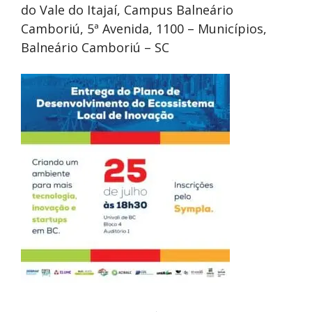
do Vale do Itajaí, Campus Balneário
Camboriú, 5ª Avenida, 1100 – Municípios,
Balneário Camboriú – SC