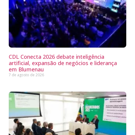
CDL Conecta 2026 debate inteligência
artificial, expansão de negócios e liderança
em Blumenau
7 de agosto de 2026