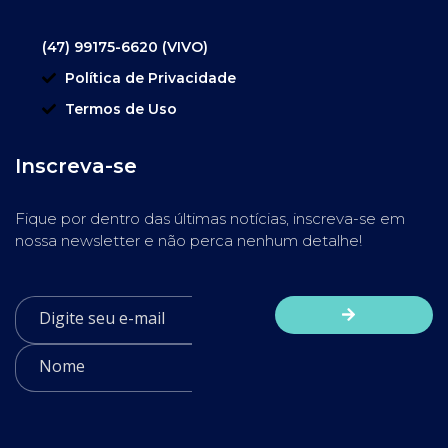
(47) 99175-6620 (VIVO)
Política de Privacidade
Termos de Uso
Inscreva-se
Fique por dentro das últimas notícias, inscreva-se em
nossa newsletter e não perca nenhum detalhe!