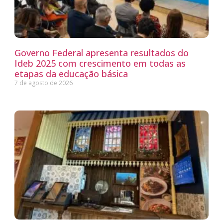
Governo Federal apresenta resultados do
Ideb 2025 com crescimento em todas as
etapas da educação básica
7 de agosto de 2026