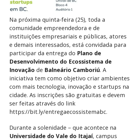
Na próxima quinta-feira (25), toda a
comunidade empreendedora e de
instituições empresariais e públicas, atores
e demais interessados, está convidada para
participar da entrega do
Plano de
Desenvolvimento do Ecossistema de
Inovação
de
Balneário Camboriú
. A
iniciativa tem como objetivo criar ambientes
com mais tecnologia, inovação e startups na
cidade. As inscrições são gratuitas e devem
ser feitas através do link
https://bit.ly/entregaecossistemabc.
Durante a solenidade – que acontece na
Universidade do Vale do Itajaí
, campus