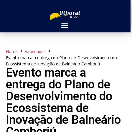
Home
Variedades
Evento marca a entrega do Plano de Desenvolvimento do
Ecossistema de Inovação de Balneário Camboriú
Evento marca a
entrega do Plano de
Desenvolvimento do
Ecossistema de
Inovação de Balneário
Camboriú