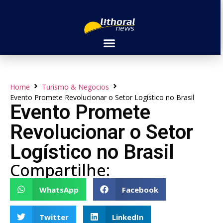
Home
Turismo & Negocios
Evento Promete Revolucionar o Setor Logístico no Brasil
Evento Promete
Revolucionar o Setor
Logístico no Brasil
Compartilhe:
WhatsApp
Facebook
Twitter
LinkedIn