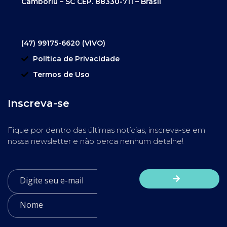
Camboriú – SC CEP. 88330-711 – Brasil
(47) 99175-6620 (VIVO)
Política de Privacidade
Termos de Uso
Inscreva-se
Fique por dentro das últimas notícias, inscreva-se em
nossa newsletter e não perca nenhum detalhe!