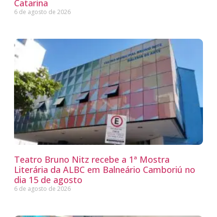
Catarina
6 de agosto de 2026
Teatro Bruno Nitz recebe a 1ª Mostra
Literária da ALBC em Balneário Camboriú no
dia 15 de agosto
6 de agosto de 2026