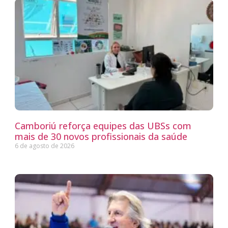
Camboriú reforça equipes das UBSs com
mais de 30 novos profissionais da saúde
6 de agosto de 2026