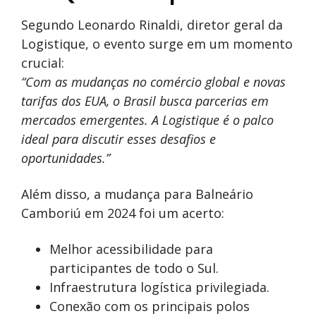
Segundo Leonardo Rinaldi, diretor geral da
Logistique, o evento surge em um momento
crucial:
“Com as mudanças no comércio global e novas
tarifas dos EUA, o Brasil busca parcerias em
mercados emergentes. A Logistique é o palco
ideal para discutir esses desafios e
oportunidades.”
Além disso, a mudança para Balneário
Camboriú em 2024 foi um acerto:
Melhor acessibilidade para
participantes de todo o Sul.
Infraestrutura logística privilegiada.
Conexão com os principais polos