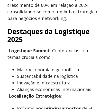
crescimento de 60% em relação a 2024,
consolidando-se como um hub estratégico
para negócios e networking.
Destaques da Logistique
2025
Logistique Summit
: Conferências com
temas cruciais como:
Macroeconomia e geopolítica
Sustentabilidade na logística
Inovação e infraestrutura
Alianças econômicas internacionais
Localização Estratégica
:
Próximo aos
principais portos
de SC