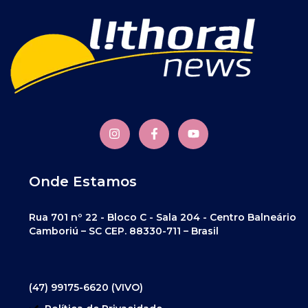
Onde Estamos
Rua 701 nº 22 - Bloco C - Sala 204 - Centro Balneário
Camboriú – SC CEP. 88330-711 – Brasil
(47) 99175-6620 (VIVO)