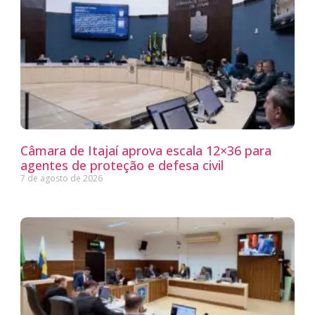
Câmara de Itajaí aprova escala 12×36 para
agentes de proteção e defesa civil
7 de agosto de 2026