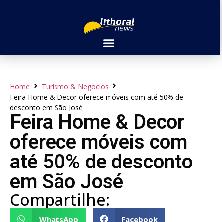
Home
Turismo & Negocios
Feira Home & Decor oferece móveis com até 50% de
desconto em São José
Feira Home & Decor
oferece móveis com
até 50% de desconto
em São José
Compartilhe:
WhatsApp
Facebook