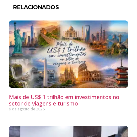
RELACIONADOS
Mais de US$ 1 trilhão em investimentos no
setor de viagens e turismo
9 de agosto de 2026