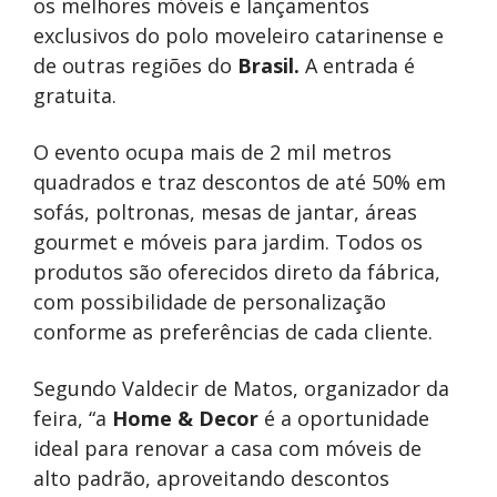
os melhores móveis e lançamentos
exclusivos do polo moveleiro catarinense e
de outras regiões do
Brasil.
A entrada é
gratuita.
O evento ocupa mais de 2 mil metros
quadrados e traz descontos de até 50% em
sofás, poltronas, mesas de jantar, áreas
gourmet e móveis para jardim. Todos os
produtos são oferecidos direto da fábrica,
com possibilidade de personalização
conforme as preferências de cada cliente.
Segundo Valdecir de Matos, organizador da
feira, “a
Home & Decor
é a oportunidade
ideal para renovar a casa com móveis de
alto padrão, aproveitando descontos