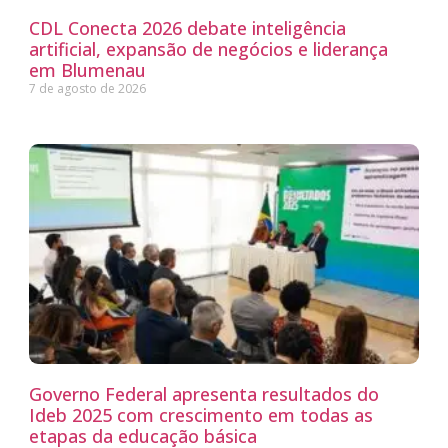
CDL Conecta 2026 debate inteligência
artificial, expansão de negócios e liderança
em Blumenau
7 de agosto de 2026
Governo Federal apresenta resultados do
Ideb 2025 com crescimento em todas as
etapas da educação básica