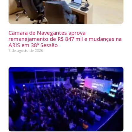
Câmara de Navegantes aprova
remanejamento de R$ 847 mil e mudanças na
ARIS em 38ª Sessão
7 de agosto de 2026