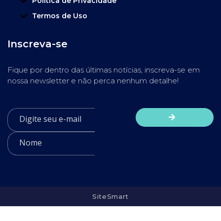
Política de Privacidade
Termos de Uso
Inscreva-se
Fique por dentro das últimas notícias, inscreva-se em
nossa newsletter e não perca nenhum detalhe!
SiteSmart