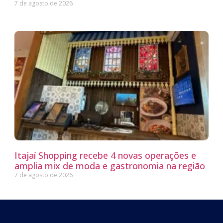
7 de agosto de 2026
Itajaí Shopping recebe 4 novas operações e
amplia mix de moda e gastronomia na região
7 de agosto de 2026