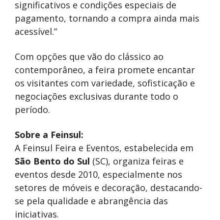
significativos e condições especiais de
pagamento, tornando a compra ainda mais
acessível.”
Com opções que vão do clássico ao
contemporâneo, a feira promete encantar
os visitantes com variedade, sofisticação e
negociações exclusivas durante todo o
período.
Sobre a Feinsul:
A Feinsul Feira e Eventos, estabelecida em
São Bento do Sul
(SC), organiza feiras e
eventos desde 2010, especialmente nos
setores de móveis e decoração, destacando-
se pela qualidade e abrangência das
iniciativas.