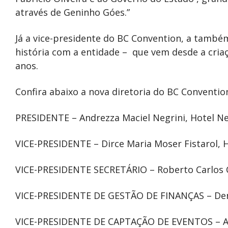
através de Geninho Góes.”
Já a vice-presidente do BC Convention, a também
história com a entidade – que vem desde a cria
anos.
Confira abaixo a nova diretoria do BC Conventio
PRESIDENTE – Andrezza Maciel Negrini, Hotel Ne
VICE-PRESIDENTE – Dirce Maria Moser Fistarol, 
VICE-PRESIDENTE SECRETÁRIO – Roberto Carlos Ca
VICE-PRESIDENTE DE GESTÃO DE FINANÇAS – Den
VICE-PRESIDENTE DE CAPTAÇÃO DE EVENTOS – Ad