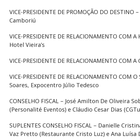
VICE-PRESIDENTE DE PROMOÇÃO DO DESTINO – Ma
Camboriú
VICE-PRESIDENTE DE RELACIONAMENTO COM A HO
Hotel Vieira’s
VICE-PRESIDENTE DE RELACIONAMENTO COM A GA
VICE-PRESIDENTE DE RELACIONAMENTO COM O 
Soares, Expocentro Júlio Tedesco
CONSELHO FISCAL – José Amilton De Oliveira Sobri
(Personalité Eventos) e Cláudio Cesar Dias (CGTu
SUPLENTES CONSELHO FISCAL – Danielle Cristin
Vaz Pretto (Restaurante Cristo Luz) e Ana Luísa 