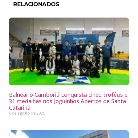
RELACIONADOS
Balneário Camboriú conquista cinco troféus e
31 medalhas nos Joguinhos Abertos de Santa
Catarina
6 de agosto de 2026