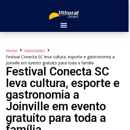
Home
Variedades
Festival Conecta SC leva cultura, esporte e gastronomia a
Joinville em evento gratuito para toda a família
Festival Conecta SC
leva cultura, esporte e
gastronomia a
Joinville em evento
gratuito para toda a
família