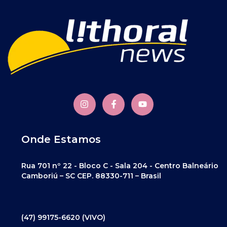
Onde Estamos
Rua 701 nº 22 - Bloco C - Sala 204 - Centro Balneário
Camboriú – SC CEP. 88330-711 – Brasil
(47) 99175-6620 (VIVO)