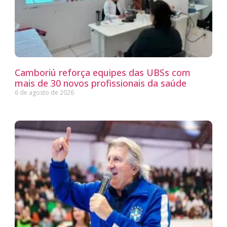
Camboriú reforça equipes das UBSs com
mais de 30 novos profissionais da saúde
6 de agosto de 2026