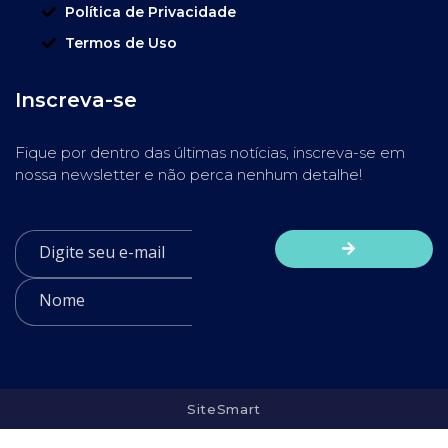
Política de Privacidade
Termos de Uso
Inscreva-se
Fique por dentro das últimas notícias, inscreva-se em
nossa newsletter e não perca nenhum detalhe!
SiteSmart