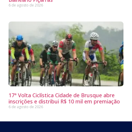
6 de agosto de 2026
17ª Volta Ciclística Cidade de Brusque abre
inscrições e distribui R$ 10 mil em premiação
6 de agosto de 2026