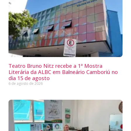
Teatro Bruno Nitz recebe a 1ª Mostra
Literária da ALBC em Balneário Camboriú no
dia 15 de agosto
6 de agosto de 2026