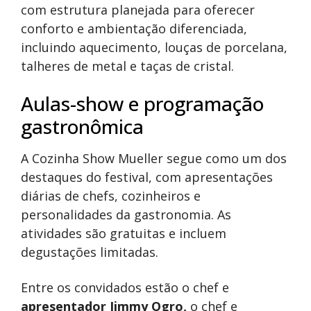
com estrutura planejada para oferecer
conforto e ambientação diferenciada,
incluindo aquecimento, louças de porcelana,
talheres de metal e taças de cristal.
Aulas-show e programação
gastronômica
A Cozinha Show Mueller segue como um dos
destaques do festival, com apresentações
diárias de chefs, cozinheiros e
personalidades da gastronomia. As
atividades são gratuitas e incluem
degustações limitadas.
Entre os convidados estão o chef e
apresentador Jimmy Ogro,
o chef e