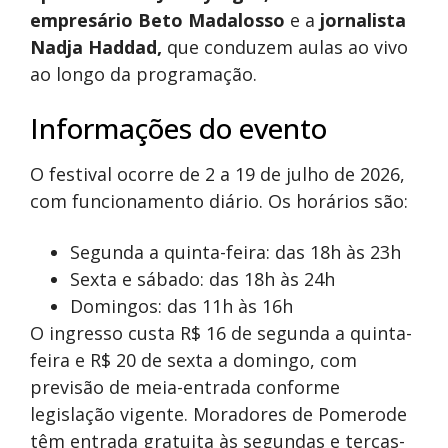
empresário Beto Madalosso
e a
jornalista
Nadja Haddad,
que conduzem aulas ao vivo
ao longo da programação.
Informações do evento
O festival ocorre de 2 a 19 de julho de 2026,
com funcionamento diário. Os horários são:
Segunda a quinta-feira: das 18h às 23h
Sexta e sábado: das 18h às 24h
Domingos: das 11h às 16h
O ingresso custa R$ 16 de segunda a quinta-
feira e R$ 20 de sexta a domingo, com
previsão de meia-entrada conforme
legislação vigente. Moradores de Pomerode
têm entrada gratuita às segundas e terças-