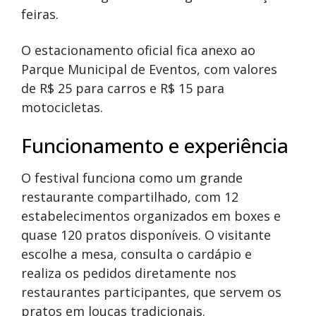
feiras.
O estacionamento oficial fica anexo ao
Parque Municipal de Eventos, com valores
de R$ 25 para carros e R$ 15 para
motocicletas.
Funcionamento e experiência
O festival funciona como um grande
restaurante compartilhado, com 12
estabelecimentos organizados em boxes e
quase 120 pratos disponíveis. O visitante
escolhe a mesa, consulta o cardápio e
realiza os pedidos diretamente nos
restaurantes participantes, que servem os
pratos em louças tradicionais.