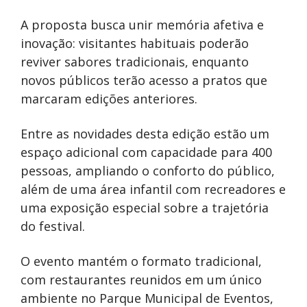
A proposta busca unir memória afetiva e
inovação: visitantes habituais poderão
reviver sabores tradicionais, enquanto
novos públicos terão acesso a pratos que
marcaram edições anteriores.
Entre as novidades desta edição estão um
espaço adicional com capacidade para 400
pessoas, ampliando o conforto do público,
além de uma área infantil com recreadores e
uma exposição especial sobre a trajetória
do festival.
O evento mantém o formato tradicional,
com restaurantes reunidos em um único
ambiente no Parque Municipal de Eventos,