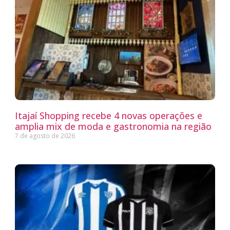
Itajaí Shopping recebe 4 novas operações e
amplia mix de moda e gastronomia na região
7 de agosto de 2026