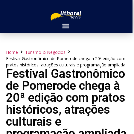
Home
Turismo & Negocios
Festival Gastronômico de Pomerode chega à 20ª edição com
pratos históricos, atrações culturais e programação ampliada
Festival Gastronômico
de Pomerode chega à
20ª edição com pratos
históricos, atrações
culturais e
programação ampliada