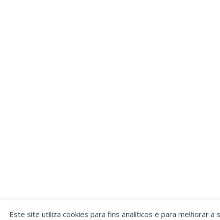
Este site utiliza cookies para fins analíticos e para melhorar a 