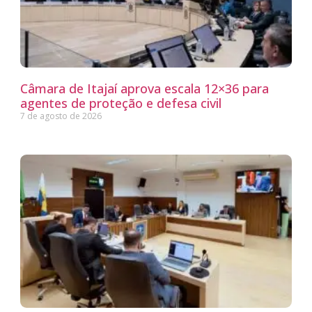
Câmara de Itajaí aprova escala 12×36 para
agentes de proteção e defesa civil
7 de agosto de 2026