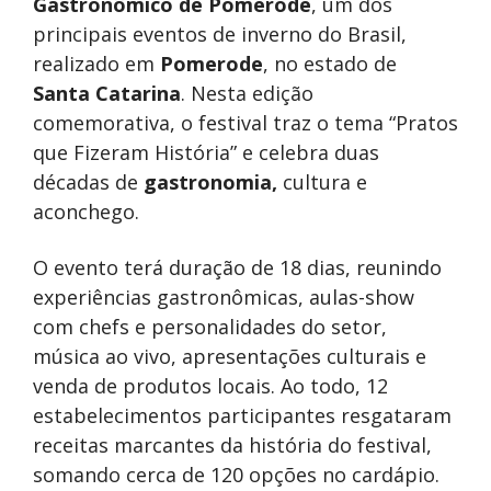
Gastronômico de Pomerode
, um dos
principais eventos de inverno do Brasil,
realizado em
Pomerode
, no estado de
Santa Catarina
. Nesta edição
comemorativa, o festival traz o tema “Pratos
que Fizeram História” e celebra duas
décadas de
gastronomia,
cultura e
aconchego.
O evento terá duração de 18 dias, reunindo
experiências gastronômicas, aulas-show
com chefs e personalidades do setor,
música ao vivo, apresentações culturais e
venda de produtos locais. Ao todo, 12
estabelecimentos participantes resgataram
receitas marcantes da história do festival,
somando cerca de 120 opções no cardápio.