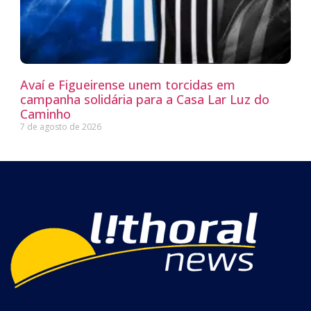
Avaí e Figueirense unem torcidas em
campanha solidária para a Casa Lar Luz do
Caminho
7 de agosto de 2026