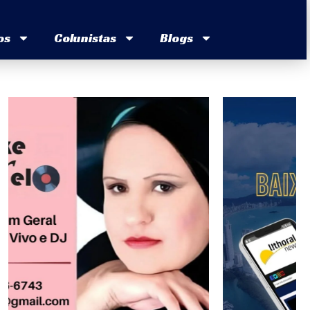
os
Colunistas
Blogs