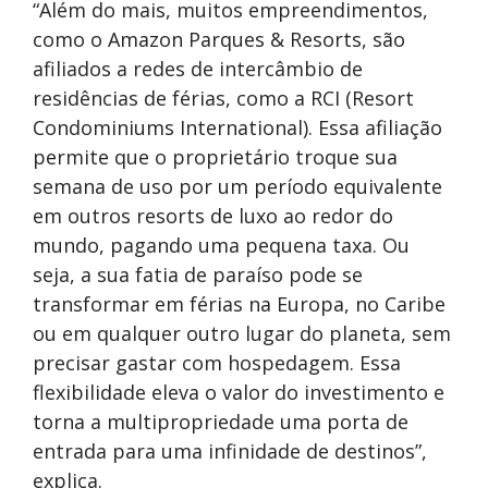
“Além do mais, muitos empreendimentos,
como o Amazon Parques & Resorts, são
afiliados a redes de intercâmbio de
residências de férias, como a RCI (Resort
Condominiums International). Essa afiliação
permite que o proprietário troque sua
semana de uso por um período equivalente
em outros resorts de luxo ao redor do
mundo, pagando uma pequena taxa. Ou
seja, a sua fatia de paraíso pode se
transformar em férias na Europa, no Caribe
ou em qualquer outro lugar do planeta, sem
precisar gastar com hospedagem. Essa
flexibilidade eleva o valor do investimento e
torna a multipropriedade uma porta de
entrada para uma infinidade de destinos”,
explica.