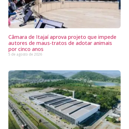
Câmara de Itajaí aprova projeto que impede
autores de maus-tratos de adotar animais
por cinco anos
5 de agosto de 2026