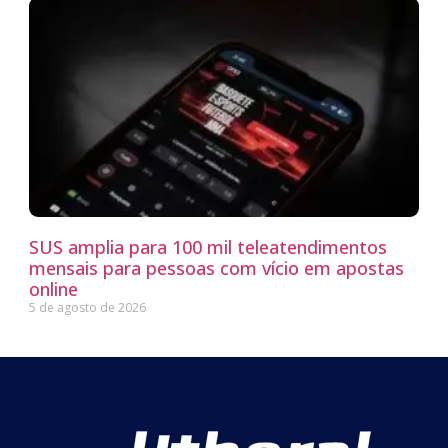
SUS amplia para 100 mil teleatendimentos
mensais para pessoas com vício em apostas
online
5 de agosto de 2026