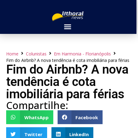
Home
Colunistas
Em Harmonia - Florianópolis
Fim do Airbnb? A nova tendência é cota imobiliária para férias
Fim do Airbnb? A nova
tendência é cota
imobiliária para férias
Compartilhe:
WhatsApp
Facebook
Twitter
LinkedIn