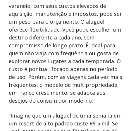
veraneio, com seus custos elevados de
aquisição, manutenção e impostos, pode ser
um peso para o orçamento. O aluguel
oferece flexibilidade. Você pode escolher um
destino diferente a cada ano, sem
compromisso de longo prazo. É ideal para
quem não viaja com frequência ou gosta de
explorar novos lugares a cada temporada. O
custo é pontual, focado apenas no período
de uso. Porém, com as viagens cada vez mais
frequentes, o modelo de multipropriedade,
em franco crescimento, se adapta aos
desejos do consumidor moderno.
“Imagine que um aluguel de uma semana em
um resort de alto padrão custe R$ 5 mil. Se