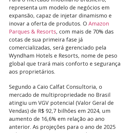
representa um modelo de negócios em
expansão, capaz de injetar dinamismo e
inovar a oferta de produtos. O
Amazon
Parques & Resorts
, com mais de 70% das
cotas de sua primeira fase já
comercializadas, será gerenciado pela
Wyndham Hotels e Resorts, nome de peso
global que trará mais conforto e segurança
aos proprietários.
Segundo a Caio Calfat Consultoria, o
mercado de multipropriedade no Brasil
atingiu um VGV potencial (Valor Geral de
Vendas) de R$ 92,7 bilhões em 2024, um
aumento de 16,6% em relação ao ano
anterior. As projeções para o ano de 2025