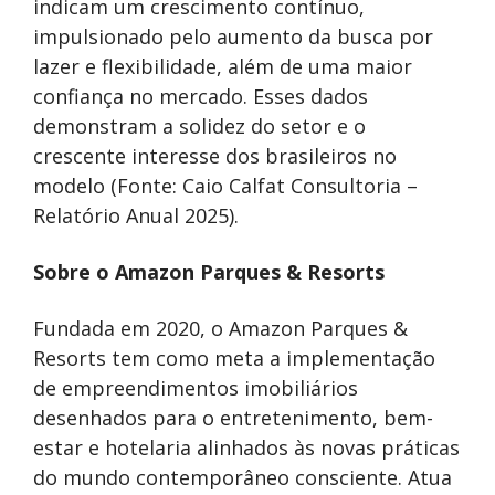
indicam um crescimento contínuo,
impulsionado pelo aumento da busca por
lazer e flexibilidade, além de uma maior
confiança no mercado. Esses dados
demonstram a solidez do setor e o
crescente interesse dos brasileiros no
modelo (Fonte: Caio Calfat Consultoria –
Relatório Anual 2025).
Sobre o Amazon Parques & Resorts
Fundada em 2020, o Amazon Parques &
Resorts tem como meta a implementação
de empreendimentos imobiliários
desenhados para o entretenimento, bem-
estar e hotelaria alinhados às novas práticas
do mundo contemporâneo consciente. Atua