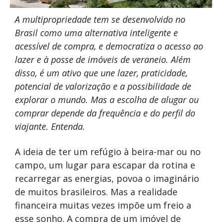
A multipropriedade tem se desenvolvido no
Brasil como uma alternativa inteligente e
acessível de compra, e democratiza o acesso ao
lazer e à posse de imóveis de veraneio. Além
disso, é um ativo que une lazer, praticidade,
potencial de valorização e a possibilidade de
explorar o mundo. Mas a escolha de alugar ou
comprar depende da frequência e do perfil do
viajante. Entenda.
A ideia de ter um refúgio à beira-mar ou no
campo, um lugar para escapar da rotina e
recarregar as energias, povoa o imaginário
de muitos brasileiros. Mas a realidade
financeira muitas vezes impõe um freio a
esse sonho. A compra de um imóvel de