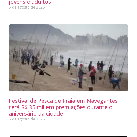
jovens e adultos
5 de agosto de 2026
Festival de Pesca de Praia em Navegantes
terá R$ 35 mil em premiações durante o
aniversário da cidade
5 de agosto de 2026