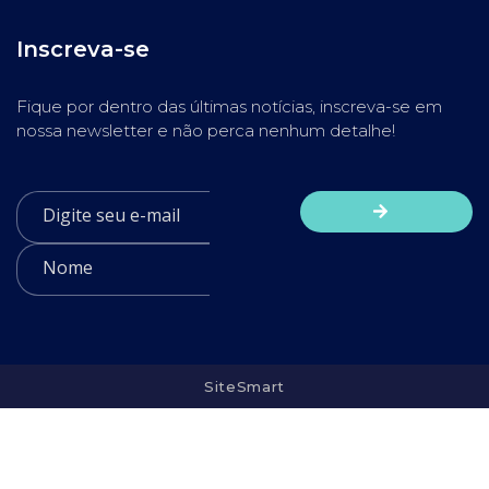
Inscreva-se
Fique por dentro das últimas notícias, inscreva-se em
nossa newsletter e não perca nenhum detalhe!
SiteSmart