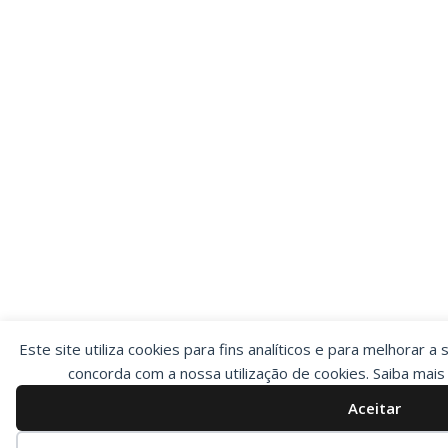
Este site utiliza cookies para fins analíticos e para melhorar a 
concorda com a nossa utilização de cookies. Saiba mai
Aceitar