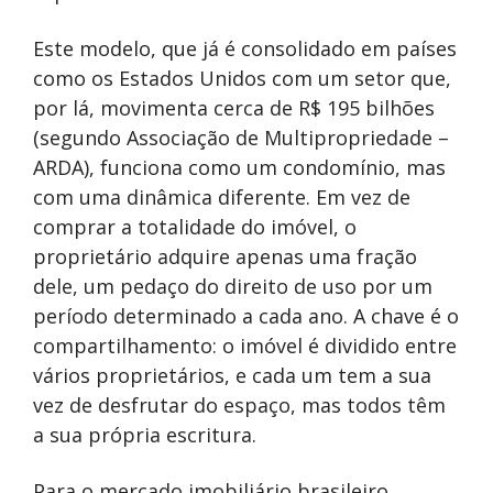
Este modelo, que já é consolidado em países
como os Estados Unidos com um setor que,
por lá, movimenta cerca de R$ 195 bilhões
(segundo Associação de Multipropriedade –
ARDA), funciona como um condomínio, mas
com uma dinâmica diferente. Em vez de
comprar a totalidade do imóvel, o
proprietário adquire apenas uma fração
dele, um pedaço do direito de uso por um
período determinado a cada ano. A chave é o
compartilhamento: o imóvel é dividido entre
vários proprietários, e cada um tem a sua
vez de desfrutar do espaço, mas todos têm
a sua própria escritura.
Para o mercado imobiliário brasileiro,