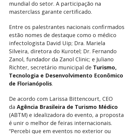
mundial do setor. A participação na
masterclass garante certificado.
Entre os palestrantes nacionais confirmados
estão nomes de destaque como o médico
infectologista David Uip; Dra. Mariela
Silveira, diretora do Kurotel; Dr. Fernando
Zanol, fundador da Zanol Clinic; e Juliano
Richter, secretário municipal de
Turismo,
Tecnologia e Desenvolvimento Econômico
de Florianópolis
.
De acordo com Larissa Bittencourt, CEO
da
Agência Brasileira de Turismo Médico
(ABTM) e idealizadora do evento, a proposta
é unir o melhor de feiras internacionais.
“Percebi que em eventos no exterior ou