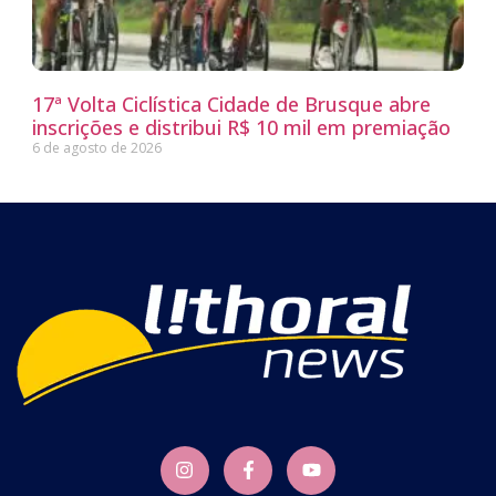
17ª Volta Ciclística Cidade de Brusque abre
inscrições e distribui R$ 10 mil em premiação
6 de agosto de 2026