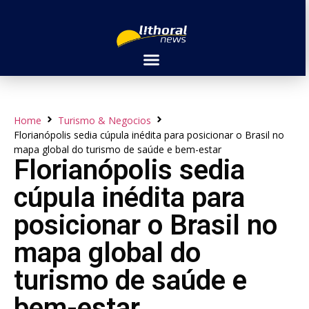
Home
Turismo & Negocios
Florianópolis sedia cúpula inédita para posicionar o Brasil no
mapa global do turismo de saúde e bem-estar
Florianópolis sedia
cúpula inédita para
posicionar o Brasil no
mapa global do
turismo de saúde e
bem-estar