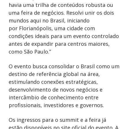
havia uma trilha de conteúdos robusta ou
uma feira de negócios. Resolvi unir os dois
mundos aqui no Brasil, iniciando
por Florianópolis, uma cidade com
condições ideais para um evento controlado
antes de expandir para centros maiores,
como São Paulo.”
O evento busca consolidar o Brasil como um
destino de referência global na área,
estimulando conexões estratégicas,
desenvolvimento de novos negócios e
intercâmbio de conhecimento entre
profissionais, investidores e governos.
Os ingressos para o summit e a feira já
estão disponíveis no site oficial do evento. A