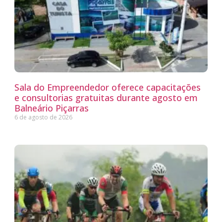
Sala do Empreendedor oferece capacitações
e consultorias gratuitas durante agosto em
Balneário Piçarras
6 de agosto de 2026