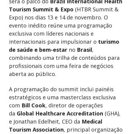
será o palco do
Brazil International Health
Tourism Summit & Expo
(HTBR Summit &
Expo) nos dias 13 e 14 de novembro. O
evento inédito reúne uma programação
exclusiva com líderes nacionais e
internacionais para impulsionar o
turismo
de saúde e bem-estar
no
Brasil
,
combinando uma trilha de conteúdos para
profissionais com uma feira de negócios
aberta ao público.
A programação do summit inclui painéis
estratégicos e uma masterclass exclusiva
com
Bill Cook
, diretor de operações
da
Global Healthcare Accreditation
(GHA),
e Jonathan Edelheit, CEO da
Medical
Tourism Association
, principal organização