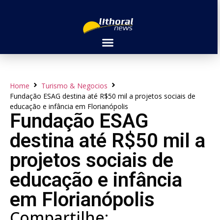
Home
Turismo & Negocios
Fundação ESAG destina até R$50 mil a projetos sociais de
educação e infância em Florianópolis
Fundação ESAG
destina até R$50 mil a
projetos sociais de
educação e infância
em Florianópolis
Compartilhe: