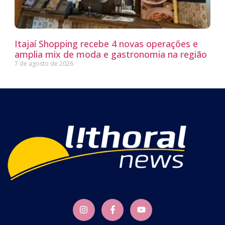
Itajaí Shopping recebe 4 novas operações e
amplia mix de moda e gastronomia na região
7 de agosto de 2026