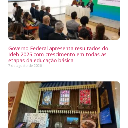
Governo Federal apresenta resultados do
Ideb 2025 com crescimento em todas as
etapas da educação básica
7 de agosto de 2026