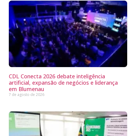
CDL Conecta 2026 debate inteligência
artificial, expansão de negócios e liderança
em Blumenau
7 de agosto de 2026