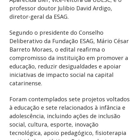
professor doutor Julibio David Ardigo,
diretor-geral da ESAG.
Segundo o presidente do Conselho
Deliberativo da Fundação ESAG, Mário César
Barreto Moraes, o edital reafirma o
compromisso da instituição em promover a
educação, reduzir desigualdades e apoiar
iniciativas de impacto social na capital
catarinense.
Foram contemplados sete projetos voltados
à educação e sete relacionados à infância e
adolescência, incluindo ações de inclusão
social, cultura, esporte, inovação
tecnológica, apoio pedagógico, fisioterapia