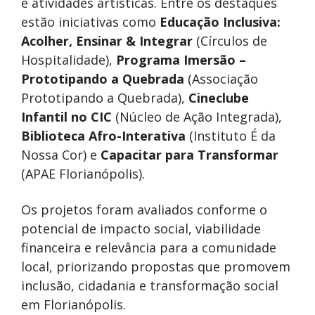
e atividades artísticas. Entre os destaques
estão iniciativas como
Educação Inclusiva:
Acolher, Ensinar & Integrar
(Círculos de
Hospitalidade),
Programa Imersão –
Prototipando a Quebrada
(Associação
Prototipando a Quebrada),
Cineclube
Infantil no CIC
(Núcleo de Ação Integrada),
Biblioteca Afro-Interativa
(Instituto É da
Nossa Cor) e
Capacitar para Transformar
(APAE Florianópolis).
Os projetos foram avaliados conforme o
potencial de impacto social, viabilidade
financeira e relevância para a comunidade
local, priorizando propostas que promovem
inclusão, cidadania e transformação social
em Florianópolis.