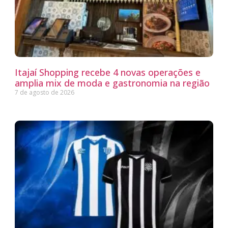
Itajaí Shopping recebe 4 novas operações e
amplia mix de moda e gastronomia na região
7 de agosto de 2026