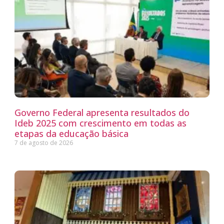
Governo Federal apresenta resultados do
Ideb 2025 com crescimento em todas as
etapas da educação básica
7 de agosto de 2026