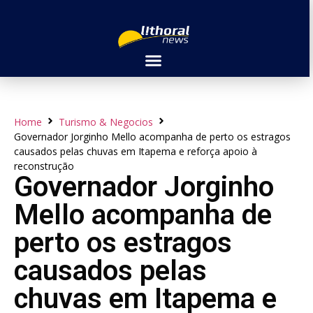
Home
Turismo & Negocios
Governador Jorginho Mello acompanha de perto os estragos
causados pelas chuvas em Itapema e reforça apoio à
reconstrução
Governador Jorginho
Mello acompanha de
perto os estragos
causados pelas
chuvas em Itapema e