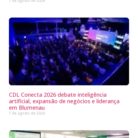
7 de agosto de 2026
CDL Conecta 2026 debate inteligência
artificial, expansão de negócios e liderança
em Blumenau
7 de agosto de 2026