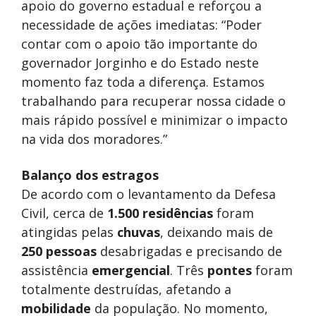
apoio do governo estadual e reforçou a
necessidade de ações imediatas: “Poder
contar com o apoio tão importante do
governador Jorginho e do Estado neste
momento faz toda a diferença. Estamos
trabalhando para recuperar nossa cidade o
mais rápido possível e minimizar o impacto
na vida dos moradores.”
Balanço dos estragos
De acordo com o levantamento da Defesa
Civil, cerca de
1.500 residências
foram
atingidas pelas
chuvas
, deixando mais de
250 pessoas
desabrigadas e precisando de
assistência
emergencial
. Três
pontes
foram
totalmente destruídas, afetando a
mobilidade
da população. No momento,