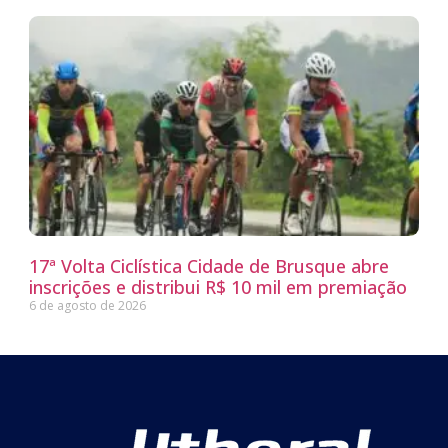
17ª Volta Ciclística Cidade de Brusque abre
inscrições e distribui R$ 10 mil em premiação
6 de agosto de 2026