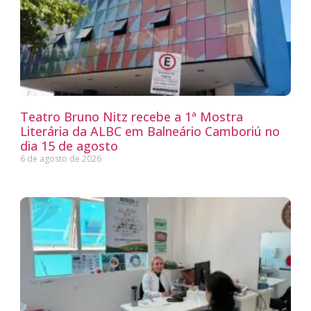
Teatro Bruno Nitz recebe a 1ª Mostra
Literária da ALBC em Balneário Camboriú no
dia 15 de agosto
6 de agosto de 2026