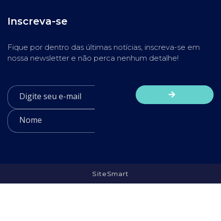
Inscreva-se
Fique por dentro das últimas notícias, inscreva-se em
nossa newsletter e não perca nenhum detalhe!
SiteSmart