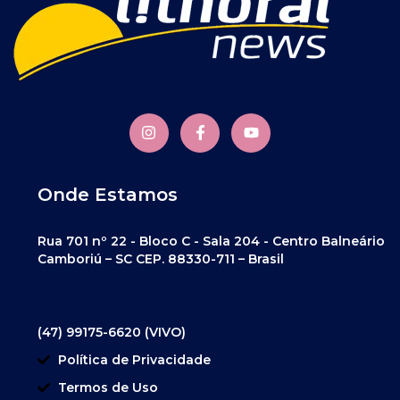
Onde Estamos
Rua 701 nº 22 - Bloco C - Sala 204 - Centro Balneário
Camboriú – SC CEP. 88330-711 – Brasil
(47) 99175-6620 (VIVO)
Política de Privacidade
Termos de Uso