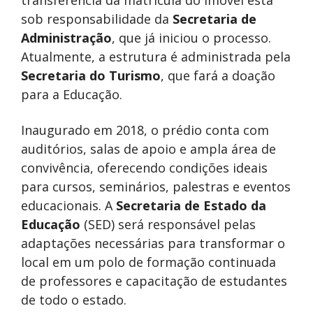
transferência da matrícula do imóvel está
sob responsabilidade da
Secretaria de
Administração
, que já iniciou o processo.
Atualmente, a estrutura é administrada pela
Secretaria do Turismo
, que fará a doação
para a Educação.
Inaugurado em 2018, o prédio conta com
auditórios, salas de apoio e ampla área de
convivência, oferecendo condições ideais
para cursos, seminários, palestras e eventos
educacionais. A
Secretaria de Estado da
Educação
(SED) será responsável pelas
adaptações necessárias para transformar o
local em um polo de formação continuada
de professores e capacitação de estudantes
de todo o estado.