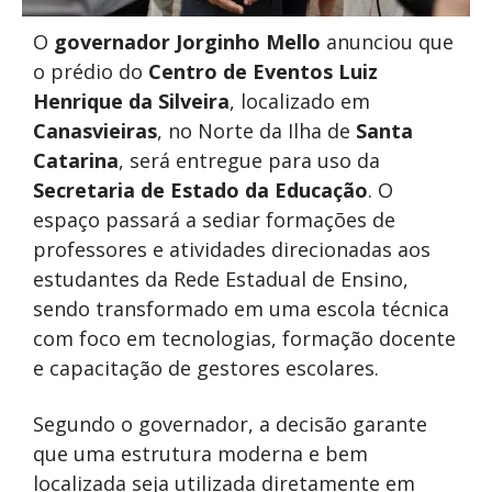
O
governador Jorginho Mello
anunciou que
o prédio do
Centro de Eventos Luiz
Henrique da Silveira
, localizado em
Canasvieiras
, no Norte da Ilha de
Santa
Catarina
, será entregue para uso da
Secretaria de Estado da Educação
. O
espaço passará a sediar formações de
professores e atividades direcionadas aos
estudantes da Rede Estadual de Ensino,
sendo transformado em uma escola técnica
com foco em tecnologias, formação docente
e capacitação de gestores escolares.
Segundo o governador, a decisão garante
que uma estrutura moderna e bem
localizada seja utilizada diretamente em