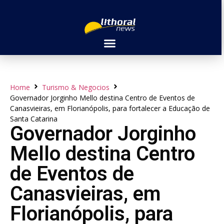
Home
Turismo & Negocios
Governador Jorginho Mello destina Centro de Eventos de
Canasvieiras, em Florianópolis, para fortalecer a Educação de
Santa Catarina
Governador Jorginho
Mello destina Centro
de Eventos de
Canasvieiras, em
Florianópolis, para