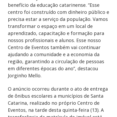
benefício da educação catarinense. “Esse
centro foi construído com dinheiro público e
precisa estar a serviço da população. Vamos
transformar o espaço em um local de
aprendizado, capacitação e formação para
nossos profissionais e alunos. Esse nosso
Centro de Eventos também vai continuar
ajudando a comunidade e a economia da
região, garantindo a circulação de pessoas
em diferentes épocas do ano”, destacou
Jorginho Mello.
O anúncio ocorreu durante o ato de entrega
de ônibus escolares a municípios de Santa
Catarina, realizado no próprio Centro de
Eventos, na tarde desta quinta-feira (13). A