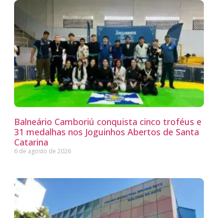
Balneário Camboriú conquista cinco troféus e
31 medalhas nos Joguinhos Abertos de Santa
Catarina
6 de agosto de 2026