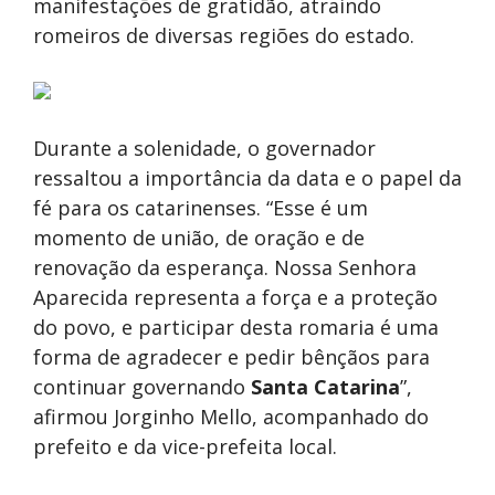
manifestações de gratidão, atraindo
romeiros de diversas regiões do estado.
Durante a solenidade, o governador
ressaltou a importância da data e o papel da
fé para os catarinenses. “Esse é um
momento de união, de oração e de
renovação da esperança. Nossa Senhora
Aparecida representa a força e a proteção
do povo, e participar desta romaria é uma
forma de agradecer e pedir bênçãos para
continuar governando
Santa Catarina
”,
afirmou Jorginho Mello, acompanhado do
prefeito e da vice-prefeita local.