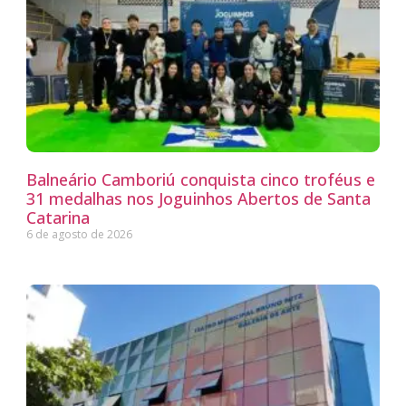
Balneário Camboriú conquista cinco troféus e
31 medalhas nos Joguinhos Abertos de Santa
Catarina
6 de agosto de 2026