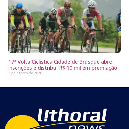
17ª Volta Ciclística Cidade de Brusque abre
inscrições e distribui R$ 10 mil em premiação
6 de agosto de 2026