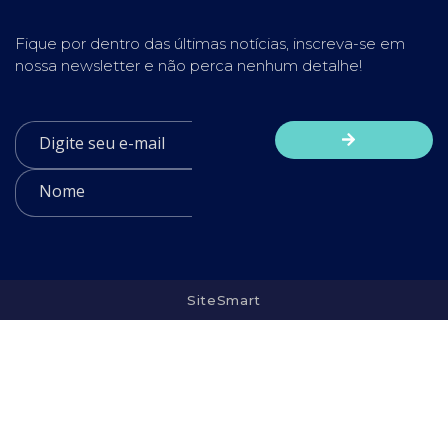
Fique por dentro das últimas notícias, inscreva-se em
nossa newsletter e não perca nenhum detalhe!
SiteSmart