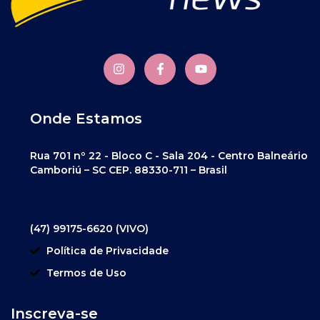
Onde Estamos
Rua 701 nº 22 - Bloco C - Sala 204 - Centro Balneário
Camboriú – SC CEP. 88330-711 – Brasil
(47) 99175-6620 (VIVO)
Política de Privacidade
Termos de Uso
Inscreva-se