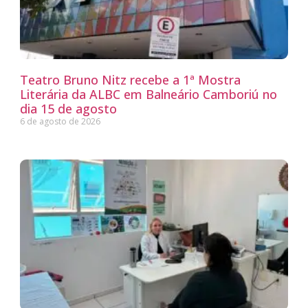
Teatro Bruno Nitz recebe a 1ª Mostra
Literária da ALBC em Balneário Camboriú no
dia 15 de agosto
6 de agosto de 2026