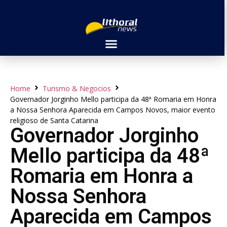
Home
Turismo & Negocios
Governador Jorginho Mello participa da 48ª Romaria em Honra
a Nossa Senhora Aparecida em Campos Novos, maior evento
religioso de Santa Catarina
Governador Jorginho
Mello participa da 48ª
Romaria em Honra a
Nossa Senhora
Aparecida em Campos