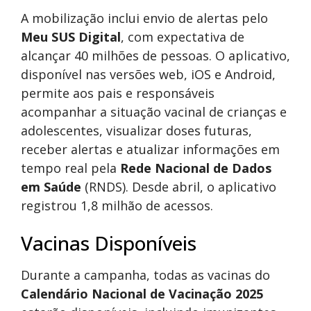
A mobilização inclui envio de alertas pelo
Meu SUS Digital
, com expectativa de
alcançar 40 milhões de pessoas. O aplicativo,
disponível nas versões web, iOS e Android,
permite aos pais e responsáveis
acompanhar a situação vacinal de crianças e
adolescentes, visualizar doses futuras,
receber alertas e atualizar informações em
tempo real pela
Rede Nacional de Dados
em Saúde
(RNDS). Desde abril, o aplicativo
registrou 1,8 milhão de acessos.
Vacinas Disponíveis
Durante a campanha, todas as vacinas do
Calendário Nacional de Vacinação 2025