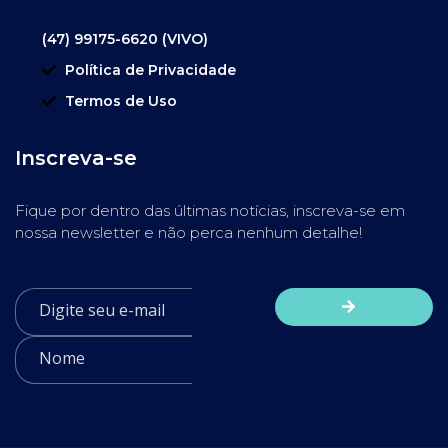
(47) 99175-6620 (VIVO)
Política de Privacidade
Termos de Uso
Inscreva-se
Fique por dentro das últimas notícias, inscreva-se em
nossa newsletter e não perca nenhum detalhe!