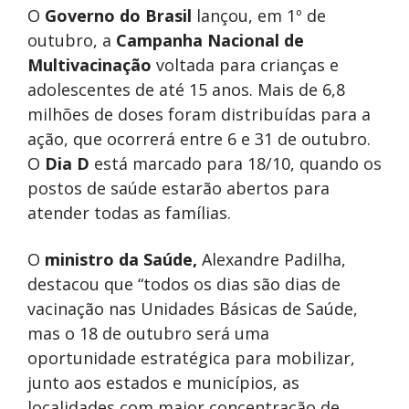
O
Governo do Brasil
lançou, em 1º de
outubro, a
Campanha Nacional de
Multivacinação
voltada para crianças e
adolescentes de até 15 anos. Mais de 6,8
milhões de doses foram distribuídas para a
ação, que ocorrerá entre 6 e 31 de outubro.
O
Dia D
está marcado para 18/10, quando os
postos de saúde estarão abertos para
atender todas as famílias.
O
ministro da Saúde,
Alexandre Padilha,
destacou que “todos os dias são dias de
vacinação nas Unidades Básicas de Saúde,
mas o 18 de outubro será uma
oportunidade estratégica para mobilizar,
junto aos estados e municípios, as
localidades com maior concentração de