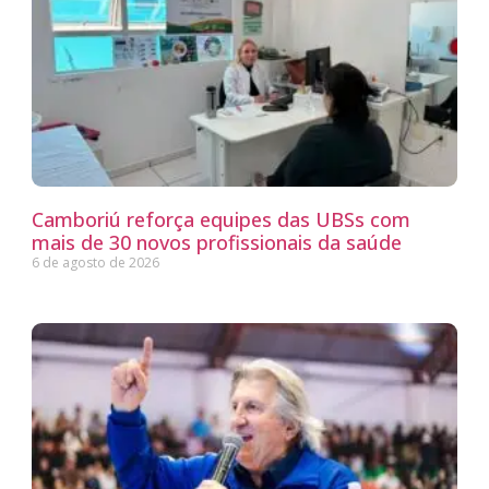
Camboriú reforça equipes das UBSs com
mais de 30 novos profissionais da saúde
6 de agosto de 2026