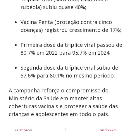
rubéola) subiu quase 40%;
Vacina Penta (proteção contra cinco
doenças) registrou crescimento de 17%;
Primeira dose da tríplice viral passou de
80,7% em 2022 para 95,7% em 2024;
Segunda dose da tríplice viral subiu de
57,6% para 80,1% no mesmo período.
A campanha reforça o compromisso do
Ministério da Saúde em manter altas
coberturas vacinais e proteger a saúde das
crianças e adolescentes em todo o país.
ANTERIOR
PRÓXIMO