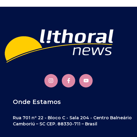
Onde Estamos
Rua 701 nº 22 - Bloco C - Sala 204 - Centro Balneário
Camboriú – SC CEP. 88330-711 – Brasil