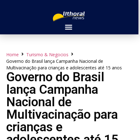
Home
Turismo & Negocios
Governo do Brasil lança Campanha Nacional de
Multivacinação para crianças e adolescentes até 15 anos
Governo do Brasil
lança Campanha
Nacional de
Multivacinação para
crianças e
adolescentes até 15