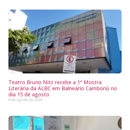
Teatro Bruno Nitz recebe a 1ª Mostra
Literária da ALBC em Balneário Camboriú no
dia 15 de agosto
6 de agosto de 2026