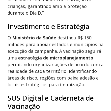
crianças, garantindo ampla proteção
durante o Dia D.”
Investimento e Estratégia
O
Ministério da Saúde
destinou R$ 150
milhões para apoiar estados e municípios na
execução da campanha. A vacinação seguirá
uma
estratégia de microplanejamento
,
permitindo organizar ações de acordo com a
realidade de cada território, identificando
áreas de risco, regiões com baixa adesão e
locais estratégicos para imunização.
SUS Digital e Caderneta de
Vacinação