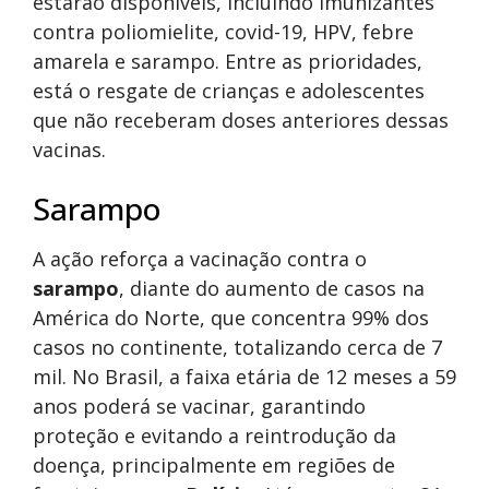
estarão disponíveis, incluindo imunizantes
contra poliomielite, covid-19, HPV, febre
amarela e sarampo. Entre as prioridades,
está o resgate de crianças e adolescentes
que não receberam doses anteriores dessas
vacinas.
Sarampo
A ação reforça a vacinação contra o
sarampo
, diante do aumento de casos na
América do Norte, que concentra 99% dos
casos no continente, totalizando cerca de 7
mil. No Brasil, a faixa etária de 12 meses a 59
anos poderá se vacinar, garantindo
proteção e evitando a reintrodução da
doença, principalmente em regiões de