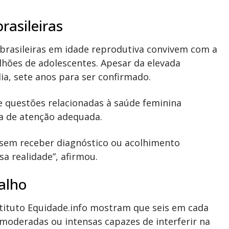
rasileiras
brasileiras em idade reprodutiva convivem com a
hões de adolescentes. Apesar da elevada
ia, sete anos para ser confirmado.
e questões relacionadas à saúde feminina
ta de atenção adequada.
sem receber diagnóstico ou acolhimento
a realidade”, afirmou.
alho
stituto Equidade.info mostram que seis em cada
moderadas ou intensas capazes de interferir na