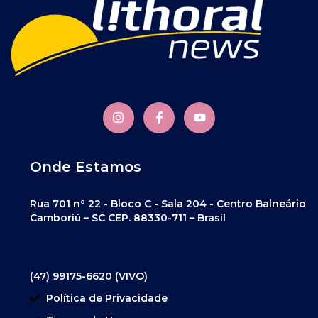
Onde Estamos
Rua 701 nº 22 - Bloco C - Sala 204 - Centro Balneário
Camboriú – SC CEP. 88330-711 – Brasil
(47) 99175-6620 (VIVO)
Política de Privacidade