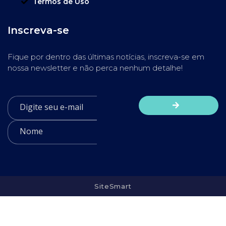
Termos de Uso
Inscreva-se
Fique por dentro das últimas notícias, inscreva-se em
nossa newsletter e não perca nenhum detalhe!
SiteSmart