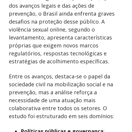
dos avanços legais e das ações de
prevenção, o Brasil ainda enfrenta graves
desafios na proteção desse público. A
violência sexual online, segundo o
levantamento, apresenta características
próprias que exigem novos marcos
regulatórios, respostas tecnológicas e
estratégias de acolhimento específicas.
Entre os avanços, destaca-se o papel da
sociedade civil na mobilização social e na
prevenção, mas a análise reforça a
necessidade de uma atuação mais
colaborativa entre todos os setores. O
estudo foi estruturado em seis domínios:
Políticas públicas e governança
: