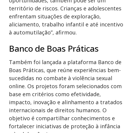
oportunidades, também pode ser um
território de riscos. Crianças e adolescentes
enfrentam situações de exploração,
aliciamento, trabalho infantil e até incentivo
à automutilação”, afirmou.
Banco de Boas Práticas
Também foi lançada a plataforma Banco de
Boas Práticas, que reúne experiências bem-
sucedidas no combate à violência sexual
online. Os projetos foram selecionados com
base em critérios como efetividade,
impacto, inovação e alinhamento a tratados
internacionais de direitos humanos. O
objetivo é compartilhar conhecimentos e
fortalecer iniciativas de proteção à infância