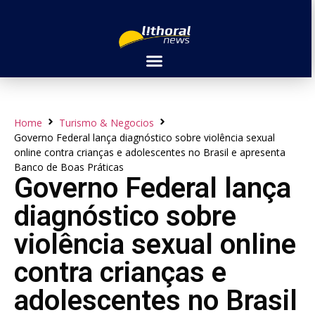
Home
Turismo & Negocios
Governo Federal lança diagnóstico sobre violência sexual
online contra crianças e adolescentes no Brasil e apresenta
Banco de Boas Práticas
Governo Federal lança
diagnóstico sobre
violência sexual online
contra crianças e
adolescentes no Brasil