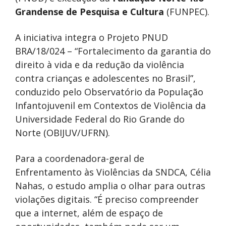
Grandense de Pesquisa e Cultura
(FUNPEC).
A iniciativa integra o Projeto PNUD
BRA/18/024 – “Fortalecimento da garantia do
direito à vida e da redução da violência
contra crianças e adolescentes no Brasil”,
conduzido pelo Observatório da População
Infantojuvenil em Contextos de Violência da
Universidade Federal do Rio Grande do
Norte (OBIJUV/UFRN).
Para a coordenadora-geral de
Enfrentamento às Violências da SNDCA, Célia
Nahas, o estudo amplia o olhar para outras
violações digitais. “É preciso compreender
que a internet, além de espaço de