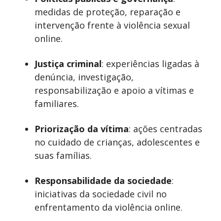
medidas de proteção, reparação e
intervenção frente à violência sexual
online.
Justiça criminal
: experiências ligadas à
denúncia, investigação,
responsabilização e apoio a vítimas e
familiares.
Priorização da vítima
: ações centradas
no cuidado de crianças, adolescentes e
suas famílias.
Responsabilidade da sociedade
:
iniciativas da sociedade civil no
enfrentamento da violência online.