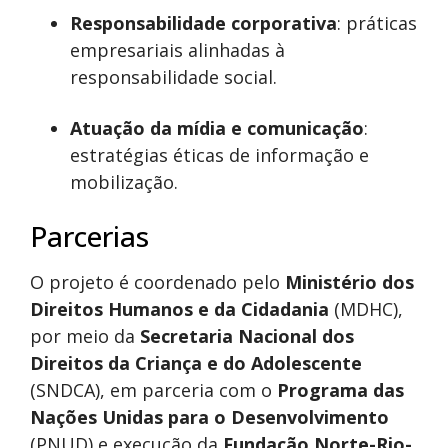
Responsabilidade corporativa
: práticas
empresariais alinhadas à
responsabilidade social.
Atuação da mídia e comunicação
:
estratégias éticas de informação e
mobilização.
Parcerias
O projeto é coordenado pelo
Ministério dos
Direitos Humanos e da Cidadania
(MDHC),
por meio da
Secretaria Nacional dos
Direitos da Criança e do Adolescente
(SNDCA), em parceria com o
Programa das
Nações Unidas para o Desenvolvimento
(PNUD) e execução da
Fundação Norte-Rio-