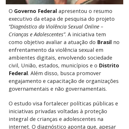
O
Governo Federal
apresentou o resumo
executivo da etapa de pesquisa do projeto
“Diagnóstico da Violência Sexual Online –
Crianças e Adolescentes”
. A iniciativa tem
como objetivo avaliar a atuação do
Brasil
no
enfrentamento da violência sexual em
ambientes digitais, envolvendo sociedade
civil, União, estados, municípios e o
Distrito
Federal
. Além disso, busca promover
engajamento e capacitação de organizações
governamentais e não governamentais.
O estudo visa fortalecer políticas públicas e
iniciativas privadas voltadas à proteção
integral de crianças e adolescentes na
internet. O diagnóstico aponta que, apesar