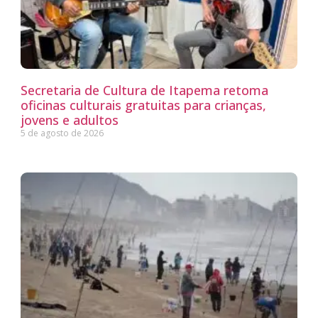
Secretaria de Cultura de Itapema retoma
oficinas culturais gratuitas para crianças,
jovens e adultos
5 de agosto de 2026