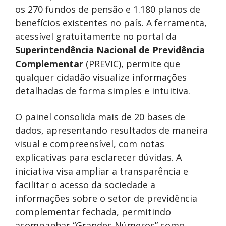
os 270 fundos de pensão e 1.180 planos de
benefícios existentes no país. A ferramenta,
acessível gratuitamente no portal da
Superintendência Nacional de Previdência
Complementar
(PREVIC), permite que
qualquer cidadão visualize informações
detalhadas de forma simples e intuitiva.
O painel consolida mais de 20 bases de
dados, apresentando resultados de maneira
visual e compreensível, com notas
explicativas para esclarecer dúvidas. A
iniciativa visa ampliar a transparência e
facilitar o acesso da sociedade a
informações sobre o setor de previdência
complementar fechada, permitindo
acompanhar “Grandes Números” como