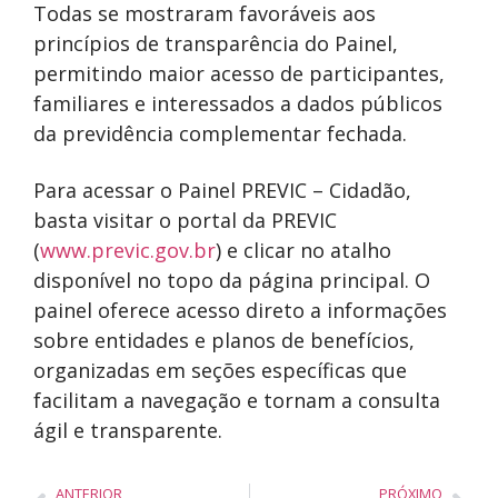
Todas se mostraram favoráveis aos
princípios de transparência do Painel,
permitindo maior acesso de participantes,
familiares e interessados a dados públicos
da previdência complementar fechada.
Para acessar o Painel PREVIC – Cidadão,
basta visitar o portal da PREVIC
(
www.previc.gov.br
) e clicar no atalho
disponível no topo da página principal. O
painel oferece acesso direto a informações
sobre entidades e planos de benefícios,
organizadas em seções específicas que
facilitam a navegação e tornam a consulta
ágil e transparente.
ANTERIOR
PRÓXIMO