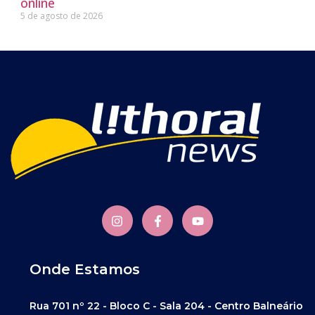
online
5 de agosto de 2026
Onde Estamos
Rua 701 nº 22 - Bloco C - Sala 204 - Centro Balneário