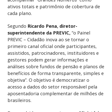
ativos totais e patrimônio de cobertura de
cada plano.
Segundo
Ricardo Pena, diretor-
superintendente da PREVIC,
“o Painel
PREVIC – Cidadão inova ao se tornar o
primeiro canal oficial onde participantes,
assistidos, patrocinadores, instituidores e
gestores podem gerar informações e
análises sobre fundos de pensão e planos de
benefícios de forma transparente, simples e
objetiva”. O objetivo é democratizar o
acesso a dados do setor responsável pela
aposentadoria complementar de milhões de
brasileiros.