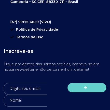
Camboriú – SC CEP. 88330-711 – Brasil
(47) 99175-6620 (VIVO)
Política de Privacidade
Termos de Uso
Inscreva-se
Fique por dentro das últimas notícias, inscreva-se em
nossa newsletter e não perca nenhum detalhe!