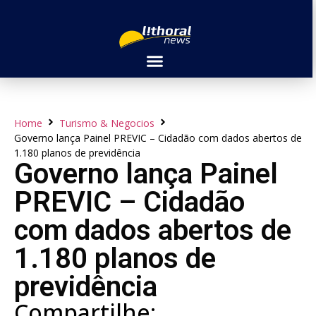
Home
Turismo & Negocios
Governo lança Painel PREVIC – Cidadão com dados abertos de
1.180 planos de previdência
Governo lança Painel
PREVIC – Cidadão
com dados abertos de
1.180 planos de
previdência
Compartilhe: