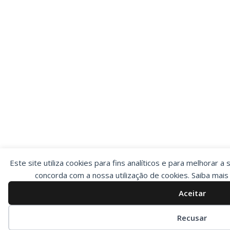
Este site utiliza cookies para fins analíticos e para melhorar a 
concorda com a nossa utilização de cookies. Saiba mai
Aceitar
Preferências de cookies
Recusar