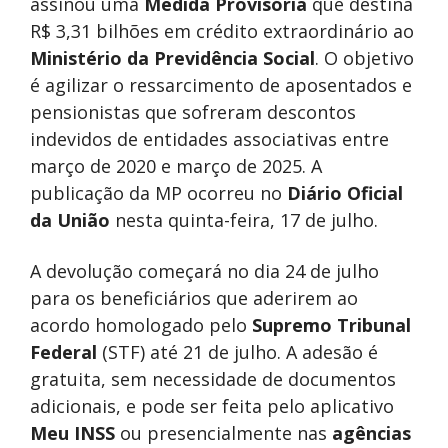
assinou uma
Medida Provisória
que destina
R$ 3,31 bilhões em crédito extraordinário ao
Ministério da Previdência Social
. O objetivo
é agilizar o ressarcimento de aposentados e
pensionistas que sofreram descontos
indevidos de entidades associativas entre
março de 2020 e março de 2025. A
publicação da MP ocorreu no
Diário Oficial
da União
nesta quinta-feira, 17 de julho.
A devolução começará no dia 24 de julho
para os beneficiários que aderirem ao
acordo homologado pelo
Supremo Tribunal
Federal
(STF) até 21 de julho. A adesão é
gratuita, sem necessidade de documentos
adicionais, e pode ser feita pelo aplicativo
Meu INSS
ou presencialmente nas
agências