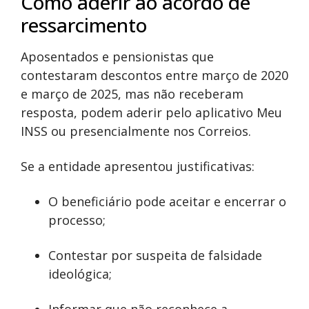
Como aderir ao acordo de
ressarcimento
Aposentados e pensionistas que
contestaram descontos entre março de 2020
e março de 2025, mas não receberam
resposta, podem aderir pelo aplicativo Meu
INSS ou presencialmente nos Correios.
Se a entidade apresentou justificativas:
O beneficiário pode aceitar e encerrar o
processo;
Contestar por suspeita de falsidade
ideológica;