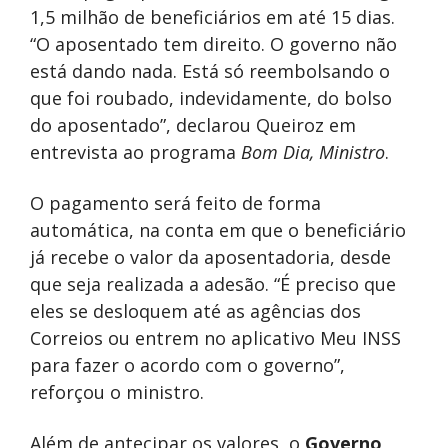
1,5 milhão de beneficiários em até 15 dias.
“O aposentado tem direito. O governo não
está dando nada. Está só reembolsando o
que foi roubado, indevidamente, do bolso
do aposentado”, declarou Queiroz em
entrevista ao programa
Bom Dia, Ministro
.
O pagamento será feito de forma
automática, na conta em que o beneficiário
já recebe o valor da aposentadoria, desde
que seja realizada a adesão. “É preciso que
eles se desloquem até as agências dos
Correios ou entrem no aplicativo Meu INSS
para fazer o acordo com o governo”,
reforçou o ministro.
Além de antecipar os valores, o
Governo