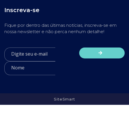
Inscreva-se
Fique por dentro das últimas notícias, inscreva-se em
nossa newsletter e não perca nenhum detalhe!
SiteSmart