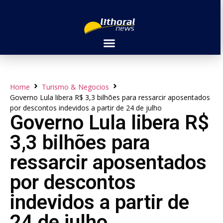
Home
Turismo & Negocios
Governo Lula libera R$ 3,3 bilhões para ressarcir aposentados
por descontos indevidos a partir de 24 de julho
Governo Lula libera R$
3,3 bilhões para
ressarcir aposentados
por descontos
indevidos a partir de
24 de julho