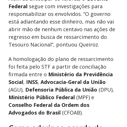
Federal
segue com investigações para
responsabilizar os envolvidos. “O governo
está adiantando esse dinheiro, mas não vai
abrir mão de nenhum centavo nas ações de
regresso em busca de ressarcimento do
Tesouro Nacional”, pontuou Queiroz.
A homologação do plano de ressarcimento
foi feita pelo STF a partir de conciliação
firmada entre o
Ministério da Previdência
Social
,
INSS
,
Advocacia-Geral da União
(AGU),
Defensoria Pública da União
(DPU),
Ministério Público Federal
(MPF) e
Conselho Federal da Ordem dos
Advogados do Brasil
(CFOAB).