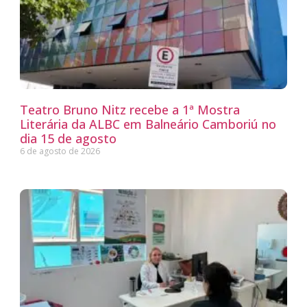
Teatro Bruno Nitz recebe a 1ª Mostra
Literária da ALBC em Balneário Camboriú no
dia 15 de agosto
6 de agosto de 2026