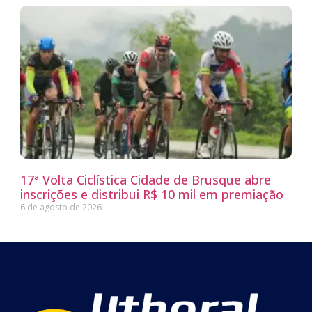
17ª Volta Ciclística Cidade de Brusque abre
inscrições e distribui R$ 10 mil em premiação
6 de agosto de 2026