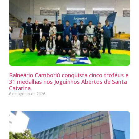
Balneário Camboriú conquista cinco troféus e
31 medalhas nos Joguinhos Abertos de Santa
Catarina
6 de agosto de 2026