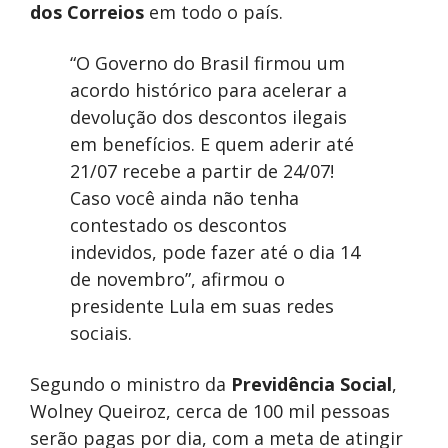
dos Correios
em todo o país.
“O Governo do Brasil firmou um
acordo histórico para acelerar a
devolução dos descontos ilegais
em benefícios. E quem aderir até
21/07 recebe a partir de 24/07!
Caso você ainda não tenha
contestado os descontos
indevidos, pode fazer até o dia 14
de novembro”, afirmou o
presidente Lula em suas redes
sociais.
Segundo o ministro da
Previdência Social
,
Wolney Queiroz, cerca de 100 mil pessoas
serão pagas por dia, com a meta de atingir