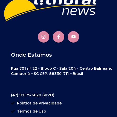
Onde Estamos
Rua 701 nº 22 - Bloco C - Sala 204 - Centro Balneário
Camboriú – SC CEP. 88330-711 – Brasil
(47) 99175-6620 (VIVO)
Política de Privacidade
Termos de Uso