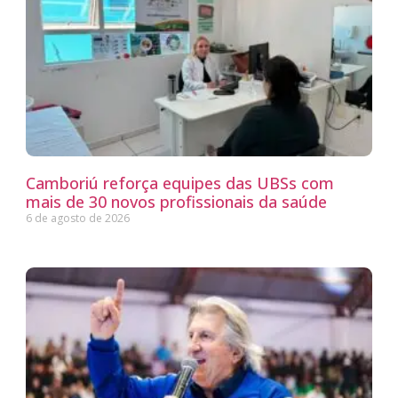
Camboriú reforça equipes das UBSs com
mais de 30 novos profissionais da saúde
6 de agosto de 2026