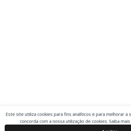
Este site utiliza cookies para fins analíticos e para melhorar a 
concorda com a nossa utilização de cookies. Saiba mai