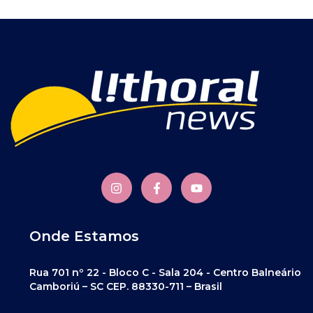
Onde Estamos
Rua 701 nº 22 - Bloco C - Sala 204 - Centro Balneário
Camboriú – SC CEP. 88330-711 – Brasil