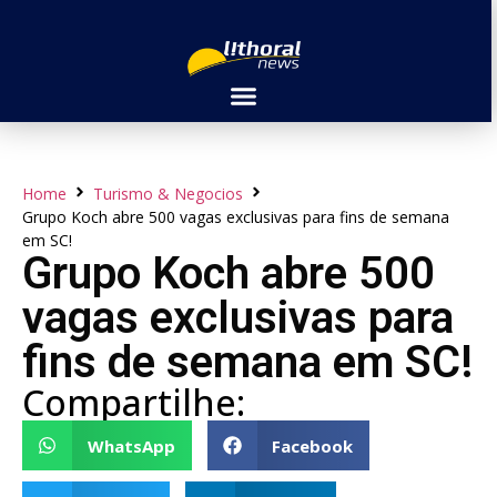
Home
Turismo & Negocios
Grupo Koch abre 500 vagas exclusivas para fins de semana
em SC!
Grupo Koch abre 500
vagas exclusivas para
fins de semana em SC!
Compartilhe:
WhatsApp
Facebook