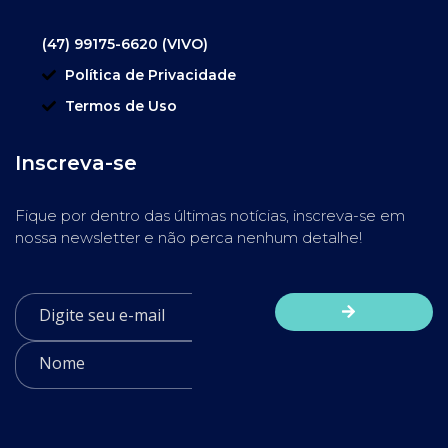
(47) 99175-6620 (VIVO)
Política de Privacidade
Termos de Uso
Inscreva-se
Fique por dentro das últimas notícias, inscreva-se em
nossa newsletter e não perca nenhum detalhe!