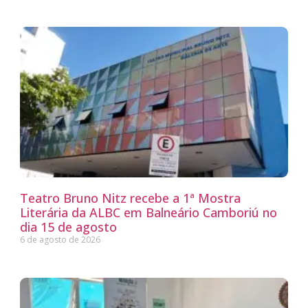
Teatro Bruno Nitz recebe a 1ª Mostra
Literária da ALBC em Balneário Camboriú no
dia 15 de agosto
6 de agosto de 2026