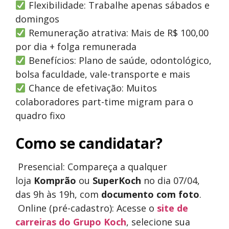
Flexibilidade: Trabalhe apenas sábados e
domingos
Remuneração atrativa: Mais de R$ 100,00
por dia + folga remunerada
Benefícios: Plano de saúde, odontológico,
bolsa faculdade, vale-transporte e mais
Chance de efetivação: Muitos
colaboradores part-time migram para o
quadro fixo
Como se candidatar?
Presencial: Compareça a qualquer
loja
Komprão
ou
SuperKoch
no dia 07/04,
das 9h às 19h, com
documento com foto
.
Online (pré-cadastro): Acesse o
site de
carreiras do Grupo Koch
, selecione sua