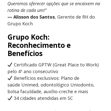
Queremos oferecer opções que se encaixem na
rotina de cada um!”
— Alisson dos Santos
, Gerente de RH do
Grupo Koch
Grupo Koch:
Reconhecimento e
Benefícios
Certificado GPTW (Great Place to Work)
pelo 4º ano consecutivo
Benefícios exclusivos: Plano de
saúde Unimed, odontológico Uniodonto,
bolsa faculdade, auxílio-creche e mais
34 cidades atendidas em SC