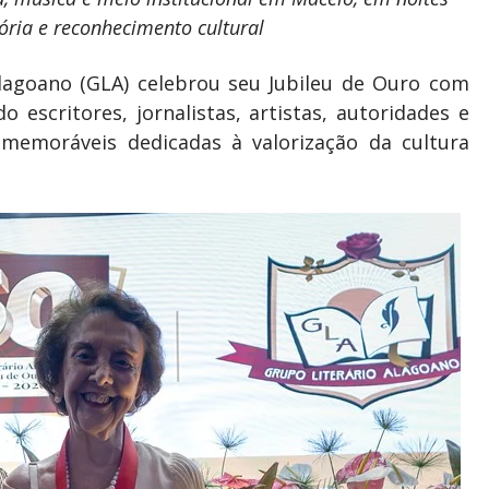
ia e reconhecimento cultural
Alagoano (GLA) celebrou seu Jubileu de Ouro com
escritores, jornalistas, artistas, autoridades e
 memoráveis dedicadas à valorização da cultura