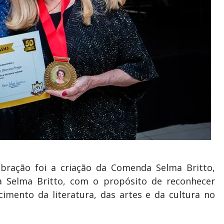
bração foi a criação da Comenda Selma Britto,
a Selma Britto, com o propósito de reconhecer
imento da literatura, das artes e da cultura no