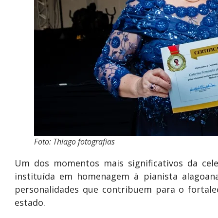
Foto: Thiago fotografias
Um dos momentos mais significativos da cele
instituída em homenagem à pianista alagoan
personalidades que contribuem para o fortalec
estado.