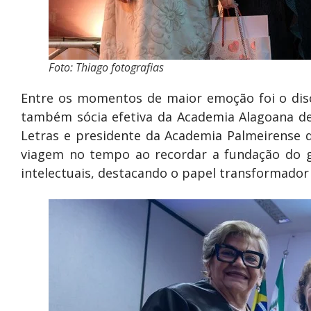
Foto: Thiago fotografias
Entre os momentos de maior emoção foi o disc
também sócia efetiva da Academia Alagoana de
Letras e presidente da Academia Palmeirense d
viagem no tempo ao recordar a fundação do 
intelectuais, destacando o papel transformador