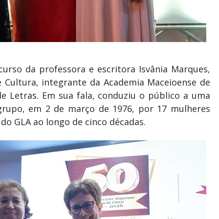
urso da professora e escritora Isvânia Marques,
 Cultura, integrante da Academia Maceioense de
e Letras. Em sua fala, conduziu o público a uma
grupo, em 2 de março de 1976, por 17 mulheres
 do GLA ao longo de cinco décadas.