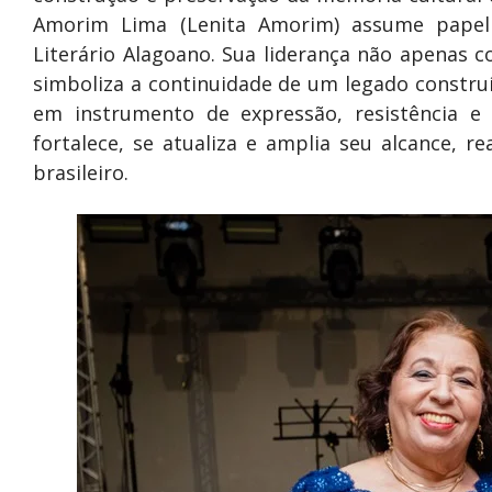
Amorim Lima (Lenita Amorim) assume papel
Literário Alagoano. Sua liderança não apenas
simboliza a continuidade de um legado constru
em instrumento de expressão, resistência e 
fortalece, se atualiza e amplia seu alcance, 
brasileiro.