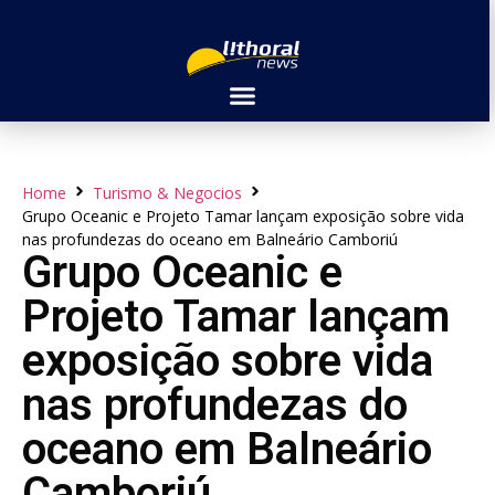
Home
Turismo & Negocios
Grupo Oceanic e Projeto Tamar lançam exposição sobre vida
nas profundezas do oceano em Balneário Camboriú
Grupo Oceanic e
Projeto Tamar lançam
exposição sobre vida
nas profundezas do
oceano em Balneário
Camboriú