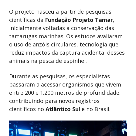
O projeto nasceu a partir de pesquisas
científicas da
Fundação Projeto Tamar
,
inicialmente voltadas à conservação das
tartarugas marinhas. Os estudos avaliaram
o uso de anzóis circulares, tecnologia que
reduz impactos da captura acidental desses
animais na pesca de espinhel.
Durante as pesquisas, os especialistas
passaram a acessar organismos que vivem
entre 200 e 1.200 metros de profundidade,
contribuindo para novos registros
científicos no
Atlântico Sul
e no Brasil.