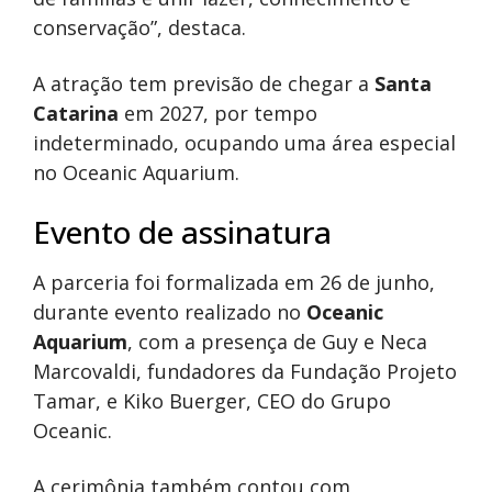
conservação”, destaca.
A atração tem previsão de chegar a
Santa
Catarina
em 2027, por tempo
indeterminado, ocupando uma área especial
no Oceanic Aquarium.
Evento de assinatura
A parceria foi formalizada em 26 de junho,
durante evento realizado no
Oceanic
Aquarium
, com a presença de Guy e Neca
Marcovaldi, fundadores da Fundação Projeto
Tamar, e Kiko Buerger, CEO do Grupo
Oceanic.
A cerimônia também contou com