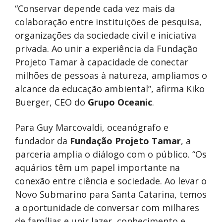
“Conservar depende cada vez mais da
colaboração entre instituições de pesquisa,
organizações da sociedade civil e iniciativa
privada. Ao unir a experiência da Fundação
Projeto Tamar à capacidade de conectar
milhões de pessoas à natureza, ampliamos o
alcance da educação ambiental”, afirma Kiko
Buerger, CEO do
Grupo Oceanic
.
Para Guy Marcovaldi, oceanógrafo e
fundador da
Fundação Projeto Tamar
, a
parceria amplia o diálogo com o público. “Os
aquários têm um papel importante na
conexão entre ciência e sociedade. Ao levar o
Novo Submarino para Santa Catarina, temos
a oportunidade de conversar com milhares
de famílias e unir lazer, conhecimento e