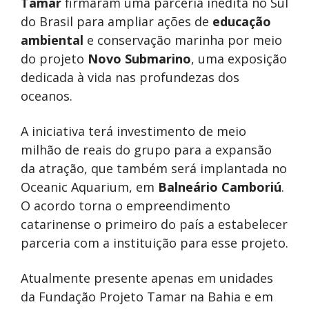
Tamar
firmaram uma parceria inédita no Sul
do Brasil para ampliar ações de
educação
ambiental
e conservação marinha por meio
do projeto
Novo Submarino
, uma exposição
dedicada à vida nas profundezas dos
oceanos.
A iniciativa terá investimento de meio
milhão de reais do grupo para a expansão
da atração, que também será implantada no
Oceanic Aquarium, em
Balneário Camboriú
.
O acordo torna o empreendimento
catarinense o primeiro do país a estabelecer
parceria com a instituição para esse projeto.
Atualmente presente apenas em unidades
da Fundação Projeto Tamar na Bahia e em