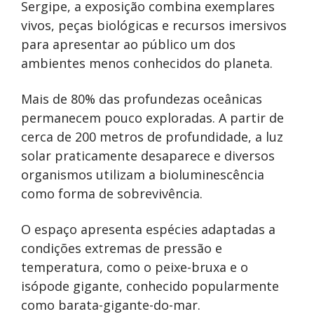
Sergipe, a exposição combina exemplares
vivos, peças biológicas e recursos imersivos
para apresentar ao público um dos
ambientes menos conhecidos do planeta.
Mais de 80% das profundezas oceânicas
permanecem pouco exploradas. A partir de
cerca de 200 metros de profundidade, a luz
solar praticamente desaparece e diversos
organismos utilizam a bioluminescência
como forma de sobrevivência.
O espaço apresenta espécies adaptadas a
condições extremas de pressão e
temperatura, como o peixe-bruxa e o
isópode gigante, conhecido popularmente
como barata-gigante-do-mar.