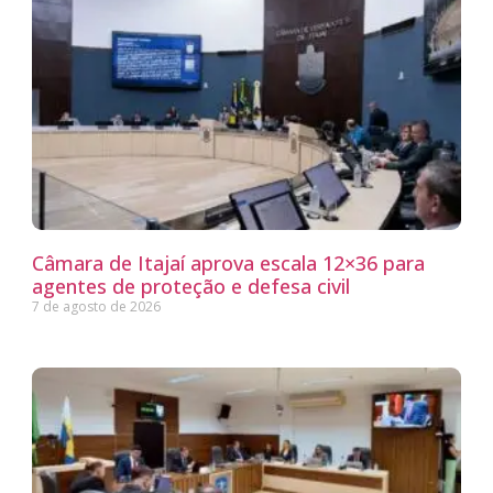
Câmara de Itajaí aprova escala 12×36 para
agentes de proteção e defesa civil
7 de agosto de 2026