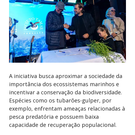
A iniciativa busca aproximar a sociedade da
importância dos ecossistemas marinhos e
incentivar a conservação da biodiversidade.
Espécies como os tubarões-gulper, por
exemplo, enfrentam ameaças relacionadas à
pesca predatória e possuem baixa
capacidade de recuperação populacional.