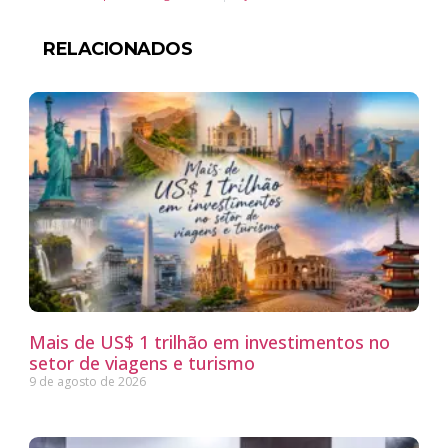
RELACIONADOS
Mais de US$ 1 trilhão em investimentos no
setor de viagens e turismo
9 de agosto de 2026