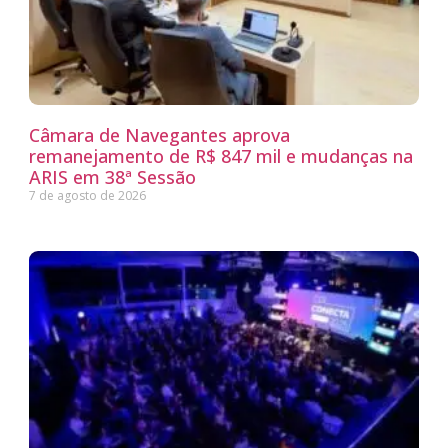
Câmara de Navegantes aprova
remanejamento de R$ 847 mil e mudanças na
ARIS em 38ª Sessão
7 de agosto de 2026