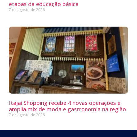
etapas da educação básica
7 de agosto de 2026
Itajaí Shopping recebe 4 novas operações e
amplia mix de moda e gastronomia na região
7 de agosto de 2026