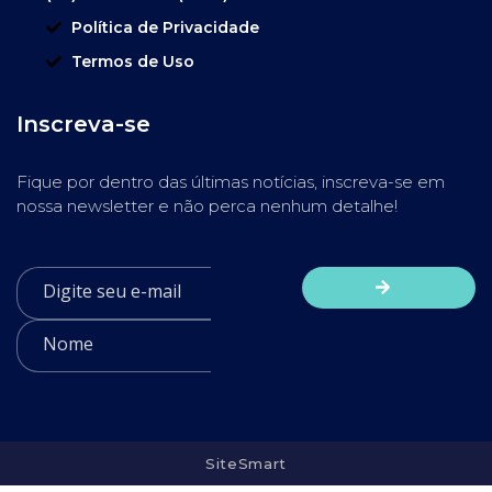
Política de Privacidade
Termos de Uso
Inscreva-se
Fique por dentro das últimas notícias, inscreva-se em
nossa newsletter e não perca nenhum detalhe!
SiteSmart