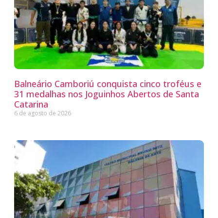
Balneário Camboriú conquista cinco troféus e
31 medalhas nos Joguinhos Abertos de Santa
Catarina
6 de agosto de 2026