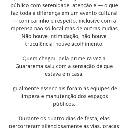
público com serenidade, atenção e — o que
faz toda a diferença em um evento cultural
— com carinho e respeito, inclusive com a
imprensa nao só local mas de outras midias,
Não houve intimidação, não houve
truculência: houve acolhimento.
Quem chegou pela primeira vez a
Guararema saiu com a sensação de que
estava em casa.
Igualmente essenciais foram as equipes de
limpeza e manutenção dos espaços
públicos.
Durante os quatro dias de festa, elas
percorreram silenciosamente as vias, praças