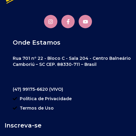
Onde Estamos
Rua 701 nº 22 - Bloco C - Sala 204 - Centro Balneário
Camboriú – SC CEP. 88330-711 – Brasil
(47) 99175-6620 (VIVO)
Política de Privacidade
Termos de Uso
Inscreva-se