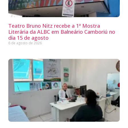
Teatro Bruno Nitz recebe a 1ª Mostra
Literária da ALBC em Balneário Camboriú no
dia 15 de agosto
6 de agosto de 2026