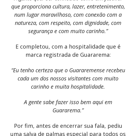
que proporciona cultura, lazer, entretenimento,
num lugar maravilhoso, com conexão com a
natureza, com respeito, com dignidade, com
segurança e com muito carinho.”
E completou, com a hospitalidade que é
marca registrada de Guararema:
“Eu tenho certeza que o Guararemense recebeu
cada um dos nossos visitantes com muito
carinho e muita hospitalidade.
A gente sabe fazer isso bem aqui em
Guararema.”
Por fim, antes de encerrar sua fala, pediu
uma salva de palmas especial para todos os