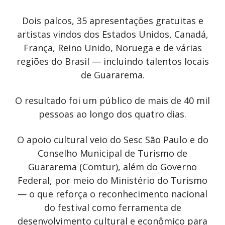
Dois palcos, 35 apresentações gratuitas e
artistas vindos dos Estados Unidos, Canadá,
França, Reino Unido, Noruega e de várias
regiões do Brasil — incluindo talentos locais
de Guararema.
O resultado foi um público de mais de 40 mil
pessoas ao longo dos quatro dias.
O apoio cultural veio do Sesc São Paulo e do
Conselho Municipal de Turismo de
Guararema (Comtur), além do Governo
Federal, por meio do Ministério do Turismo
— o que reforça o reconhecimento nacional
do festival como ferramenta de
desenvolvimento cultural e econômico para