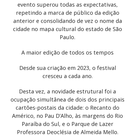
evento superou todas as expectativas,
repetindo a marca de público da edição
anterior e consolidando de vez o nome da
cidade no mapa cultural do estado de São
Paulo.
A maior edição de todos os tempos
Desde sua criação em 2023, o festival
cresceu a cada ano.
Desta vez, a novidade estrutural foi a
ocupação simultânea de dois dos principais
cartões-postais da cidade: o Recanto do
Américo, no Pau D’Alho, às margens do Rio
Paraíba do Sul, e o Parque de Lazer
Professora Deoclésia de Almeida Mello.