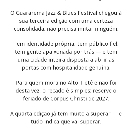
O Guararema Jazz & Blues Festival chegou à
sua terceira edição com uma certeza
consolidada: não precisa imitar ninguém.
Tem identidade própria, tem público fiel,
tem gente apaixonada por trás — e tem
uma cidade inteira disposta a abrir as
portas com hospitalidade genuína.
Para quem mora no Alto Tietê e não foi
desta vez, o recado é simples: reserve o
feriado de Corpus Christi de 2027.
A quarta edição já tem muito a superar — e
tudo indica que vai superar.