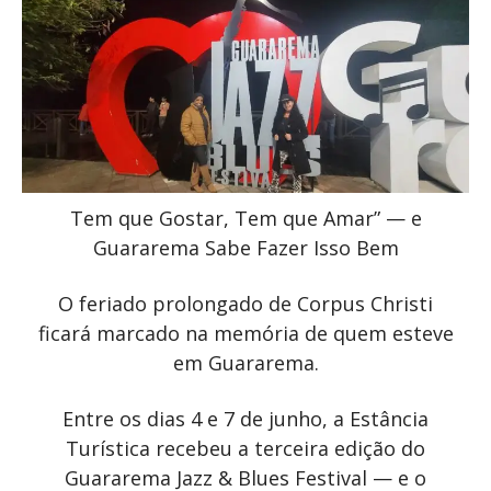
Tem que Gostar, Tem que Amar” — e
Guararema Sabe Fazer Isso Bem
O feriado prolongado de Corpus Christi
ficará marcado na memória de quem esteve
em Guararema.
Entre os dias 4 e 7 de junho, a Estância
Turística recebeu a terceira edição do
Guararema Jazz & Blues Festival — e o