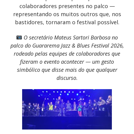
colaboradores presentes no palco —
representando os muitos outros que, nos
bastidores, tornaram o festival possível.
O secretário Mateus Sartori Barbosa no
palco do Guararema Jazz & Blues Festival 2026,
rodeado pelas equipes de colaboradores que
fizeram o evento acontecer — um gesto
simbólico que disse mais do que qualquer
discurso.