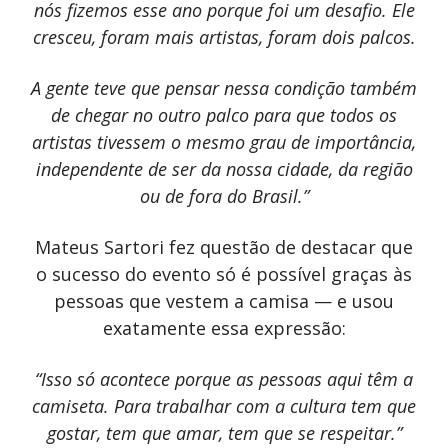
nós fizemos esse ano porque foi um desafio. Ele
cresceu, foram mais artistas, foram dois palcos.
A gente teve que pensar nessa condição também
de chegar no outro palco para que todos os
artistas tivessem o mesmo grau de importância,
independente de ser da nossa cidade, da região
ou de fora do Brasil.”
Mateus Sartori fez questão de destacar que
o sucesso do evento só é possível graças às
pessoas que vestem a camisa — e usou
exatamente essa expressão:
“Isso só acontece porque as pessoas aqui têm a
camiseta. Para trabalhar com a cultura tem que
gostar, tem que amar, tem que se respeitar.”