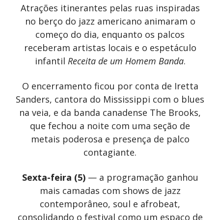
Atrações itinerantes pelas ruas inspiradas
no berço do jazz americano animaram o
começo do dia, enquanto os palcos
receberam artistas locais e o espetáculo
infantil
Receita de um Homem Banda
.
O encerramento ficou por conta de Iretta
Sanders, cantora do Mississippi com o blues
na veia, e da banda canadense The Brooks,
que fechou a noite com uma seção de
metais poderosa e presença de palco
contagiante.
Sexta-feira (5)
— a programação ganhou
mais camadas com shows de jazz
contemporâneo, soul e afrobeat,
consolidando o festival como um espaço de