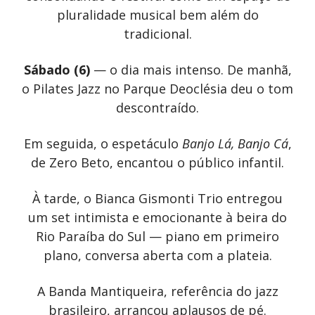
pluralidade musical bem além do
tradicional.
Sábado (6)
— o dia mais intenso. De manhã,
o Pilates Jazz no Parque Deoclésia deu o tom
descontraído.
Em seguida, o espetáculo
Banjo Lá, Banjo Cá
,
de Zero Beto, encantou o público infantil.
À tarde, o Bianca Gismonti Trio entregou
um set intimista e emocionante à beira do
Rio Paraíba do Sul — piano em primeiro
plano, conversa aberta com a plateia.
A Banda Mantiqueira, referência do jazz
brasileiro, arrancou aplausos de pé.