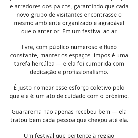
e arredores dos palcos, garantindo que cada
novo grupo de visitantes encontrasse o
mesmo ambiente organizado e agradável
que o anterior. Em um festival ao ar
livre, com público numeroso e fluxo
constante, manter os espaços limpos é uma
tarefa hercúlea — e ela foi cumprida com
dedicação e profissionalismo.
É justo nomear esse esforço coletivo pelo
que ele é: um ato de cuidado com o próximo.
Guararema não apenas recebeu bem — ela
tratou bem cada pessoa que chegou até ela.
Um festival que pertence à região