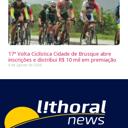
17ª Volta Ciclística Cidade de Brusque abre
inscrições e distribui R$ 10 mil em premiação
6 de agosto de 2026