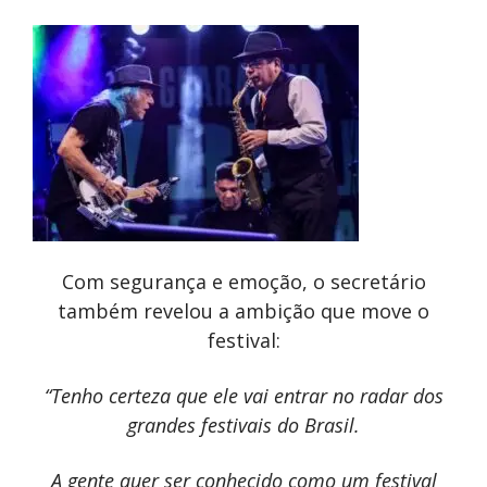
Com segurança e emoção, o secretário
também revelou a ambição que move o
festival:
“Tenho certeza que ele vai entrar no radar dos
grandes festivais do Brasil.
A gente quer ser conhecido como um festival