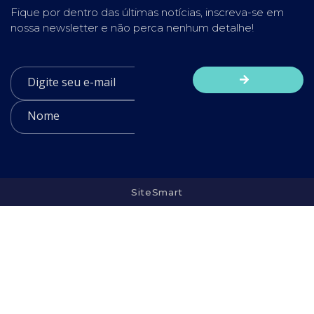
Fique por dentro das últimas notícias, inscreva-se em
nossa newsletter e não perca nenhum detalhe!
SiteSmart