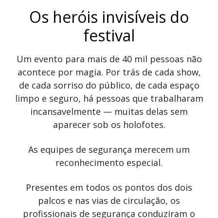
Os heróis invisíveis do
festival
Um evento para mais de 40 mil pessoas não
acontece por magia. Por trás de cada show,
de cada sorriso do público, de cada espaço
limpo e seguro, há pessoas que trabalharam
incansavelmente — muitas delas sem
aparecer sob os holofotes.
As equipes de segurança merecem um
reconhecimento especial.
Presentes em todos os pontos dos dois
palcos e nas vias de circulação, os
profissionais de segurança conduziram o