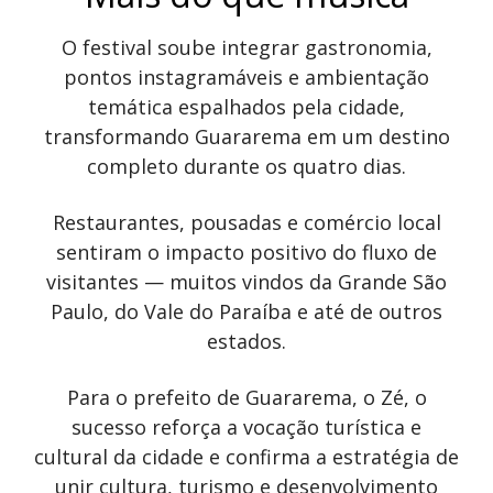
O festival soube integrar gastronomia,
pontos instagramáveis e ambientação
temática espalhados pela cidade,
transformando Guararema em um destino
completo durante os quatro dias.
Restaurantes, pousadas e comércio local
sentiram o impacto positivo do fluxo de
visitantes — muitos vindos da Grande São
Paulo, do Vale do Paraíba e até de outros
estados.
Para o prefeito de Guararema, o Zé, o
sucesso reforça a vocação turística e
cultural da cidade e confirma a estratégia de
unir cultura, turismo e desenvolvimento