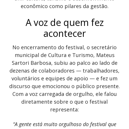
econômico como pilares da gestão.
A voz de quem fez
acontecer
No encerramento do festival, o secretário
municipal de Cultura e Turismo, Mateus
Sartori Barbosa, subiu ao palco ao lado de
dezenas de colaboradores — trabalhadores,
voluntários e equipes de apoio — e fez um
discurso que emocionou o público presente.
Com a voz carregada de orgulho, ele falou
diretamente sobre o que o festival
representa:
“A gente está muito orgulhoso do festival que