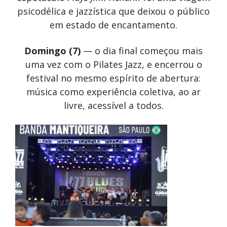
psicodélica e jazzística que deixou o público
em estado de encantamento.
Domingo (7)
— o dia final começou mais
uma vez com o Pilates Jazz, e encerrou o
festival no mesmo espírito de abertura:
música como experiência coletiva, ao ar
livre, acessível a todos.