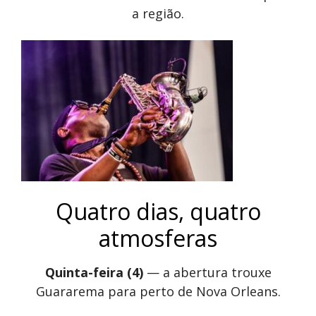
a região.
Quatro dias, quatro
atmosferas
Quinta-feira (4)
— a abertura trouxe
Guararema para perto de Nova Orleans.