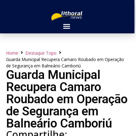
Home
Destaque Topo
Guarda Municipal Recupera Camaro Roubado em Operação
de Segurança em Balneário Camboriú
Guarda Municipal
Recupera Camaro
Roubado em Operação
de Segurança em
Balneário Camboriú
Compartilhe: