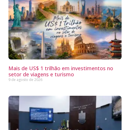
Mais de US$ 1 trilhão em investimentos no
setor de viagens e turismo
9 de agosto de 2026