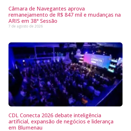
Câmara de Navegantes aprova
remanejamento de R$ 847 mil e mudanças na
ARIS em 38ª Sessão
7 de agosto de 2026
CDL Conecta 2026 debate inteligência
artificial, expansão de negócios e liderança
em Blumenau