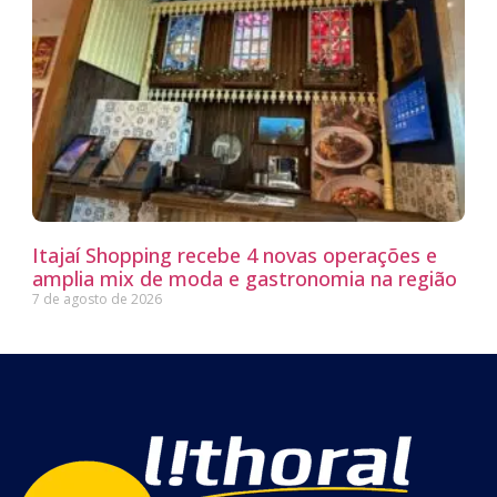
Itajaí Shopping recebe 4 novas operações e
amplia mix de moda e gastronomia na região
7 de agosto de 2026