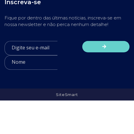
Inscreva-se
Fique por dentro das últimas notícias, inscreva-se em
nossa newsletter e não perca nenhum detalhe!
SiteSmart