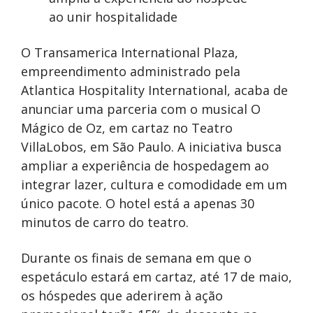
ao unir hospitalidade
O Transamerica International Plaza,
empreendimento administrado pela
Atlantica Hospitality International, acaba de
anunciar uma parceria com o musical O
Mágico de Oz, em cartaz no Teatro
VillaLobos, em São Paulo. A iniciativa busca
ampliar a experiência de hospedagem ao
integrar lazer, cultura e comodidade em um
único pacote. O hotel está a apenas 30
minutos de carro do teatro.
Durante os finais de semana em que o
espetáculo estará em cartaz, até 17 de maio,
os hóspedes que aderirem à ação