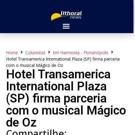
Home
Colunistas
Em Harmonia - Florianópolis
Hotel Transamerica International Plaza (SP) firma parceria
com o musical Mágico de Oz
Hotel Transamerica
International Plaza
(SP) firma parceria
com o musical Mágico
de Oz
Compartilhe: