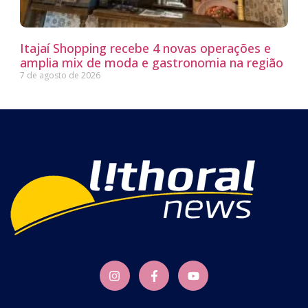
Itajaí Shopping recebe 4 novas operações e
amplia mix de moda e gastronomia na região
7 de agosto de 2026