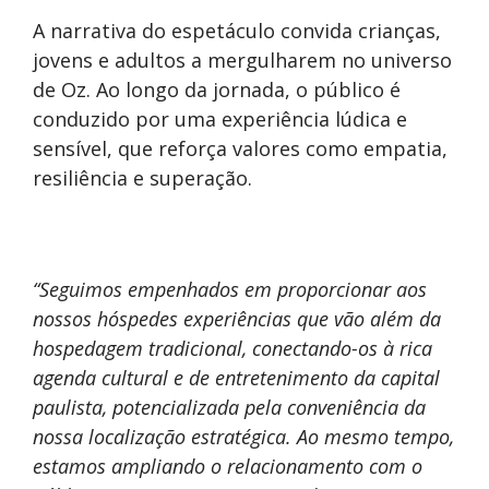
A narrativa do espetáculo convida crianças,
jovens e adultos a mergulharem no universo
de Oz. Ao longo da jornada, o público é
conduzido por uma experiência lúdica e
sensível, que reforça valores como empatia,
resiliência e superação.
“Seguimos empenhados em proporcionar aos
nossos hóspedes experiências que vão além da
hospedagem tradicional, conectando-os à rica
agenda cultural e de entretenimento da capital
paulista, potencializada pela conveniência da
nossa localização estratégica. Ao mesmo tempo,
estamos ampliando o relacionamento com o