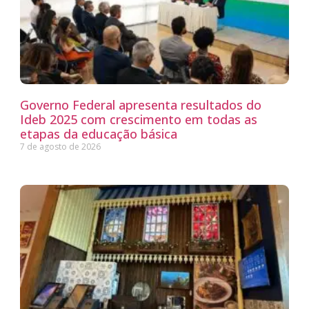
Governo Federal apresenta resultados do
Ideb 2025 com crescimento em todas as
etapas da educação básica
7 de agosto de 2026