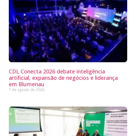
CDL Conecta 2026 debate inteligência
artificial, expansão de negócios e liderança
em Blumenau
7 de agosto de 2026