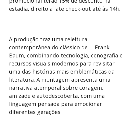
promocional terão 15% de desconto na
estadia, direito a late check-out até às 14h.
A produção traz uma releitura
contemporânea do clássico de L. Frank
Baum, combinando tecnologia, cenografia e
recursos visuais modernos para revisitar
uma das histórias mais emblemáticas da
literatura. A montagem apresenta uma
narrativa atemporal sobre coragem,
amizade e autodescoberta, com uma
linguagem pensada para emocionar
diferentes gerações.