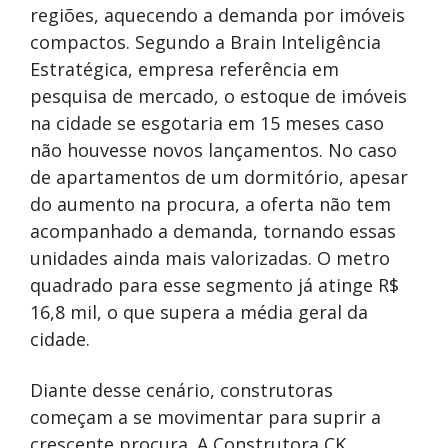
regiões, aquecendo a demanda por imóveis
compactos. Segundo a Brain Inteligência
Estratégica, empresa referência em
pesquisa de mercado, o estoque de imóveis
na cidade se esgotaria em 15 meses caso
não houvesse novos lançamentos. No caso
de apartamentos de um dormitório, apesar
do aumento na procura, a oferta não tem
acompanhado a demanda, tornando essas
unidades ainda mais valorizadas. O metro
quadrado para esse segmento já atinge R$
16,8 mil, o que supera a média geral da
cidade.
Diante desse cenário, construtoras
começam a se movimentar para suprir a
crescente procura. A Construtora CK,