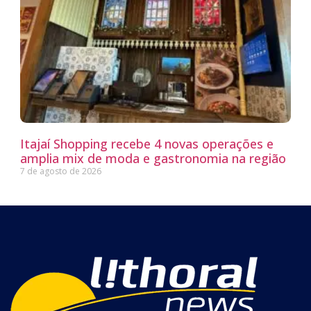
Itajaí Shopping recebe 4 novas operações e
amplia mix de moda e gastronomia na região
7 de agosto de 2026