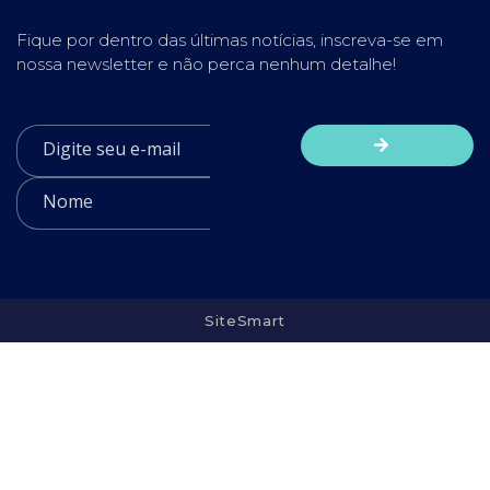
Fique por dentro das últimas notícias, inscreva-se em
nossa newsletter e não perca nenhum detalhe!
SiteSmart