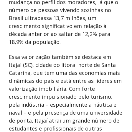
mudança no perfil dos moradores, já que o
número de pessoas vivendo sozinhas no
Brasil ultrapassa 13,7 milhões, um
crescimento significativo em relação à
década anterior ao saltar de 12,2% para
18,9% da população.
Essa valorização também se destaca em
Itajaí (SC), cidade do litoral norte de Santa
Catarina, que tem uma das economias mais
dinâmicas do país e está entre as líderes em
valorização imobiliária. Com forte
crescimento impulsionado pelo turismo,
pela indústria – especialmente a náutica e
naval – e pela presença de uma universidade
de ponta, Itajaí atrai um grande número de
estudantes e profissionais de outras