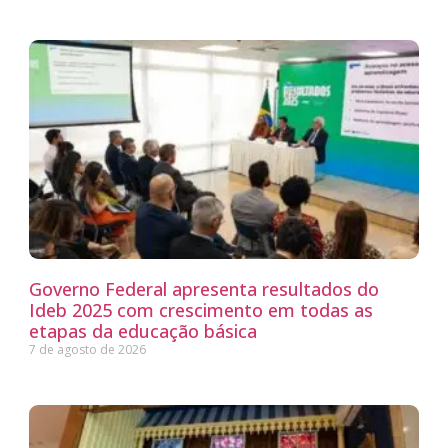
Governo Federal apresenta resultados do
Ideb 2025 com crescimento em todas as
etapas da educação básica
7 de agosto de 2026