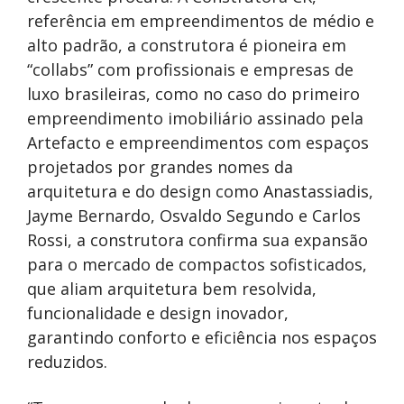
referência em empreendimentos de médio e
alto padrão, a construtora é pioneira em
“collabs” com profissionais e empresas de
luxo brasileiras, como no caso do primeiro
empreendimento imobiliário assinado pela
Artefacto e empreendimentos com espaços
projetados por grandes nomes da
arquitetura e do design como Anastassiadis,
Jayme Bernardo, Osvaldo Segundo e Carlos
Rossi, a construtora confirma sua expansão
para o mercado de compactos sofisticados,
que aliam arquitetura bem resolvida,
funcionalidade e design inovador,
garantindo conforto e eficiência nos espaços
reduzidos.