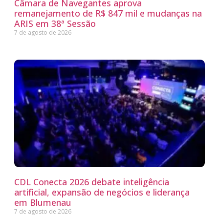
Câmara de Navegantes aprova
remanejamento de R$ 847 mil e mudanças na
ARIS em 38ª Sessão
7 de agosto de 2026
CDL Conecta 2026 debate inteligência
artificial, expansão de negócios e liderança
em Blumenau
7 de agosto de 2026