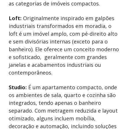
as categorias de imóveis compactos.
Loft:
Originalmente inspirado em galpões
industriais transformados em moradia, o
loft é um imóvel amplo, com pé-direito alto
e sem divisórias internas (exceto para o
banheiro). Ele oferece um conceito moderno
e sofisticado, geralmente com grandes
janelas e acabamentos industriais ou
contemporâneos.
Studio:
É um apartamento compacto, onde
os ambientes de sala, quarto e cozinha são
integrados, tendo apenas o banheiro
separado. Com metragem reduzida e layout
otimizado, alguns incluem mobília,
decoração e automação, incluindo soluções