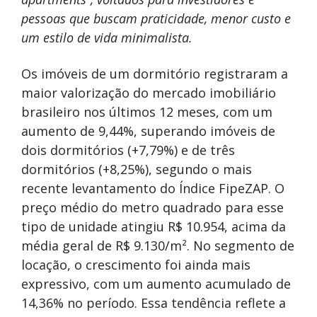
pessoas que buscam praticidade, menor custo e
um estilo de vida minimalista.
Os imóveis de um dormitório registraram a
maior valorização do mercado imobiliário
brasileiro nos últimos 12 meses, com um
aumento de 9,44%, superando imóveis de
dois dormitórios (+7,79%) e de três
dormitórios (+8,25%), segundo o mais
recente levantamento do Índice FipeZAP. O
preço médio do metro quadrado para esse
tipo de unidade atingiu R$ 10.954, acima da
média geral de R$ 9.130/m². No segmento de
locação, o crescimento foi ainda mais
expressivo, com um aumento acumulado de
14,36% no período. Essa tendência reflete a