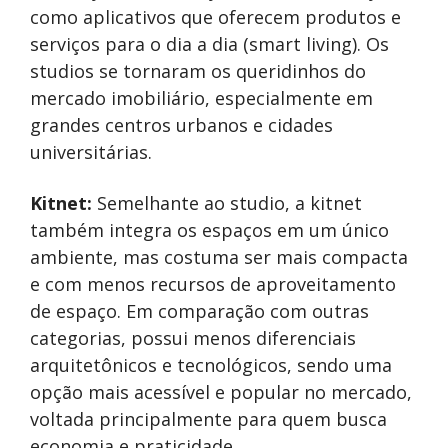
como aplicativos que oferecem produtos e
serviços para o dia a dia (smart living). Os
studios se tornaram os queridinhos do
mercado imobiliário, especialmente em
grandes centros urbanos e cidades
universitárias.
Kitnet:
Semelhante ao studio, a kitnet
também integra os espaços em um único
ambiente, mas costuma ser mais compacta
e com menos recursos de aproveitamento
de espaço. Em comparação com outras
categorias, possui menos diferenciais
arquitetônicos e tecnológicos, sendo uma
opção mais acessível e popular no mercado,
voltada principalmente para quem busca
economia e praticidade.