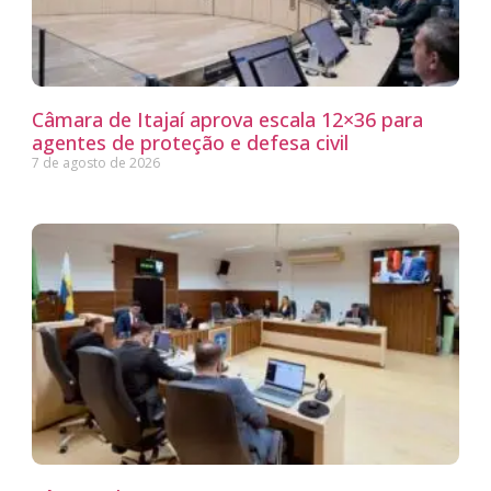
Câmara de Itajaí aprova escala 12×36 para
agentes de proteção e defesa civil
7 de agosto de 2026