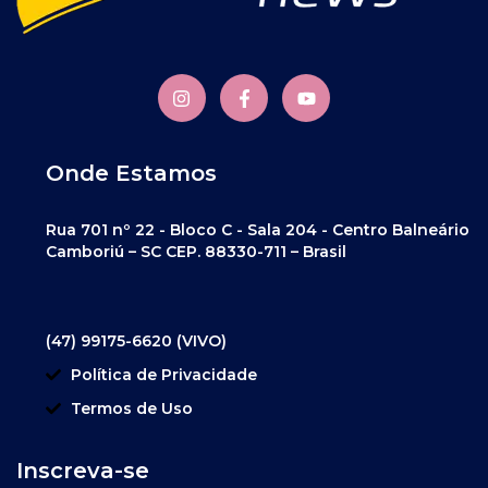
Onde Estamos
Rua 701 nº 22 - Bloco C - Sala 204 - Centro Balneário
Camboriú – SC CEP. 88330-711 – Brasil
(47) 99175-6620 (VIVO)
Política de Privacidade
Termos de Uso
Inscreva-se