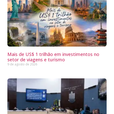
Mais de US$ 1 trilhão em investimentos no
setor de viagens e turismo
9 de agosto de 2026