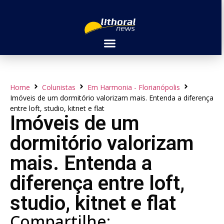
Home
Colunistas
Em Harmonia - Florianópolis
Imóveis de um dormitório valorizam mais. Entenda a diferença
entre loft, studio, kitnet e flat
Imóveis de um
dormitório valorizam
mais. Entenda a
diferença entre loft,
studio, kitnet e flat
Compartilhe: