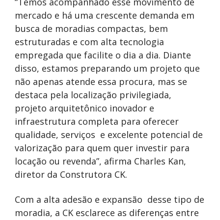
“Temos acompanhado esse movimento de
mercado e há uma crescente demanda em
busca de moradias compactas, bem
estruturadas e com alta tecnologia
empregada que facilite o dia a dia. Diante
disso, estamos preparando um projeto que
não apenas atende essa procura, mas se
destaca pela localização privilegiada,
projeto arquitetônico inovador e
infraestrutura completa para oferecer
qualidade, serviços e excelente potencial de
valorização para quem quer investir para
locação ou revenda”, afirma Charles Kan,
diretor da Construtora CK.
Com a alta adesão e expansão desse tipo de
moradia, a CK esclarece as diferenças entre