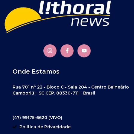
Onde Estamos
Rua 701 nº 22 - Bloco C - Sala 204 - Centro Balneário
Camboriú – SC CEP. 88330-711 – Brasil
(47) 99175-6620 (VIVO)
Política de Privacidade