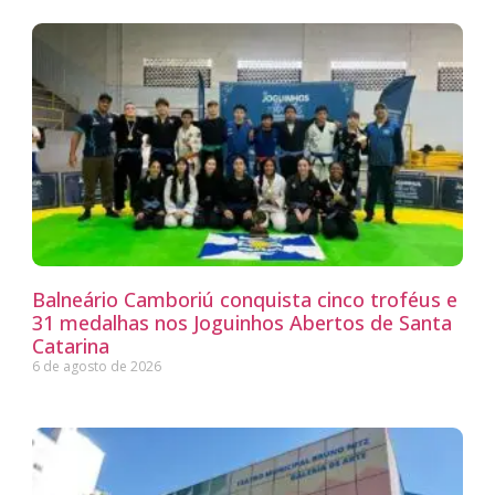
Balneário Camboriú conquista cinco troféus e
31 medalhas nos Joguinhos Abertos de Santa
Catarina
6 de agosto de 2026