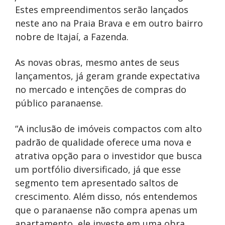
Estes empreendimentos serão lançados
neste ano na Praia Brava e em outro bairro
nobre de Itajaí, a Fazenda.
As novas obras, mesmo antes de seus
lançamentos, já geram grande expectativa
no mercado e intenções de compras do
público paranaense.
“A inclusão de imóveis compactos com alto
padrão de qualidade oferece uma nova e
atrativa opção para o investidor que busca
um portfólio diversificado, já que esse
segmento tem apresentado saltos de
crescimento. Além disso, nós entendemos
que o paranaense não compra apenas um
apartamento, ele investe em uma obra