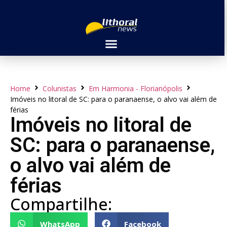
Home
Colunistas
Em Harmonia - Florianópolis
Imóveis no litoral de SC: para o paranaense, o alvo vai além de
férias
Imóveis no litoral de
SC: para o paranaense,
o alvo vai além de
férias
Compartilhe:
WhatsApp
Facebook