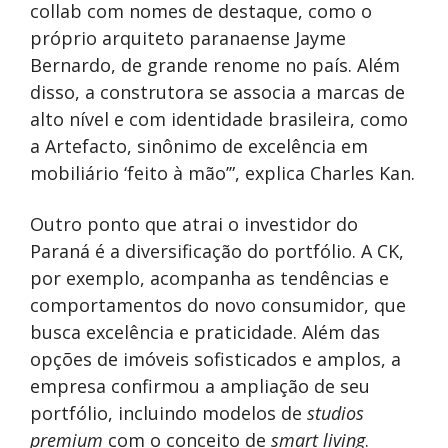
collab com nomes de destaque, como o
próprio arquiteto paranaense Jayme
Bernardo, de grande renome no país. Além
disso, a construtora se associa a marcas de
alto nível e com identidade brasileira, como
a Artefacto, sinônimo de excelência em
mobiliário ‘feito à mão’”, explica Charles Kan.
Outro ponto que atrai o investidor do
Paraná é a diversificação do portfólio. A CK,
por exemplo, acompanha as tendências e
comportamentos do novo consumidor, que
busca excelência e praticidade. Além das
opções de imóveis sofisticados e amplos, a
empresa confirmou a ampliação de seu
portfólio, incluindo modelos de
studios
premium
com o conceito de
smart living
.