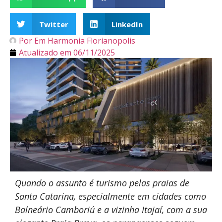
Twitter
LinkedIn
Por
Em Harmonia Florianopolis
Atualizado em
06/11/2025
Quando o assunto é turismo pelas praias de
Santa Catarina, especialmente em cidades como
Balneário Camboriú e a vizinha Itajaí, com a sua