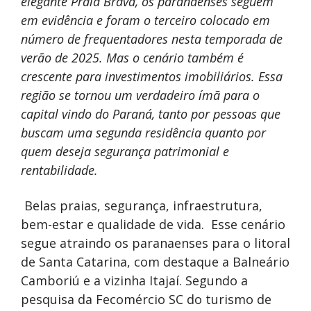
elegante Praia Brava, os paranaenses seguem
em evidência e foram o terceiro colocado em
número de frequentadores nesta temporada de
verão de 2025. Mas o cenário também é
crescente para investimentos imobiliários. Essa
região se tornou um verdadeiro ímã para o
capital vindo do Paraná, tanto por pessoas que
buscam uma segunda residência quanto por
quem deseja segurança patrimonial e
rentabilidade.
Belas praias, segurança, infraestrutura,
bem-estar e qualidade de vida. Esse cenário
segue atraindo os paranaenses para o litoral
de Santa Catarina, com destaque a Balneário
Camboriú e a vizinha Itajaí. Segundo a
pesquisa da Fecomércio SC do turismo de