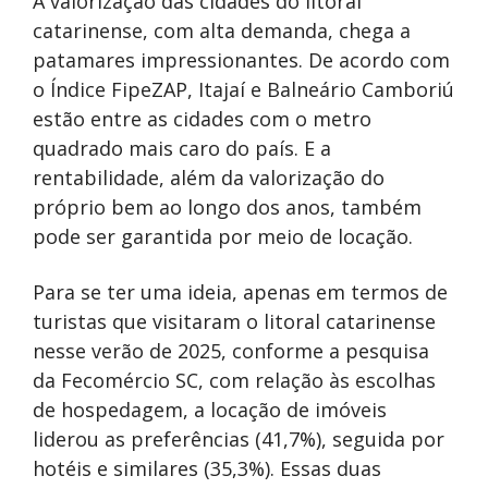
A valorização das cidades do litoral
catarinense, com alta demanda, chega a
patamares impressionantes. De acordo com
o Índice FipeZAP, Itajaí e Balneário Camboriú
estão entre as cidades com o metro
quadrado mais caro do país. E a
rentabilidade, além da valorização do
próprio bem ao longo dos anos, também
pode ser garantida por meio de locação.
Para se ter uma ideia, apenas em termos de
turistas que visitaram o litoral catarinense
nesse verão de 2025, conforme a pesquisa
da Fecomércio SC, com relação às escolhas
de hospedagem, a locação de imóveis
liderou as preferências (41,7%), seguida por
hotéis e similares (35,3%). Essas duas