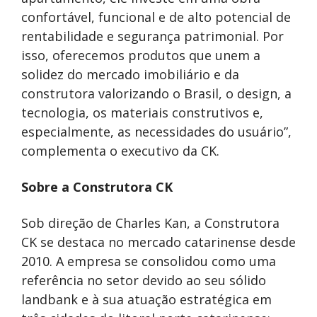
confortável, funcional e de alto potencial de
rentabilidade e segurança patrimonial. Por
isso, oferecemos produtos que unem a
solidez do mercado imobiliário e da
construtora valorizando o Brasil, o design, a
tecnologia, os materiais construtivos e,
especialmente, as necessidades do usuário”,
complementa o executivo da CK.
Sobre a Construtora CK
Sob direção de Charles Kan, a Construtora
CK se destaca no mercado catarinense desde
2010. A empresa se consolidou como uma
referência no setor devido ao seu sólido
landbank e à sua atuação estratégica em