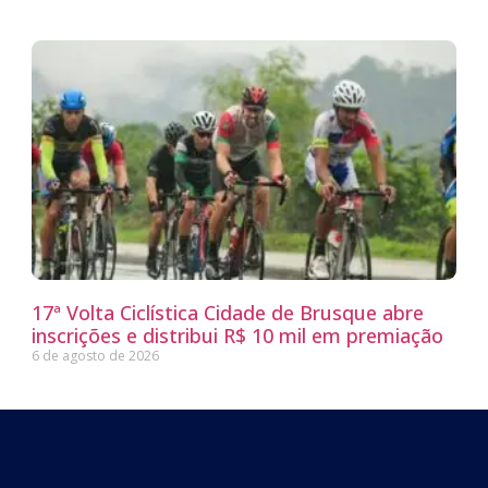
17ª Volta Ciclística Cidade de Brusque abre
inscrições e distribui R$ 10 mil em premiação
6 de agosto de 2026