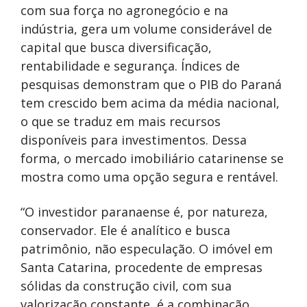
com sua força no agronegócio e na
indústria, gera um volume considerável de
capital que busca diversificação,
rentabilidade e segurança. Índices de
pesquisas demonstram que o PIB do Paraná
tem crescido bem acima da média nacional,
o que se traduz em mais recursos
disponíveis para investimentos. Dessa
forma, o mercado imobiliário catarinense se
mostra como uma opção segura e rentável.
“O investidor paranaense é, por natureza,
conservador. Ele é analítico e busca
patrimônio, não especulação. O imóvel em
Santa Catarina, procedente de empresas
sólidas da construção civil, com sua
valorização constante, é a combinação