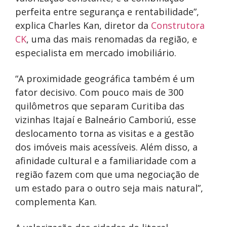
perfeita entre segurança e rentabilidade”,
explica Charles Kan, diretor da
Construtora
CK
, uma das mais renomadas da região, e
especialista em mercado imobiliário.
“A proximidade geográfica também é um
fator decisivo. Com pouco mais de 300
quilômetros que separam Curitiba das
vizinhas Itajaí e Balneário Camboriú, esse
deslocamento torna as visitas e a gestão
dos imóveis mais acessíveis. Além disso, a
afinidade cultural e a familiaridade com a
região fazem com que uma negociação de
um estado para o outro seja mais natural”,
complementa Kan.