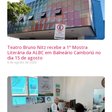
Teatro Bruno Nitz recebe a 1ª Mostra
Literária da ALBC em Balneário Camboriú no
dia 15 de agosto
6 de agosto de 2026