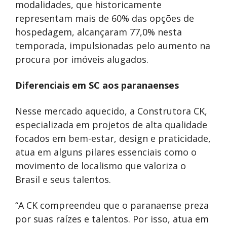
modalidades, que historicamente
representam mais de 60% das opções de
hospedagem, alcançaram 77,0% nesta
temporada, impulsionadas pelo aumento na
procura por imóveis alugados.
Diferenciais em SC aos paranaenses
Nesse mercado aquecido, a Construtora CK,
especializada em projetos de alta qualidade
focados em bem-estar, design e praticidade,
atua em alguns pilares essenciais como o
movimento de localismo que valoriza o
Brasil e seus talentos.
“A CK compreendeu que o paranaense preza
por suas raízes e talentos. Por isso, atua em