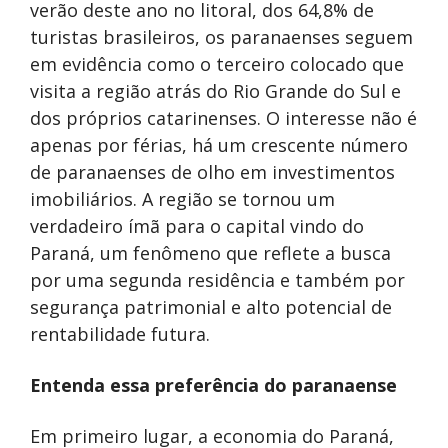
verão deste ano no litoral, dos 64,8% de
turistas brasileiros, os paranaenses seguem
em evidência como o terceiro colocado que
visita a região atrás do Rio Grande do Sul e
dos próprios catarinenses. O interesse não é
apenas por férias, há um crescente número
de paranaenses de olho em investimentos
imobiliários. A região se tornou um
verdadeiro ímã para o capital vindo do
Paraná, um fenômeno que reflete a busca
por uma segunda residência e também por
segurança patrimonial e alto potencial de
rentabilidade futura.
Entenda essa preferência do paranaense
Em primeiro lugar, a economia do Paraná,