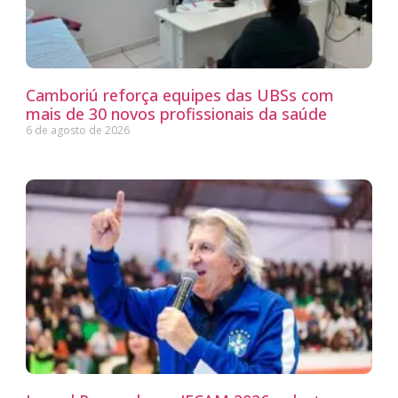
Camboriú reforça equipes das UBSs com
mais de 30 novos profissionais da saúde
6 de agosto de 2026