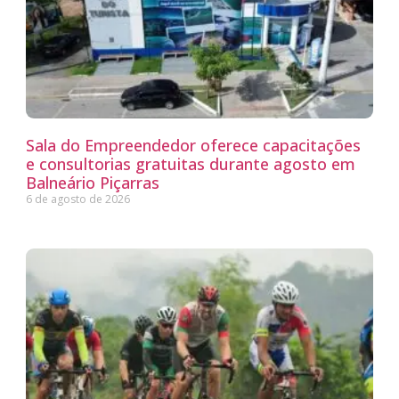
Sala do Empreendedor oferece capacitações
e consultorias gratuitas durante agosto em
Balneário Piçarras
6 de agosto de 2026