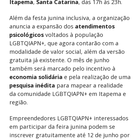
Itapema
,
Santa Catarina
, das 17h às 23h.
Além da festa junina inclusiva, a organização
anuncia a expansão dos
atendimentos
psicológicos
voltados à população
LGBTQIAPN+, que agora contarão com a
modalidade de valor social, além da versão
gratuita já existente. O mês de junho
também será marcado pelo incentivo à
economia solidária
e pela realização de uma
pesquisa inédita
para mapear a realidade
da comunidade LGBTQIAPN+ em Itapema e
região.
Empreendedores LGBTQIAPN+ interessados
em participar da feira junina podem se
inscrever gratuitamente até 12 de junho por