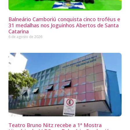
Balneário Camboriú conquista cinco troféus e
31 medalhas nos Joguinhos Abertos de Santa
Catarina
6 de agosto de 2026
Teatro Bruno Nitz recebe a 1ª Mostra