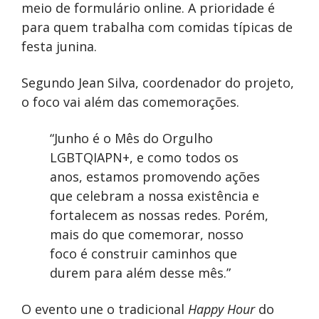
meio de formulário online. A prioridade é
para quem trabalha com comidas típicas de
festa junina.
Segundo Jean Silva, coordenador do projeto,
o foco vai além das comemorações.
“Junho é o Mês do Orgulho
LGBTQIAPN+, e como todos os
anos, estamos promovendo ações
que celebram a nossa existência e
fortalecem as nossas redes. Porém,
mais do que comemorar, nosso
foco é construir caminhos que
durem para além desse mês.”
O evento une o tradicional
Happy Hour
do