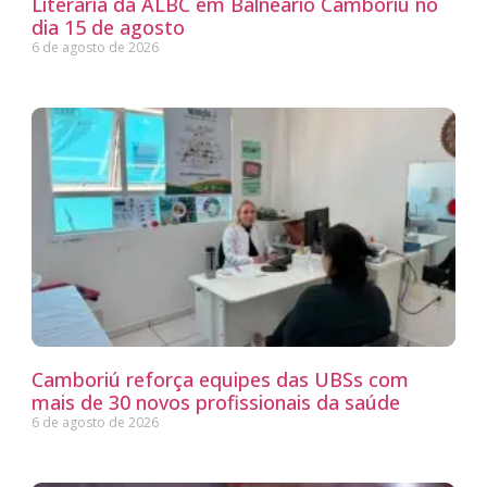
Literária da ALBC em Balneário Camboriú no
dia 15 de agosto
6 de agosto de 2026
Camboriú reforça equipes das UBSs com
mais de 30 novos profissionais da saúde
6 de agosto de 2026