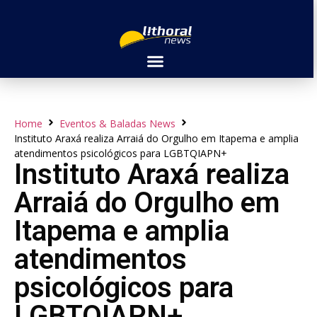
Home
Eventos & Baladas News
Instituto Araxá realiza Arraiá do Orgulho em Itapema e amplia
atendimentos psicológicos para LGBTQIAPN+
Instituto Araxá realiza
Arraiá do Orgulho em
Itapema e amplia
atendimentos
psicológicos para
LGBTQIAPN+