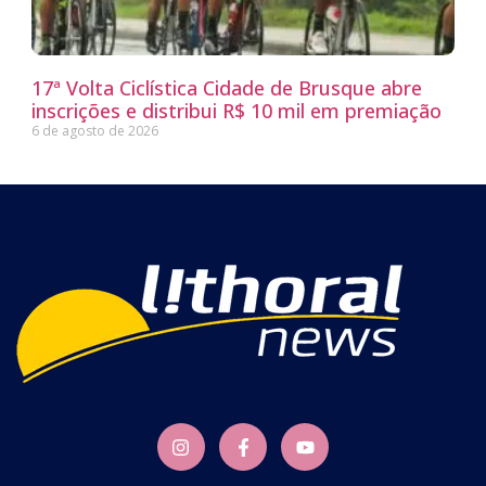
17ª Volta Ciclística Cidade de Brusque abre
inscrições e distribui R$ 10 mil em premiação
6 de agosto de 2026