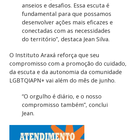
anseios e desafios. Essa escuta é
fundamental para que possamos
desenvolver ações mais eficazes e
conectadas com as necessidades
do território”, destaca Jean Silva.
O Instituto Araxá reforça que seu
compromisso com a promoção do cuidado,
da escuta e da autonomia da comunidade
LGBTQIAPN+ vai além do mês de junho.
“O orgulho é diário, e o nosso
compromisso também”, conclui
Jean.