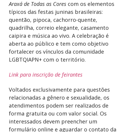
Araxá de Todas as Cores
com os elementos
típicos das festas juninas brasileiras:
quentão, pipoca, cachorro-quente,
quadrilha, correio elegante, casamento
caipira e música ao vivo. A celebração é
aberta ao público e tem como objetivo
fortalecer os vínculos da comunidade
LGBTQIAPN+ com o território.
Link para inscrição de feirantes
Voltados exclusivamente para questões
relacionadas a gênero e sexualidade, os
atendimentos podem ser realizados de
forma gratuita ou com valor social. Os
interessados devem preencher um
formulário online e aguardar o contato da