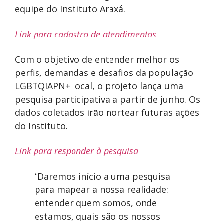
equipe do Instituto Araxá.
Link para cadastro de atendimentos
Com o objetivo de entender melhor os
perfis, demandas e desafios da população
LGBTQIAPN+ local, o projeto lança uma
pesquisa participativa a partir de junho. Os
dados coletados irão nortear futuras ações
do Instituto.
Link para responder à pesquisa
“Daremos início a uma pesquisa
para mapear a nossa realidade:
entender quem somos, onde
estamos, quais são os nossos