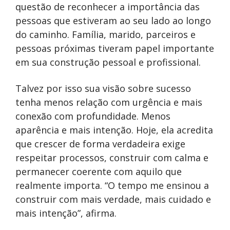
questão de reconhecer a importância das
pessoas que estiveram ao seu lado ao longo
do caminho. Família, marido, parceiros e
pessoas próximas tiveram papel importante
em sua construção pessoal e profissional.
Talvez por isso sua visão sobre sucesso
tenha menos relação com urgência e mais
conexão com profundidade. Menos
aparência e mais intenção. Hoje, ela acredita
que crescer de forma verdadeira exige
respeitar processos, construir com calma e
permanecer coerente com aquilo que
realmente importa. “O tempo me ensinou a
construir com mais verdade, mais cuidado e
mais intenção”, afirma.