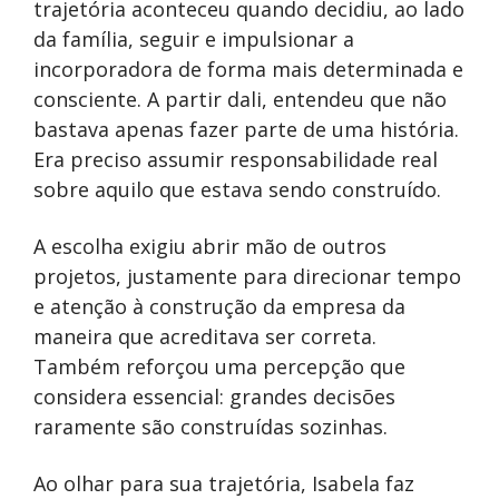
trajetória aconteceu quando decidiu, ao lado
da família, seguir e impulsionar a
incorporadora de forma mais determinada e
consciente. A partir dali, entendeu que não
bastava apenas fazer parte de uma história.
Era preciso assumir responsabilidade real
sobre aquilo que estava sendo construído.
A escolha exigiu abrir mão de outros
projetos, justamente para direcionar tempo
e atenção à construção da empresa da
maneira que acreditava ser correta.
Também reforçou uma percepção que
considera essencial: grandes decisões
raramente são construídas sozinhas.
Ao olhar para sua trajetória, Isabela faz