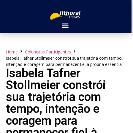
Home
Colunistas Participantes
Isabela Tafner Stollmeier constrói sua trajetória com tempo,
intenção e coragem para permanecer fiel à própria essência
Isabela Tafner
Stollmeier constrói
sua trajetória com
tempo, intenção e
coragem para
permanecer fiel à