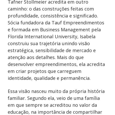
Tafner Stollmeier acredita em outro
caminho: o das construções feitas com
profundidade, consistência e significado.
Sócia fundadora da Tauf Empreendimentos
e formada em Business Management pela
Florida International University, Isabela
construiu sua trajetória unindo visão
estratégica, sensibilidade de mercado e
atenção aos detalhes. Mais do que
desenvolver empreendimentos, ela acredita
em criar projetos que carreguem
identidade, qualidade e permanência.
Essa visão nasceu muito da própria história
familiar. Segundo ela, veio de uma família
em que sempre se acreditou no valor da
educação, na importância de compartilhar