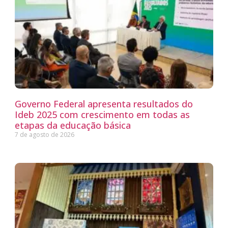
Governo Federal apresenta resultados do
Ideb 2025 com crescimento em todas as
etapas da educação básica
7 de agosto de 2026