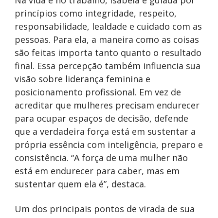
princípios como integridade, respeito,
responsabilidade, lealdade e cuidado com as
pessoas. Para ela, a maneira como as coisas
são feitas importa tanto quanto o resultado
final. Essa percepção também influencia sua
visão sobre liderança feminina e
posicionamento profissional. Em vez de
acreditar que mulheres precisam endurecer
para ocupar espaços de decisão, defende
que a verdadeira força está em sustentar a
própria essência com inteligência, preparo e
consistência. “A força de uma mulher não
está em endurecer para caber, mas em
sustentar quem ela é”, destaca.
Um dos principais pontos de virada de sua