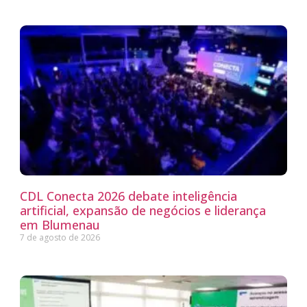
CDL Conecta 2026 debate inteligência
artificial, expansão de negócios e liderança
em Blumenau
7 de agosto de 2026