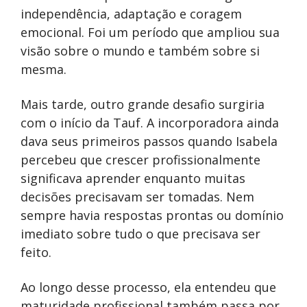
independência, adaptação e coragem
emocional. Foi um período que ampliou sua
visão sobre o mundo e também sobre si
mesma.
Mais tarde, outro grande desafio surgiria
com o início da Tauf. A incorporadora ainda
dava seus primeiros passos quando Isabela
percebeu que crescer profissionalmente
significava aprender enquanto muitas
decisões precisavam ser tomadas. Nem
sempre havia respostas prontas ou domínio
imediato sobre tudo o que precisava ser
feito.
Ao longo desse processo, ela entendeu que
maturidade profissional também passa por