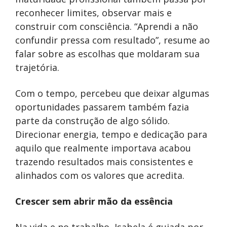
reconhecer limites, observar mais e
construir com consciência. “Aprendi a não
confundir pressa com resultado”, resume ao
falar sobre as escolhas que moldaram sua
trajetória.
Com o tempo, percebeu que deixar algumas
oportunidades passarem também fazia
parte da construção de algo sólido.
Direcionar energia, tempo e dedicação para
aquilo que realmente importava acabou
trazendo resultados mais consistentes e
alinhados com os valores que acredita.
Crescer sem abrir mão da essência
Na vida e no trabalho, Isabela é guiada por