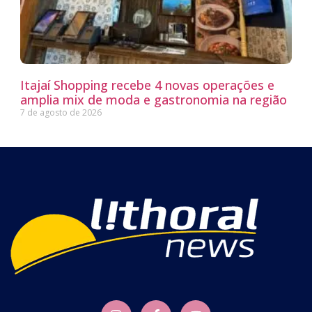
Itajaí Shopping recebe 4 novas operações e
amplia mix de moda e gastronomia na região
7 de agosto de 2026