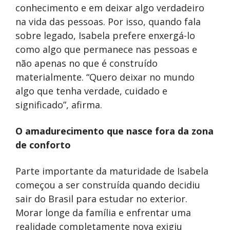
conhecimento e em deixar algo verdadeiro
na vida das pessoas. Por isso, quando fala
sobre legado, Isabela prefere enxergá-lo
como algo que permanece nas pessoas e
não apenas no que é construído
materialmente. “Quero deixar no mundo
algo que tenha verdade, cuidado e
significado”, afirma.
O amadurecimento que nasce fora da zona
de conforto
Parte importante da maturidade de Isabela
começou a ser construída quando decidiu
sair do Brasil para estudar no exterior.
Morar longe da família e enfrentar uma
realidade completamente nova exigiu