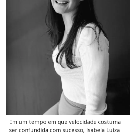
Em um tempo em que velocidade costuma
ser confundida com sucesso, Isabela Luiza