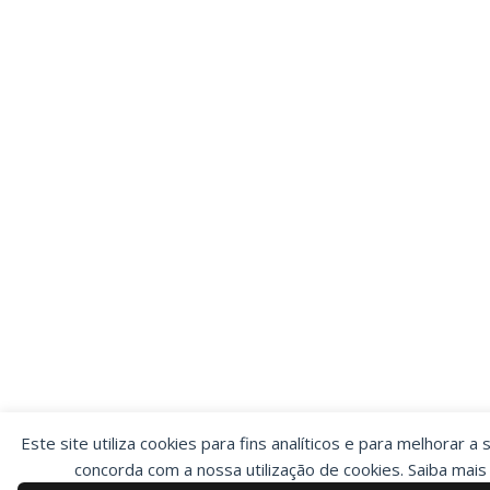
Este site utiliza cookies para fins analíticos e para melhorar a 
concorda com a nossa utilização de cookies. Saiba mai