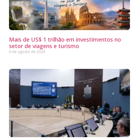
Mais de US$ 1 trilhão em investimentos no
setor de viagens e turismo
9 de agosto de 2026