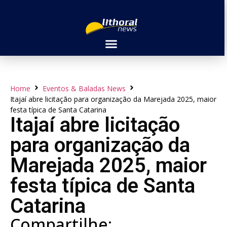
Home
Eventos & Baladas News
Itajaí abre licitação para organização da Marejada 2025, maior
festa típica de Santa Catarina
Itajaí abre licitação
para organização da
Marejada 2025, maior
festa típica de Santa
Catarina
Compartilhe: