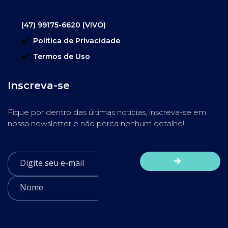
(47) 99175-6620 (VIVO)
Política de Privacidade
Termos de Uso
Inscreva-se
Fique por dentro das últimas notícias, inscreva-se em
nossa newsletter e não perca nenhum detalhe!