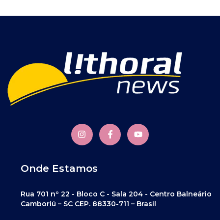
Onde Estamos
Rua 701 nº 22 - Bloco C - Sala 204 - Centro Balneário
Camboriú – SC CEP. 88330-711 – Brasil