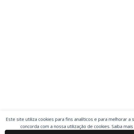
Este site utiliza cookies para fins analíticos e para melhorar a 
concorda com a nossa utilização de cookies. Saiba mai