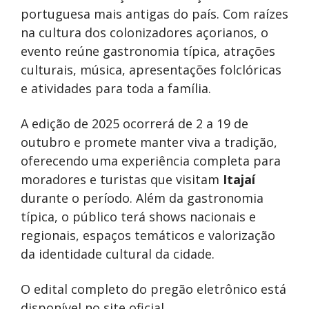
portuguesa mais antigas do país. Com raízes
na cultura dos colonizadores açorianos, o
evento reúne gastronomia típica, atrações
culturais, música, apresentações folclóricas
e atividades para toda a família.
A edição de 2025 ocorrerá de 2 a 19 de
outubro e promete manter viva a tradição,
oferecendo uma experiência completa para
moradores e turistas que visitam
Itajaí
durante o período. Além da gastronomia
típica, o público terá shows nacionais e
regionais, espaços temáticos e valorização
da identidade cultural da cidade.
O edital completo do pregão eletrônico está
disponível no site oficial