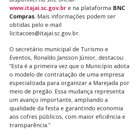
www.itajai.sc.gov.br
e na plataforma
BNC
Compras
. Mais informações podem ser
obtidas pelo e-mail
licitacoes@itajai.sc.gov.br
.
O secretário municipal de Turismo e
Eventos, Ronaldo Jansson Júnior, destacou:
“Esta é a primeira vez que o Município adota
o modelo de contratação de uma empresa
especializada para organizar a Marejada por
meio de pregão. Essa mudança representa
um avanço importante, ampliando a
qualidade da festa e garantindo economia
aos cofres públicos, com maior eficiência e
transparência.”