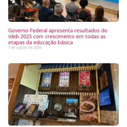
Governo Federal apresenta resultados do
Ideb 2025 com crescimento em todas as
etapas da educação básica
7 de agosto de 2026