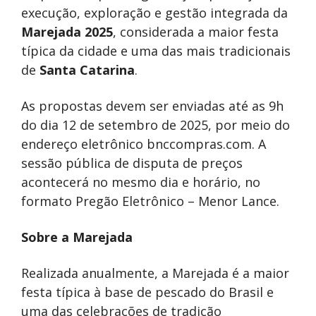
execução, exploração e gestão integrada da
Marejada 2025
, considerada a maior festa
típica da cidade e uma das mais tradicionais
de
Santa Catarina
.
As propostas devem ser enviadas até as 9h
do dia 12 de setembro de 2025, por meio do
endereço eletrônico bnccompras.com. A
sessão pública de disputa de preços
acontecerá no mesmo dia e horário, no
formato Pregão Eletrônico – Menor Lance.
Sobre a Marejada
Realizada anualmente, a Marejada é a maior
festa típica à base de pescado do Brasil e
uma das celebrações de tradição