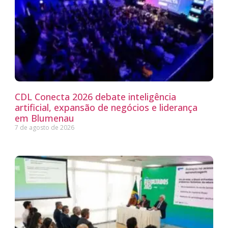
CDL Conecta 2026 debate inteligência
artificial, expansão de negócios e liderança
em Blumenau
7 de agosto de 2026