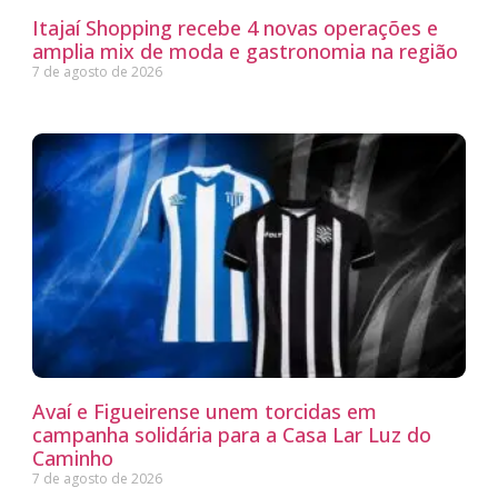
Itajaí Shopping recebe 4 novas operações e
amplia mix de moda e gastronomia na região
7 de agosto de 2026
Avaí e Figueirense unem torcidas em
campanha solidária para a Casa Lar Luz do
Caminho
7 de agosto de 2026