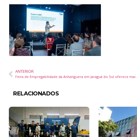
ANTERIOR
Feira de Empregabilidade da Anhanguera em Jaraguá do Sul ofer
RELACIONADOS