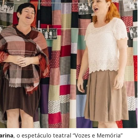
arina
, o espetáculo teatral “Vozes e Memória”