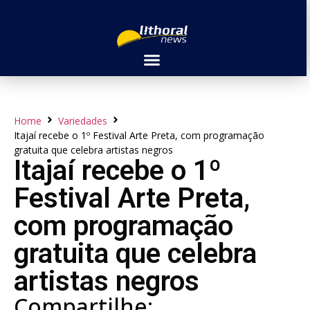
Home
Variedades
Itajaí recebe o 1º Festival Arte Preta, com programação
gratuita que celebra artistas negros
Itajaí recebe o 1º
Festival Arte Preta,
com programação
gratuita que celebra
artistas negros
Compartilhe: