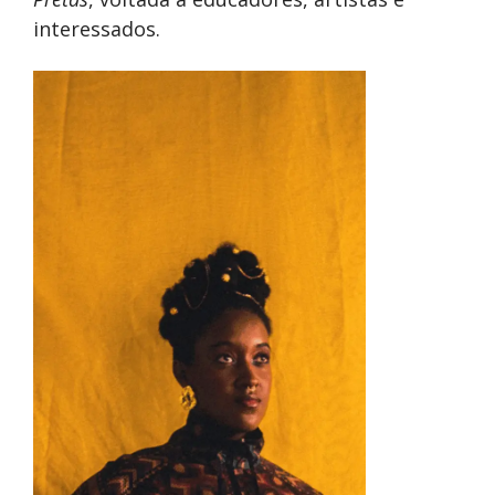
interessados.