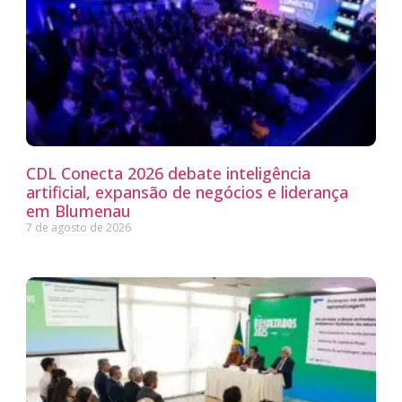
CDL Conecta 2026 debate inteligência
artificial, expansão de negócios e liderança
em Blumenau
7 de agosto de 2026