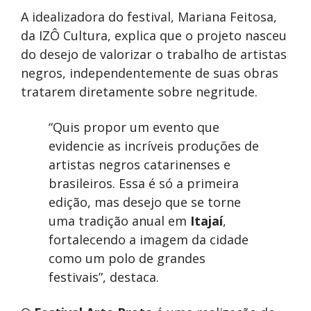
A idealizadora do festival, Mariana Feitosa,
da IZÔ Cultura, explica que o projeto nasceu
do desejo de valorizar o trabalho de artistas
negros, independentemente de suas obras
tratarem diretamente sobre negritude.
“Quis propor um evento que
evidencie as incríveis produções de
artistas negros catarinenses e
brasileiros. Essa é só a primeira
edição, mas desejo que se torne
uma tradição anual em
Itajaí
,
fortalecendo a imagem da cidade
como um polo de grandes
festivais”, destaca.