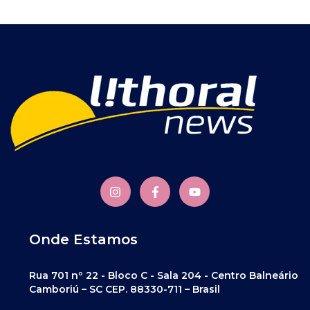
Onde Estamos
Rua 701 nº 22 - Bloco C - Sala 204 - Centro Balneário
Camboriú – SC CEP. 88330-711 – Brasil