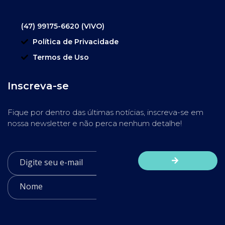
(47) 99175-6620 (VIVO)
Política de Privacidade
Termos de Uso
Inscreva-se
Fique por dentro das últimas notícias, inscreva-se em
nossa newsletter e não perca nenhum detalhe!