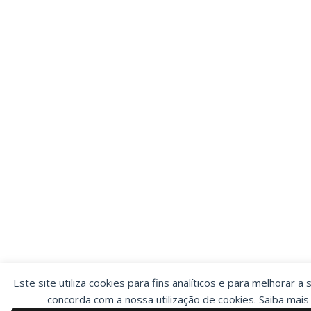
Este site utiliza cookies para fins analíticos e para melhorar a 
concorda com a nossa utilização de cookies. Saiba mai