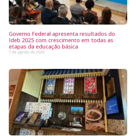
Governo Federal apresenta resultados do
Ideb 2025 com crescimento em todas as
etapas da educação básica
7 de agosto de 2026