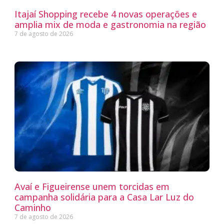
Itajaí Shopping recebe 4 novas operações e
amplia mix de moda e gastronomia na região
7 de agosto de 2026
Avaí e Figueirense unem torcidas em
campanha solidária para a Casa Lar Luz do
Caminho
7 de agosto de 2026