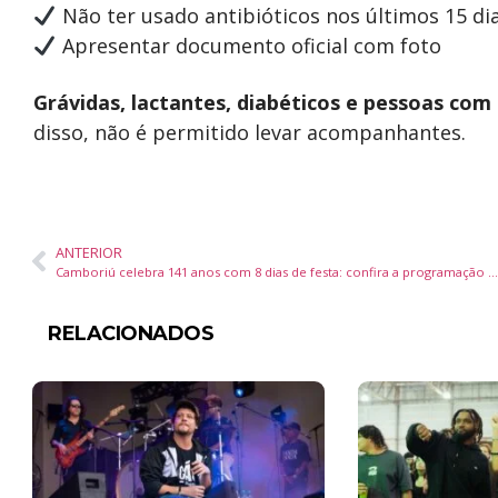
Não ter usado antibióticos nos últimos 15 di
Apresentar documento oficial com foto
Grávidas, lactantes, diabéticos e pessoas com
disso, não é permitido levar acompanhantes.
ANTERIOR
Camboriú celebra 141 anos com 8 dias de festa: confira a programação completa!
RELACIONADOS