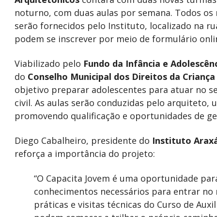
noturno, com duas aulas por semana. Todos os 
serão fornecidos pelo Instituto, localizado na r
podem se inscrever por meio de formulário onli
Viabilizado pelo
Fundo da Infância e Adolescên
do
Conselho Municipal dos Direitos da Criança
objetivo preparar adolescentes para atuar no s
civil. As aulas serão conduzidas pelo arquiteto, 
promovendo qualificação e oportunidades de ge
Diego Cabalheiro, presidente do
Instituto Arax
reforça a importância do projeto:
“O Capacita Jovem é uma oportunidade par
conhecimentos necessários para entrar no 
práticas e visitas técnicas do Curso de Auxi