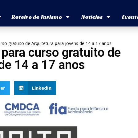
v
Roteiro de Turismo
Notícias
Event
rso gratuito de Arquitetura para jovens de 14 a 17 anos
para curso gratuito de
 de 14 a 17 anos
er
LinkedIn