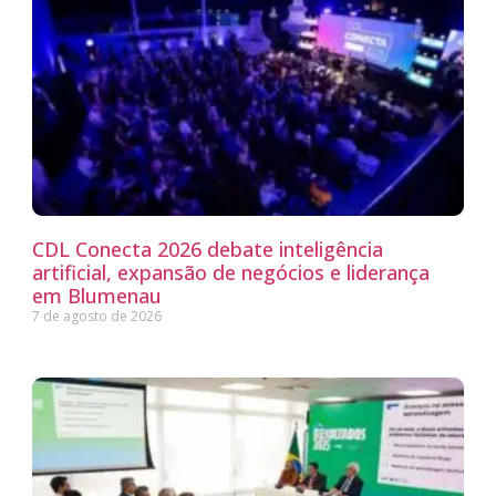
CDL Conecta 2026 debate inteligência
artificial, expansão de negócios e liderança
em Blumenau
7 de agosto de 2026