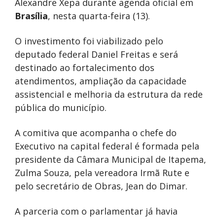
Alexandre Xepa
durante agenda oficial em
Brasília
, nesta quarta-feira (13).
O investimento foi viabilizado pelo
deputado federal
Daniel Freitas
e será
destinado ao fortalecimento dos
atendimentos, ampliação da capacidade
assistencial e melhoria da estrutura da rede
pública do município.
A comitiva que acompanha o chefe do
Executivo na capital federal é formada pela
presidente da
Câmara Municipal de Itapema
,
Zulma Souza
, pela vereadora
Irmã Rute
e
pelo secretário de Obras, Jean do Dimar.
A parceria com o parlamentar já havia