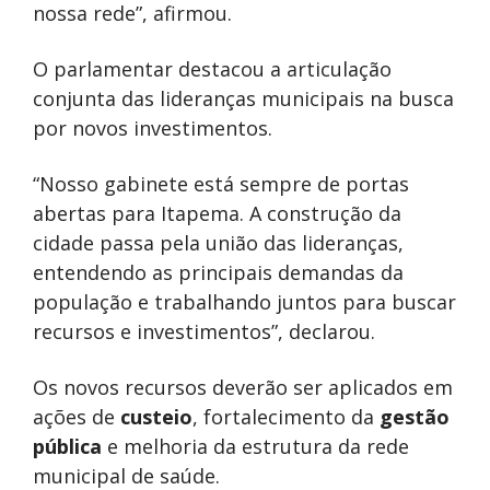
nossa rede”, afirmou.
O parlamentar destacou a articulação
conjunta das lideranças municipais na busca
por novos investimentos.
“Nosso gabinete está sempre de portas
abertas para Itapema. A construção da
cidade passa pela união das lideranças,
entendendo as principais demandas da
população e trabalhando juntos para buscar
recursos e investimentos”, declarou.
Os novos recursos deverão ser aplicados em
ações de
custeio
, fortalecimento da
gestão
pública
e melhoria da estrutura da rede
municipal de saúde.