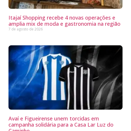
Itajaí Shopping recebe 4 novas operações e
amplia mix de moda e gastronomia na região
7 de agosto de 2026
Avaí e Figueirense unem torcidas em
campanha solidária para a Casa Lar Luz do
Caminho