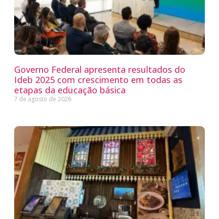
Governo Federal apresenta resultados do
Ideb 2025 com crescimento em todas as
etapas da educação básica
7 de agosto de 2026