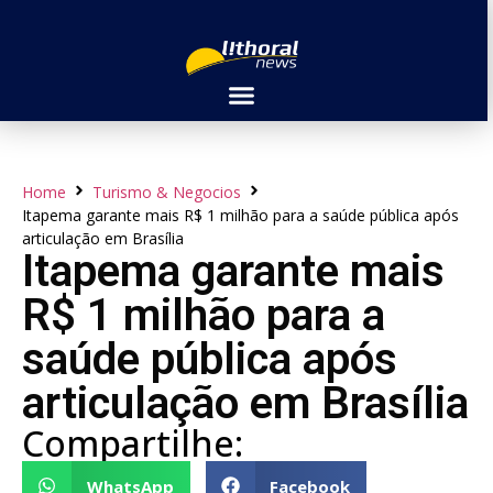
Home
Turismo & Negocios
Itapema garante mais R$ 1 milhão para a saúde pública após
articulação em Brasília
Itapema garante mais
R$ 1 milhão para a
saúde pública após
articulação em Brasília
Compartilhe:
WhatsApp
Facebook