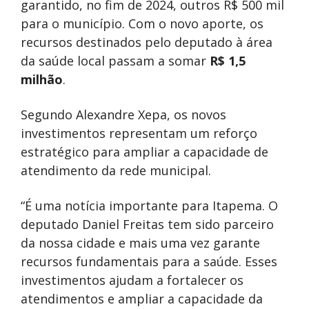
garantido, no fim de 2024, outros R$ 500 mil
para o município. Com o novo aporte, os
recursos destinados pelo deputado à área
da saúde local passam a somar
R$ 1,5
milhão
.
Segundo Alexandre Xepa, os novos
investimentos representam um reforço
estratégico para ampliar a capacidade de
atendimento da rede municipal.
“É uma notícia importante para Itapema. O
deputado Daniel Freitas tem sido parceiro
da nossa cidade e mais uma vez garante
recursos fundamentais para a saúde. Esses
investimentos ajudam a fortalecer os
atendimentos e ampliar a capacidade da