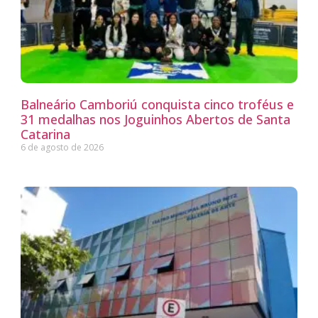
Balneário Camboriú conquista cinco troféus e
31 medalhas nos Joguinhos Abertos de Santa
Catarina
6 de agosto de 2026