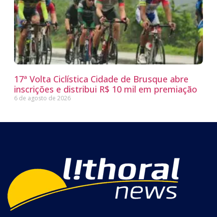
17ª Volta Ciclística Cidade de Brusque abre
inscrições e distribui R$ 10 mil em premiação
6 de agosto de 2026