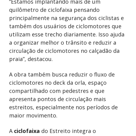
“Estamos implantando mais de um
quilômetro de ciclofaixa pensando
principalmente na segurança dos ciclistas e
também dos usuários de ciclomotores que
utilizam esse trecho diariamente. Isso ajuda
a organizar melhor o trânsito e reduzir a
circulação de ciclomotores no calçadão da
praia”, destacou.
A obra também busca reduzir o fluxo de
ciclomotores no deck da orla, espaço
compartilhado com pedestres e que
apresenta pontos de circulação mais
estreitos, especialmente nos períodos de
maior movimento.
A
ciclofaixa
do Estreito integra o