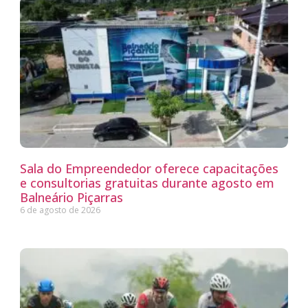
Sala do Empreendedor oferece capacitações
e consultorias gratuitas durante agosto em
Balneário Piçarras
6 de agosto de 2026