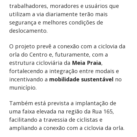
trabalhadores, moradores e usuários que
utilizam a via diariamente terão mais
segurança e melhores condições de
deslocamento.
O projeto prevê a conexão com a ciclovia da
orla do Centro e, futuramente, com a
estrutura cicloviária da
Meia Praia
,
fortalecendo a integração entre modais e
incentivando a
mobilidade sustentável
no
município.
Também está prevista a implantação de
uma faixa elevada na região da Rua 165,
facilitando a travessia de ciclistas e
ampliando a conexão com a ciclovia da orla.