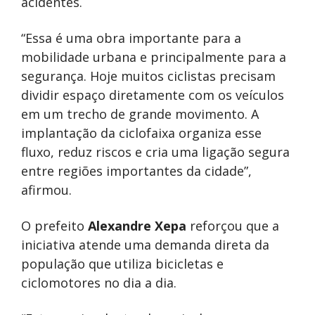
acidentes.
“Essa é uma obra importante para a
mobilidade urbana e principalmente para a
segurança. Hoje muitos ciclistas precisam
dividir espaço diretamente com os veículos
em um trecho de grande movimento. A
implantação da ciclofaixa organiza esse
fluxo, reduz riscos e cria uma ligação segura
entre regiões importantes da cidade”,
afirmou.
O prefeito
Alexandre Xepa
reforçou que a
iniciativa atende uma demanda direta da
população que utiliza bicicletas e
ciclomotores no dia a dia.