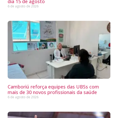
dia 15 de agosto
6 de agosto de 2026
Camboriú reforça equipes das UBSs com
mais de 30 novos profissionais da saúde
6 de agosto de 2026