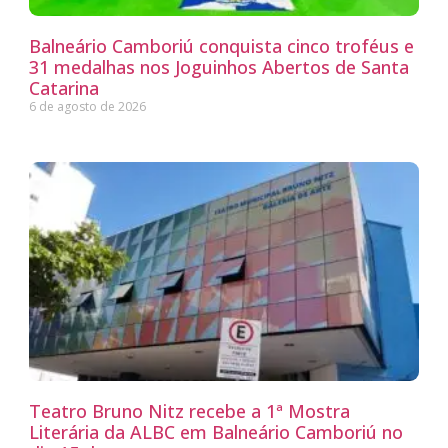
Balneário Camboriú conquista cinco troféus e
31 medalhas nos Joguinhos Abertos de Santa
Catarina
6 de agosto de 2026
Teatro Bruno Nitz recebe a 1ª Mostra
Literária da ALBC em Balneário Camboriú no