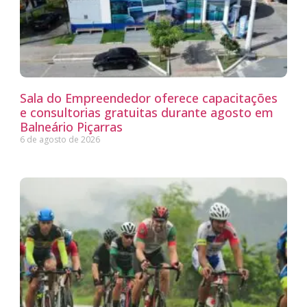
Sala do Empreendedor oferece capacitações
e consultorias gratuitas durante agosto em
Balneário Piçarras
6 de agosto de 2026