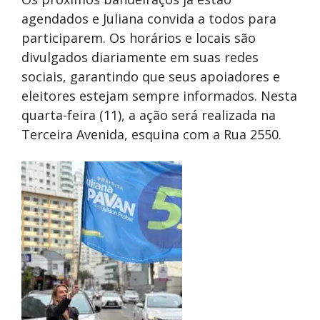
agendados e Juliana convida a todos para
participarem. Os horários e locais são
divulgados diariamente em suas redes
sociais, garantindo que seus apoiadores e
eleitores estejam sempre informados. Nesta
quarta-feira (11), a ação será realizada na
Terceira Avenida, esquina com a Rua 2550.