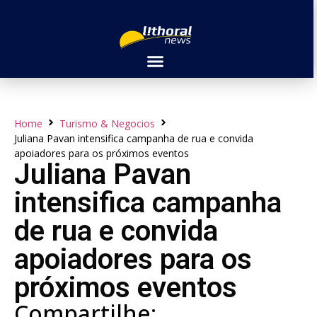
Home
Turismo & Negocios
Juliana Pavan intensifica campanha de rua e convida
apoiadores para os próximos eventos
Juliana Pavan
intensifica campanha
de rua e convida
apoiadores para os
próximos eventos
Compartilhe: