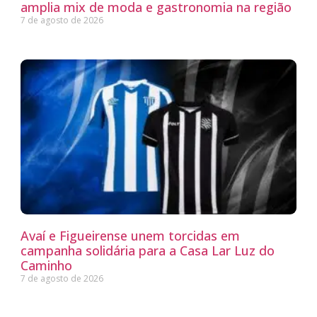
amplia mix de moda e gastronomia na região
7 de agosto de 2026
Avaí e Figueirense unem torcidas em
campanha solidária para a Casa Lar Luz do
Caminho
7 de agosto de 2026