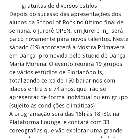
gratuitas de diversos estilos
Depois do sucesso das apresentações dos
alunos da School of Rock no último final de
semana, o Jurerê OPEN, em Jurerê in_, será
palco novamente para novos talentos. Neste
sábado (19) acontecerá a Mostra Primavera
em Dança, promovida pelo Studio de Dança
Maria Morena. O evento reunirá 19 grupos
de vários estúdios de Florianópolis,
totalizando cerca de 150 bailarinos com
idades entre 5 e 74 anos, que irão se
apresentar de forma individual ou em grupo
(sujeito às condições climáticas).
A programação será das 16h às 18h30, na
Plataforma Lounge, e contará com 33
coreografias que vão explorar uma grande