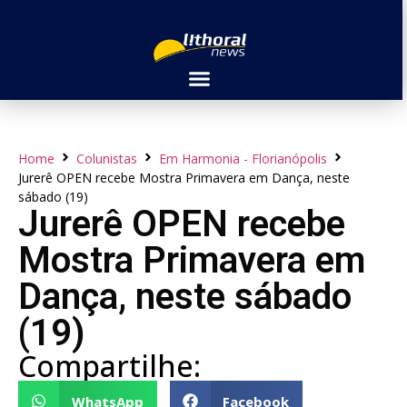
Home
Colunistas
Em Harmonia - Florianópolis
Jurerê OPEN recebe Mostra Primavera em Dança, neste
sábado (19)
Jurerê OPEN recebe
Mostra Primavera em
Dança, neste sábado
(19)
Compartilhe:
WhatsApp
Facebook