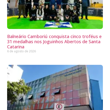
Balneário Camboriú conquista cinco troféus e
31 medalhas nos Joguinhos Abertos de Santa
Catarina
6 de agosto de 2026