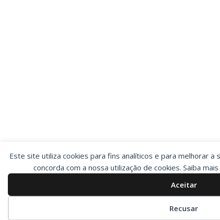
Este site utiliza cookies para fins analíticos e para melhorar a 
concorda com a nossa utilização de cookies. Saiba mai
Aceitar
Preferências de cookies
Recusar