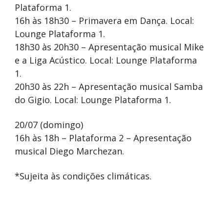
Plataforma 1.
16h às 18h30 – Primavera em Dança. Local:
Lounge Plataforma 1.
18h30 às 20h30 – Apresentação musical Mike
e a Liga Acústico. Local: Lounge Plataforma
1.
20h30 às 22h – Apresentação musical Samba
do Gigio. Local: Lounge Plataforma 1.
20/07 (domingo)
16h às 18h – Plataforma 2 – Apresentação
musical Diego Marchezan.
*Sujeita às condições climáticas.