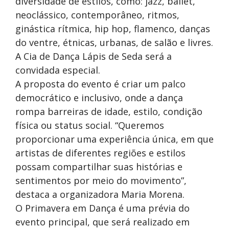
diversidade de estilos, como: jazz, ballet,
neoclássico, contemporâneo, ritmos,
ginástica rítmica, hip hop, flamenco, danças
do ventre, étnicas, urbanas, de salão e livres.
A Cia de Dança Lápis de Seda será a
convidada especial.
A proposta do evento é criar um palco
democrático e inclusivo, onde a dança
rompa barreiras de idade, estilo, condição
física ou status social. “Queremos
proporcionar uma experiência única, em que
artistas de diferentes regiões e estilos
possam compartilhar suas histórias e
sentimentos por meio do movimento”,
destaca a organizadora Maria Morena.
O Primavera em Dança é uma prévia do
evento principal, que será realizado em