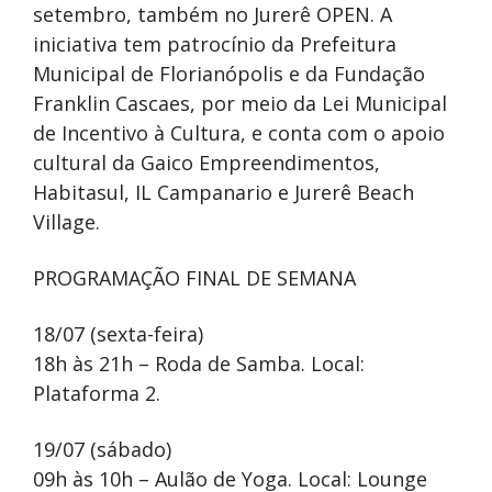
setembro, também no Jurerê OPEN. A
iniciativa tem patrocínio da Prefeitura
Municipal de Florianópolis e da Fundação
Franklin Cascaes, por meio da Lei Municipal
de Incentivo à Cultura, e conta com o apoio
cultural da Gaico Empreendimentos,
Habitasul, IL Campanario e Jurerê Beach
Village.
PROGRAMAÇÃO FINAL DE SEMANA
18/07 (sexta-feira)
18h às 21h – Roda de Samba. Local:
Plataforma 2.
19/07 (sábado)
09h às 10h – Aulão de Yoga. Local: Lounge