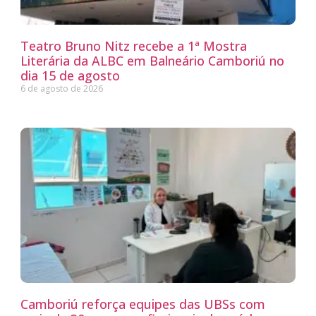
Teatro Bruno Nitz recebe a 1ª Mostra
Literária da ALBC em Balneário Camboriú no
dia 15 de agosto
6 de agosto de 2026
Camboriú reforça equipes das UBSs com