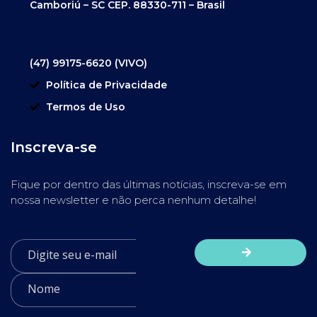
Camboriú – SC CEP. 88330-711 – Brasil
(47) 99175-6620 (VIVO)
Política de Privacidade
Termos de Uso
Inscreva-se
Fique por dentro das últimas notícias, inscreva-se em
nossa newsletter e não perca nenhum detalhe!