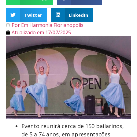
Twitter
LinkedIn
Por
Em Harmonia Florianopolis
Atualizado em
17/07/2025
Evento reunirá cerca de 150 bailarinos,
de 5 a 74 anos, em apresentações