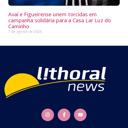
Avaí e Figueirense unem torcidas em
campanha solidária para a Casa Lar Luz do
Caminho
7 de agosto de 2026