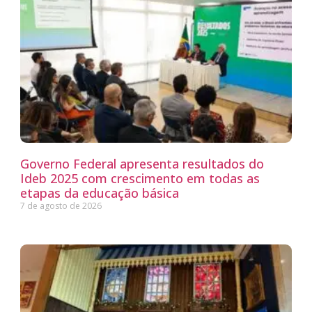
Governo Federal apresenta resultados do
Ideb 2025 com crescimento em todas as
etapas da educação básica
7 de agosto de 2026