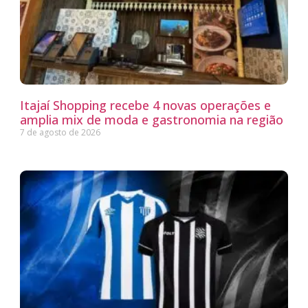
Itajaí Shopping recebe 4 novas operações e
amplia mix de moda e gastronomia na região
7 de agosto de 2026