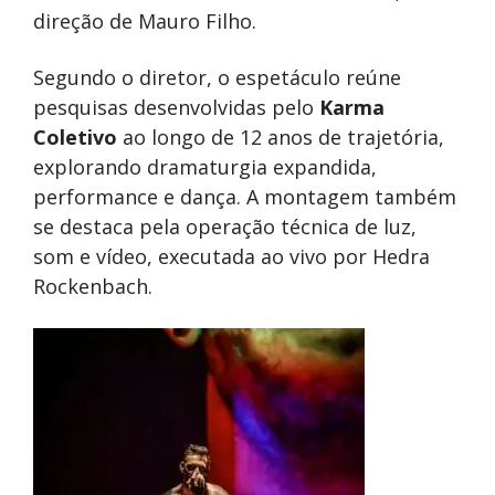
direção de Mauro Filho.
Segundo o diretor, o espetáculo reúne
pesquisas desenvolvidas pelo
Karma
Coletivo
ao longo de 12 anos de trajetória,
explorando dramaturgia expandida,
performance e dança. A montagem também
se destaca pela operação técnica de luz,
som e vídeo, executada ao vivo por Hedra
Rockenbach.