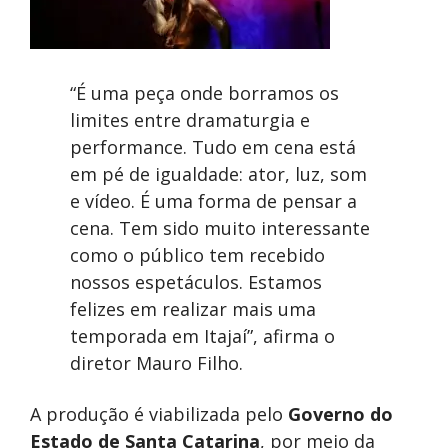
“É uma peça onde borramos os
limites entre dramaturgia e
performance. Tudo em cena está
em pé de igualdade: ator, luz, som
e vídeo. É uma forma de pensar a
cena. Tem sido muito interessante
como o público tem recebido
nossos espetáculos. Estamos
felizes em realizar mais uma
temporada em Itajaí”, afirma o
diretor Mauro Filho.
A produção é viabilizada pelo
Governo do
Estado de Santa Catarina
, por meio da