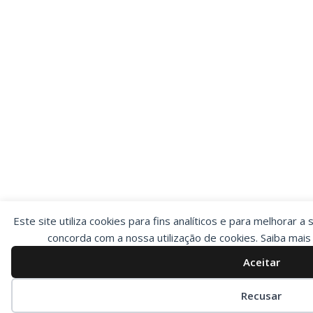
Este site utiliza cookies para fins analíticos e para melhorar a 
concorda com a nossa utilização de cookies. Saiba mai
Aceitar
Preferências de cookies
Recusar