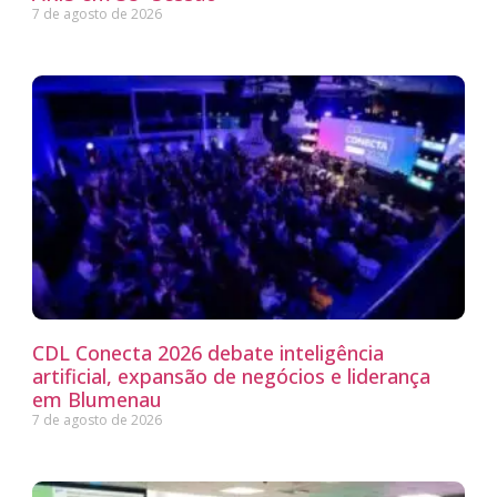
7 de agosto de 2026
CDL Conecta 2026 debate inteligência
artificial, expansão de negócios e liderança
em Blumenau
7 de agosto de 2026