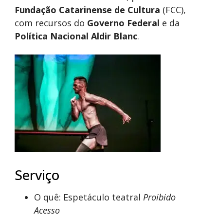
Fundação Catarinense de Cultura
(FCC),
com recursos do
Governo Federal
e da
Política Nacional Aldir Blanc
.
Serviço
O quê: Espetáculo teatral
Proibido
Acesso