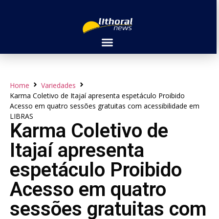
Home
Variedades
Karma Coletivo de Itajaí apresenta espetáculo Proibido
Acesso em quatro sessões gratuitas com acessibilidade em
LIBRAS
Karma Coletivo de
Itajaí apresenta
espetáculo Proibido
Acesso em quatro
sessões gratuitas com