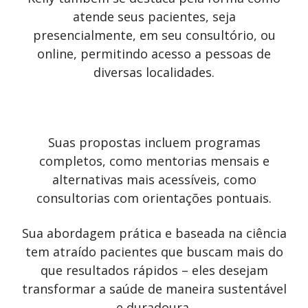
atende seus pacientes, seja
presencialmente, em seu consultório, ou
online, permitindo acesso a pessoas de
diversas localidades.
Suas propostas incluem programas
completos, como mentorias mensais e
alternativas mais acessíveis, como
consultorias com orientações pontuais.
Sua abordagem prática e baseada na ciência
tem atraído pacientes que buscam mais do
que resultados rápidos – eles desejam
transformar a saúde de maneira sustentável
e duradoura.