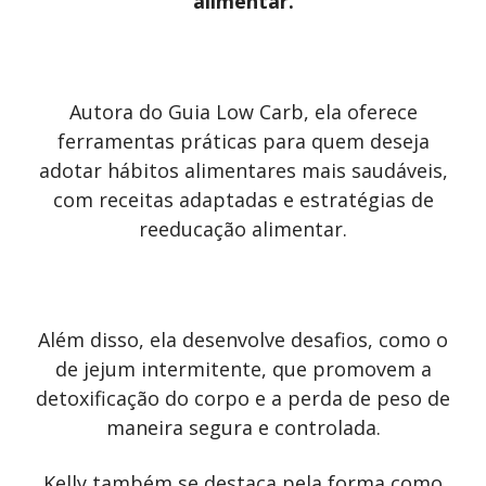
alimentar.
Autora do Guia Low Carb, ela oferece
ferramentas práticas para quem deseja
adotar hábitos alimentares mais saudáveis,
com receitas adaptadas e estratégias de
reeducação alimentar.
Além disso, ela desenvolve desafios, como o
de jejum intermitente, que promovem a
detoxificação do corpo e a perda de peso de
maneira segura e controlada.
Kelly também se destaca pela forma como