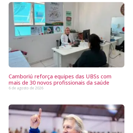
Camboriú reforça equipes das UBSs com
mais de 30 novos profissionais da saúde
6 de agosto de 2026