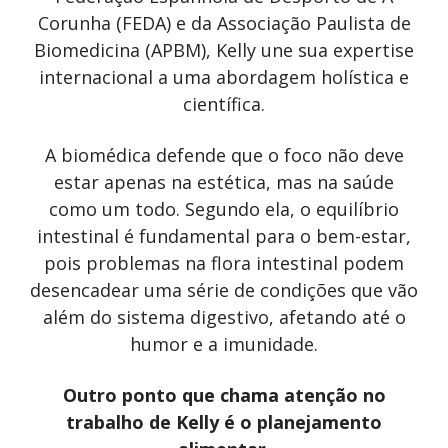
Corunha (FEDA) e da Associação Paulista de
Biomedicina (APBM), Kelly une sua expertise
internacional a uma abordagem holística e
científica.
A biomédica defende que o foco não deve
estar apenas na estética, mas na saúde
como um todo. Segundo ela, o equilíbrio
intestinal é fundamental para o bem-estar,
pois problemas na flora intestinal podem
desencadear uma série de condições que vão
além do sistema digestivo, afetando até o
humor e a imunidade.
Outro ponto que chama atenção no
trabalho de Kelly é o planejamento