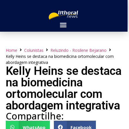
Home
Colunistas
Reluzindo - Rosilene Bejarano
Kelly Heins se destaca na biomedicina ortomolecular com
abordagem integrativa
Kelly Heins se destaca
na biomedicina
ortomolecular com
abordagem integrativa
Compartilhe:
WhatsApp
Facebook