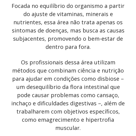
Focada no equilíbrio do organismo a partir
do ajuste de vitaminas, minerais e
nutrientes, essa área não trata apenas os
sintomas de doenças, mas busca as causas
subjacentes, promovendo o bem-estar de
dentro para fora.
Os profissionais dessa área utilizam
métodos que combinam ciência e nutrição
para ajudar em condições como disbiose –
um desequilíbrio da flora intestinal que
pode causar problemas como cansaço,
inchaço e dificuldades digestivas –, além de
trabalharem com objetivos específicos,
como emagrecimento e hipertrofia
muscular.