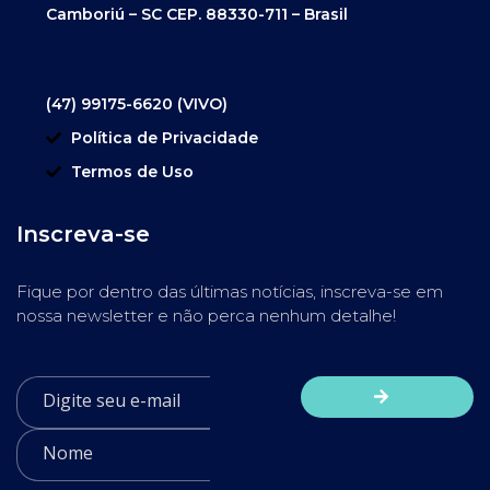
Camboriú – SC CEP. 88330-711 – Brasil
(47) 99175-6620 (VIVO)
Política de Privacidade
Termos de Uso
Inscreva-se
Fique por dentro das últimas notícias, inscreva-se em
nossa newsletter e não perca nenhum detalhe!