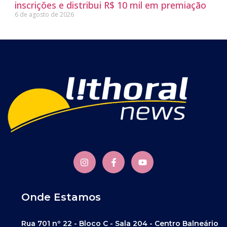
inscrições e distribui R$ 10 mil em premiação
6 de agosto de 2026
Onde Estamos
Rua 701 nº 22 - Bloco C - Sala 204 - Centro Balneário