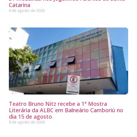
Catarina
6 de agosto de 2026
Teatro Bruno Nitz recebe a 1ª Mostra
Literária da ALBC em Balneário Camboriú no
dia 15 de agosto
6 de agosto de 2026