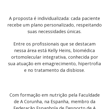
A proposta é individualizada: cada paciente
recebe um plano personalizado, respeitando
suas necessidades únicas.
Entre os profissionais que se destacam
nessa área está Kelly Heins, biomédica
ortomolecular integrativa, conhecida por
sua atuação em emagrecimento, hipertrofia
e no tratamento da disbiose.
Com formação em nutrição pela Faculdade
de A Corunha, na Espanha, membro da
Federação Espanhola de Desporto de A