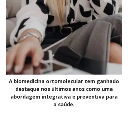
A biomedicina ortomolecular tem ganhado
destaque nos últimos anos como uma
abordagem integrativa e preventiva para
a saúde.